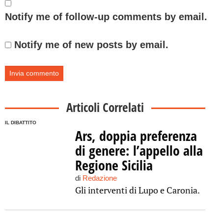
Notify me of follow-up comments by email.
Notify me of new posts by email.
Articoli Correlati
IL DIBATTITO
Ars, doppia preferenza
di genere: l’appello alla
Regione Sicilia
di
Redazione
Gli interventi di Lupo e Caronia.