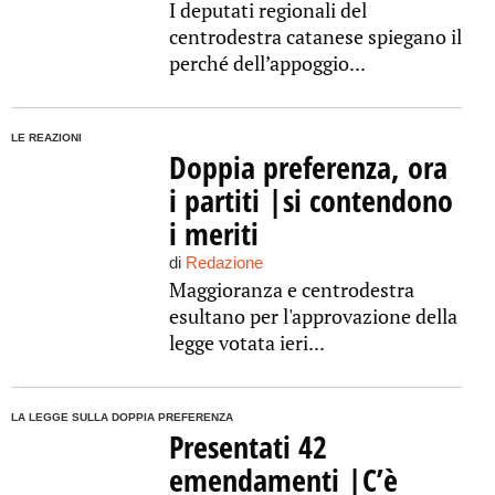
I deputati regionali del
centrodestra catanese spiegano il
perché dell’appoggio...
LE REAZIONI
Doppia preferenza, ora
i partiti |si contendono
i meriti
di
Redazione
Maggioranza e centrodestra
esultano per l'approvazione della
legge votata ieri...
LA LEGGE SULLA DOPPIA PREFERENZA
Presentati 42
emendamenti |C’è