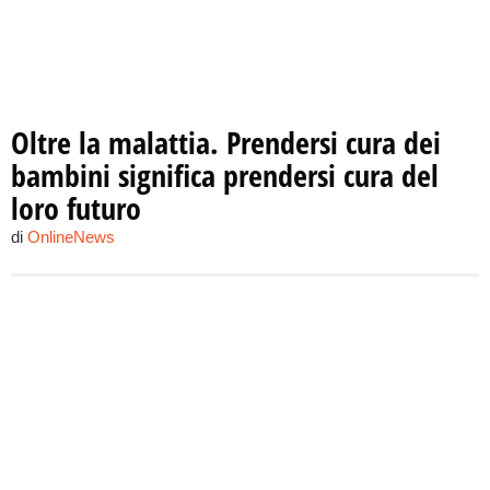
Oltre la malattia. Prendersi cura dei
bambini significa prendersi cura del
loro futuro
di
OnlineNews