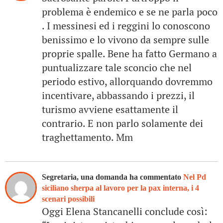
problema è endemico e se ne parla poco
. I messinesi ed i reggini lo conoscono
benissimo e lo vivono da sempre sulle
proprie spalle. Bene ha fatto Germano a
puntualizzare tale sconcio che nel
periodo estivo, allorquando dovremmo
incentivare, abbassando i prezzi, il
turismo avviene esattamente il
contrario. E non parlo solamente dei
traghettamento. Mm
Segretaria, una domanda ha commentato
Nel Pd
siciliano sherpa al lavoro per la pax interna, i 4
scenari possibili
Oggi Elena Stancanelli conclude così: