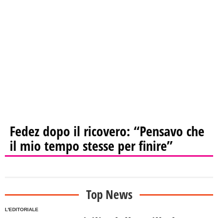
Fedez dopo il ricovero: “Pensavo che
il mio tempo stesse per finire”
Top News
L'EDITORIALE