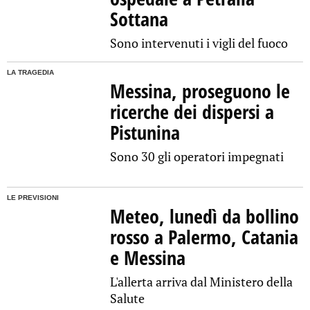
Sottana
Sono intervenuti i vigli del fuoco
LA TRAGEDIA
Messina, proseguono le
ricerche dei dispersi a
Pistunina
Sono 30 gli operatori impegnati
LE PREVISIONI
Meteo, lunedì da bollino
rosso a Palermo, Catania
e Messina
L'allerta arriva dal Ministero della
Salute