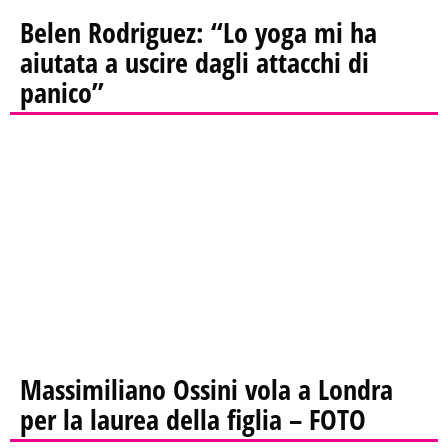
Belen Rodriguez: “Lo yoga mi ha
aiutata a uscire dagli attacchi di
panico”
Massimiliano Ossini vola a Londra
per la laurea della figlia – FOTO