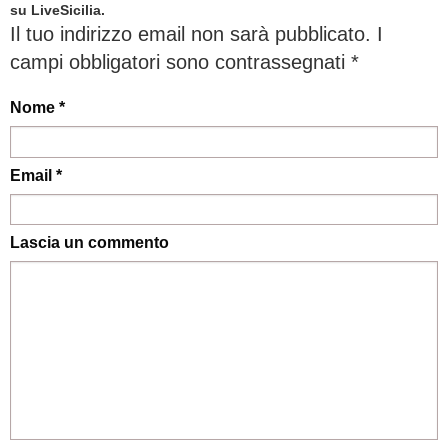
su LiveSicilia.
Il tuo indirizzo email non sarà pubblicato.
I
campi obbligatori sono contrassegnati
*
Nome *
Email *
Lascia un commento