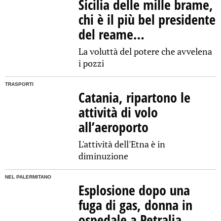
Sicilia delle mille brame,
chi è il più bel presidente
del reame…
La voluttà del potere che avvelena
i pozzi
TRASPORTI
Catania, ripartono le
attività di volo
all’aeroporto
L'attività dell'Etna è in
diminuzione
NEL PALERMITANO
Esplosione dopo una
fuga di gas, donna in
ospedale a Petralia