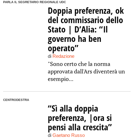
PARLA IL SEGRETARIO REGIONALE UDC
Doppia preferenza, ok
del commissario dello
Stato | D’Alia: “Il
governo ha ben
operato”
di
Redazione
"Sono certo che la norma
approvata dall'Ars diventerà un
esempio...
CENTRODESTRA
“Sì alla doppia
preferenza, |ora si
pensi alla crescita”
di
Gaetano Russo