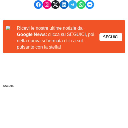
Ricevi le nostre ultime notizie da
Google News
: clicca su SEGUICI, poi
SEGUICI
nella nuova schermata clicca sul
pulsante con la stella!
SALUTE