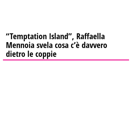
“Temptation Island”, Raffaella
Mennoia svela cosa c’è davvero
dietro le coppie