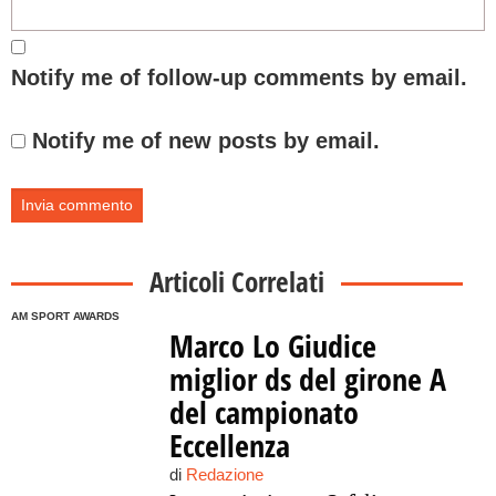
Notify me of follow-up comments by email.
Notify me of new posts by email.
Articoli Correlati
AM SPORT AWARDS
Marco Lo Giudice
miglior ds del girone A
del campionato
Eccellenza
di
Redazione