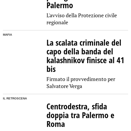
Palermo
L'avviso della Protezione civile
regionale
MAFIA
La scalata criminale del
capo della banda del
kalashnikov finisce al 41
bis
Firmato il provvedimento per
Salvatore Verga
IL RETROSCENA
Centrodestra, sfida
doppia tra Palermo e
Roma