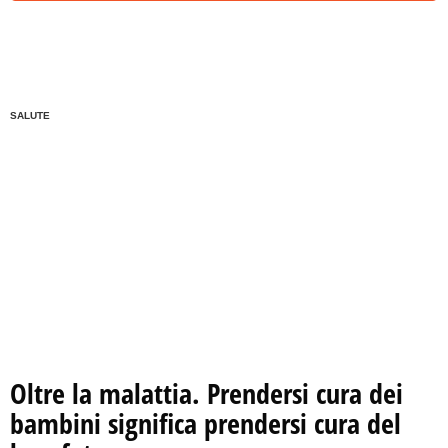
SALUTE
Oltre la malattia. Prendersi cura dei
bambini significa prendersi cura del