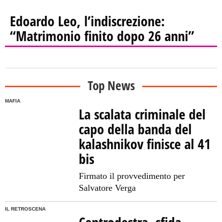
Edoardo Leo, l’indiscrezione:
“Matrimonio finito dopo 26 anni”
Top News
MAFIA
La scalata criminale del
capo della banda del
kalashnikov finisce al 41
bis
Firmato il provvedimento per
Salvatore Verga
IL RETROSCENA