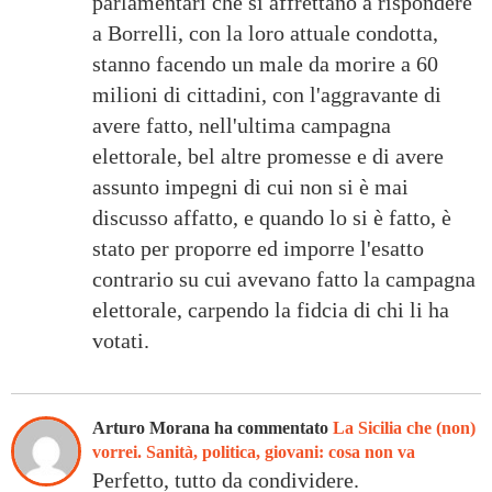
parlamentari che si affrettano a rispondere
a Borrelli, con la loro attuale condotta,
stanno facendo un male da morire a 60
milioni di cittadini, con l'aggravante di
avere fatto, nell'ultima campagna
elettorale, bel altre promesse e di avere
assunto impegni di cui non si è mai
discusso affatto, e quando lo si è fatto, è
stato per proporre ed imporre l'esatto
contrario su cui avevano fatto la campagna
elettorale, carpendo la fidcia di chi li ha
votati.
Arturo Morana ha commentato
La Sicilia che (non)
vorrei. Sanità, politica, giovani: cosa non va
Perfetto, tutto da condividere.