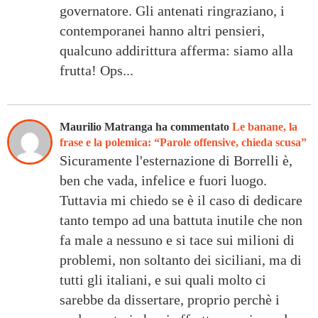
governatore. Gli antenati ringraziano, i
contemporanei hanno altri pensieri,
qualcuno addirittura afferma: siamo alla
frutta! Ops...
Maurilio Matranga ha commentato
Le banane, la
frase e la polemica: “Parole offensive, chieda scusa”
Sicuramente l'esternazione di Borrelli è,
ben che vada, infelice e fuori luogo.
Tuttavia mi chiedo se è il caso di dedicare
tanto tempo ad una battuta inutile che non
fa male a nessuno e si tace sui milioni di
problemi, non soltanto dei siciliani, ma di
tutti gli italiani, e sui quali molto ci
sarebbe da dissertare, proprio perchè i