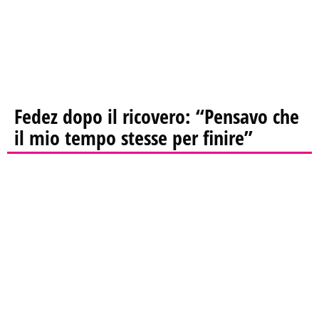
Fedez dopo il ricovero: “Pensavo che
il mio tempo stesse per finire”