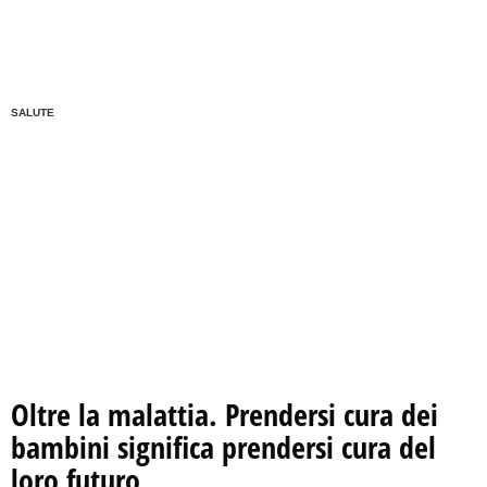
SALUTE
Oltre la malattia. Prendersi cura dei
bambini significa prendersi cura del
loro futuro