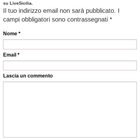
su LiveSicilia.
Il tuo indirizzo email non sarà pubblicato.
I
campi obbligatori sono contrassegnati
*
Nome *
Email *
Lascia un commento