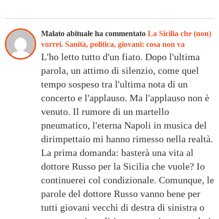
Malato abituale ha commentato
La Sicilia che (non)
vorrei. Sanità, politica, giovani: cosa non va
L'ho letto tutto d'un fiato. Dopo l'ultima
parola, un attimo di silenzio, come quel
tempo sospeso tra l'ultima nota di un
concerto e l'applauso. Ma l'applauso non è
venuto. Il rumore di un martello
pneumatico, l'eterna Napoli in musica del
dirimpettaio mi hanno rimesso nella realtà.
La prima domanda: basterà una vita al
dottore Russo per la Sicilia che vuole? Io
continuerei col condizionale. Comunque, le
parole del dottore Russo vanno bene per
tutti giovani vecchi di destra di sinistra o