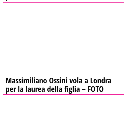
Massimiliano Ossini vola a Londra
per la laurea della figlia – FOTO