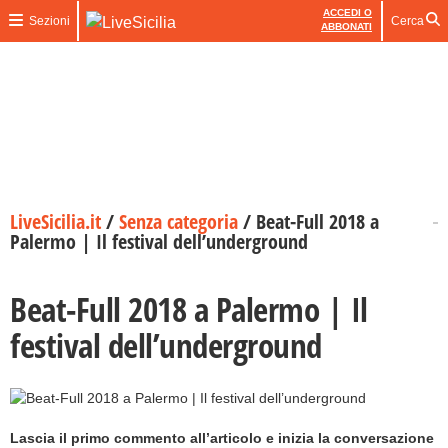
ACCEDI O
Sezioni
Cerca
ABBONATI
LiveSicilia.it
/
Senza categoria
/
Beat-Full 2018 a
Palermo | Il festival dell’underground
Beat-Full 2018 a Palermo | Il
festival dell’underground
Lascia il primo commento all’articolo e inizia la conversazione