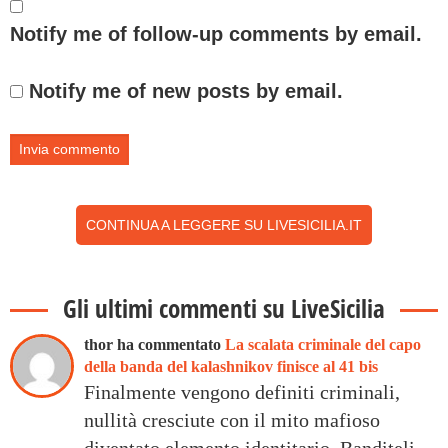
Notify me of follow-up comments by email.
Notify me of new posts by email.
CONTINUA A LEGGERE SU LIVESICILIA.IT
Gli ultimi commenti su LiveSicilia
thor ha commentato
La scalata criminale del capo
della banda del kalashnikov finisce al 41 bis
Finalmente vengono definiti criminali,
nullità cresciute con il mito mafioso