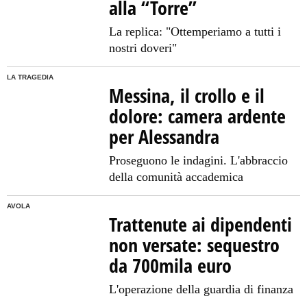
alla “Torre”
La replica: "Ottemperiamo a tutti i
nostri doveri"
LA TRAGEDIA
Messina, il crollo e il
dolore: camera ardente
per Alessandra
Proseguono le indagini. L'abbraccio
della comunità accademica
AVOLA
Trattenute ai dipendenti
non versate: sequestro
da 700mila euro
L'operazione della guardia di finanza