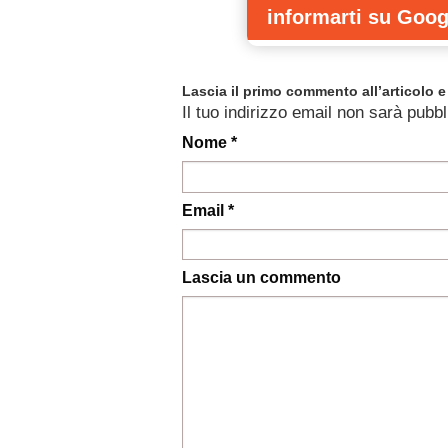
informarti
su Goog
Lascia il primo commento all’articolo e 
Il tuo indirizzo email non sarà pubbl
Nome *
Email *
Lascia un commento