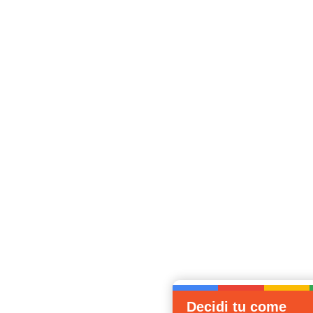
Decidi tu come