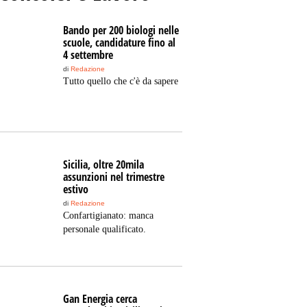
Bando per 200 biologi nelle
scuole, candidature fino al
4 settembre
di
Redazione
Tutto quello che c'è da sapere
Sicilia, oltre 20mila
assunzioni nel trimestre
estivo
di
Redazione
Confartigianato: manca
personale qualificato.
Gan Energia cerca