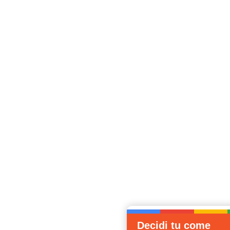
Decidi tu come