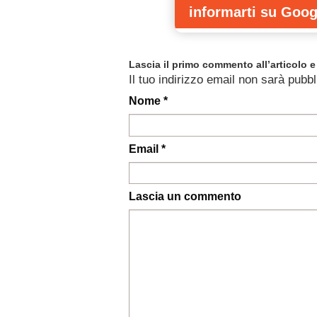
informarti
su Goog
Lascia il primo commento all’articolo e 
Il tuo indirizzo email non sarà pubbl
Nome *
Email *
Lascia un commento