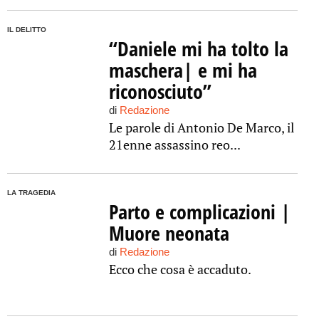
IL DELITTO
“Daniele mi ha tolto la
maschera| e mi ha
riconosciuto”
di
Redazione
Le parole di Antonio De Marco, il
21enne assassino reo...
LA TRAGEDIA
Parto e complicazioni |
Muore neonata
di
Redazione
Ecco che cosa è accaduto.