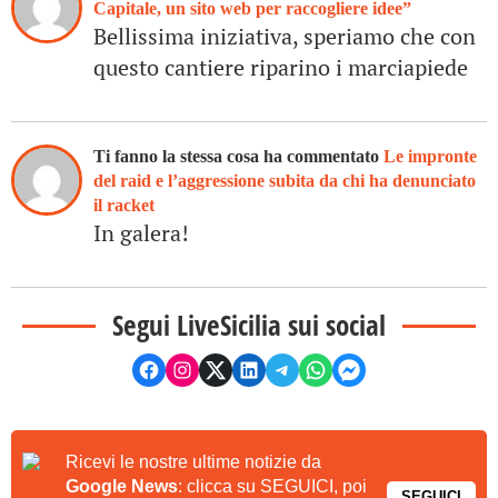
Capitale, un sito web per raccogliere idee”
Bellissima iniziativa, speriamo che con
questo cantiere riparino i marciapiede
Ti fanno la stessa cosa ha commentato
Le impronte
del raid e l’aggressione subita da chi ha denunciato
il racket
In galera!
Segui LiveSicilia sui social
Ricevi le nostre ultime notizie da
Google News
: clicca su SEGUICI, poi
SEGUICI