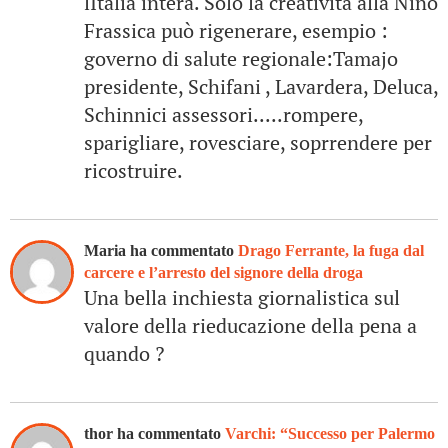
lItalia intera. Solo la creatività alla Nino
Frassica può rigenerare, esempio :
governo di salute regionale:Tamajo
presidente, Schifani , Lavardera, Deluca,
Schinnici assessori.....rompere,
sparigliare, rovesciare, soprrendere per
ricostruire.
Maria ha commentato
Drago Ferrante, la fuga dal
carcere e l’arresto del signore della droga
Una bella inchiesta giornalistica sul
valore della rieducazione della pena a
quando ?
thor ha commentato
Varchi: “Successo per Palermo