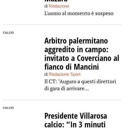
di
Redazione
L'uomo al momento è sospeso
CALCIO
Arbitro palermitano
aggredito in campo:
invitato a Coverciano al
fianco di Mancini
di
Redazione Sport
Il CT: "Auguro a questi direttori
di gara di arrivare...
CALCIO
Presidente Villarosa
calcio: “In 3 minuti