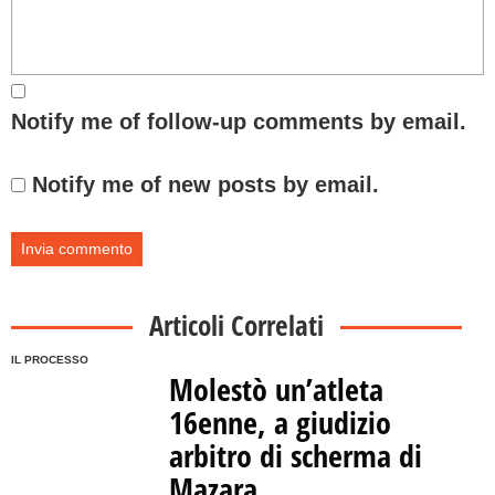
Notify me of follow-up comments by email.
Notify me of new posts by email.
Articoli Correlati
IL PROCESSO
Molestò un’atleta
16enne, a giudizio
arbitro di scherma di
Mazara