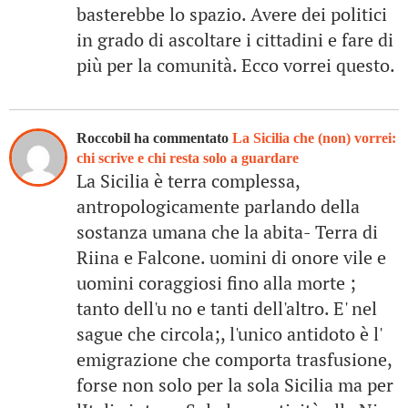
basterebbe lo spazio. Avere dei politici
in grado di ascoltare i cittadini e fare di
più per la comunità. Ecco vorrei questo.
Roccobil ha commentato
La Sicilia che (non) vorrei:
chi scrive e chi resta solo a guardare
La Sicilia è terra complessa,
antropologicamente parlando della
sostanza umana che la abita- Terra di
Riina e Falcone. uomini di onore vile e
uomini coraggiosi fino alla morte ;
tanto dell'u no e tanti dell'altro. E' nel
sague che circola;, l'unico antidoto è l'
emigrazione che comporta trasfusione,
forse non solo per la sola Sicilia ma per