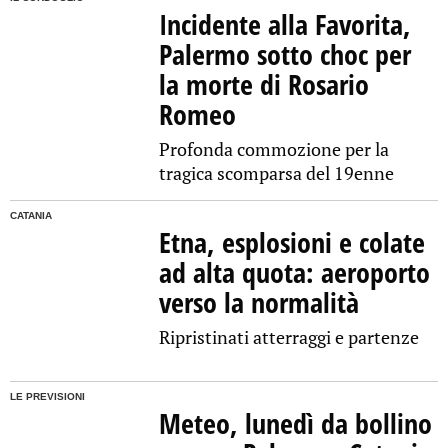
Incidente alla Favorita,
Palermo sotto choc per
la morte di Rosario
Romeo
Profonda commozione per la
tragica scomparsa del 19enne
CATANIA
Etna, esplosioni e colate
ad alta quota: aeroporto
verso la normalità
Ripristinati atterraggi e partenze
LE PREVISIONI
Meteo, lunedì da bollino