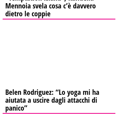
Mennoia svela cosa c’è davvero
dietro le coppie
Belen Rodriguez: “Lo yoga mi ha
aiutata a uscire dagli attacchi di
panico”