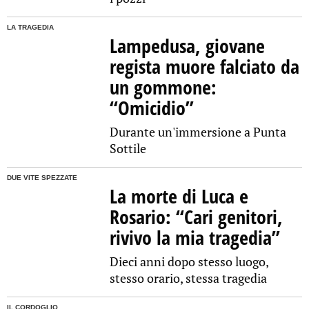
LA TRAGEDIA
Lampedusa, giovane
regista muore falciato da
un gommone:
“Omicidio”
Durante un'immersione a Punta
Sottile
DUE VITE SPEZZATE
La morte di Luca e
Rosario: “Cari genitori,
rivivo la mia tragedia”
Dieci anni dopo stesso luogo,
stesso orario, stessa tragedia
IL CORDOGLIO