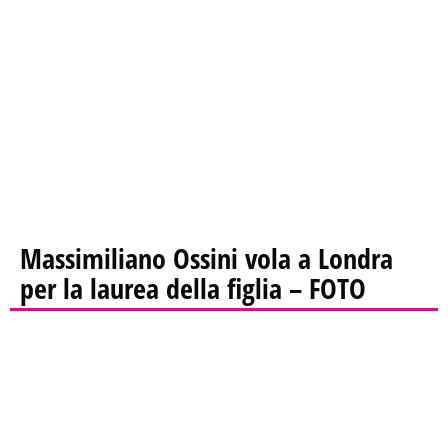
Massimiliano Ossini vola a Londra
per la laurea della figlia – FOTO