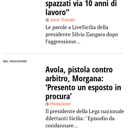
spazzati via 10 anni di
lavoro”
di
Josè Trovato
Le parole a LiveSicilia della
presidente Silvia Zangara dopo
l’aggressione...
NEL RAGUSANO
Avola, pistola contro
arbitro, Morgana:
‘Presento un esposto in
procura’
di
Redazione
Il presidente della Lega nazionale
dilettanti Sicilia: "Episodio da
condannare...