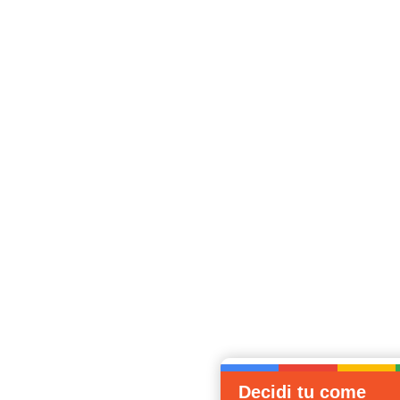
Decidi tu come