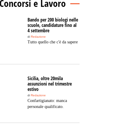
Concorsi e Lavoro
Bando per 200 biologi nelle
scuole, candidature fino al
4 settembre
di
Redazione
Tutto quello che c'è da sapere
Sicilia, oltre 20mila
assunzioni nel trimestre
estivo
di
Redazione
Confartigianato: manca
personale qualificato.