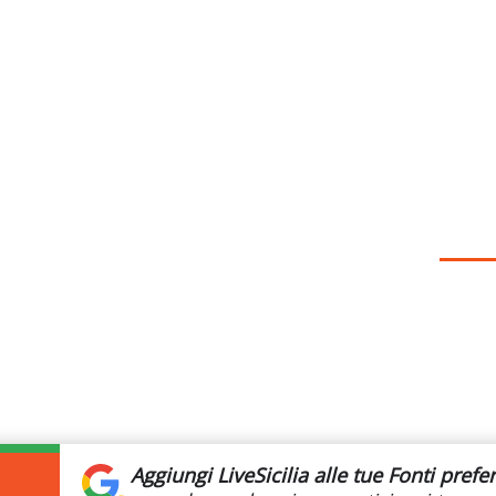
Aggiungi LiveSicilia
alle tue Fonti prefer