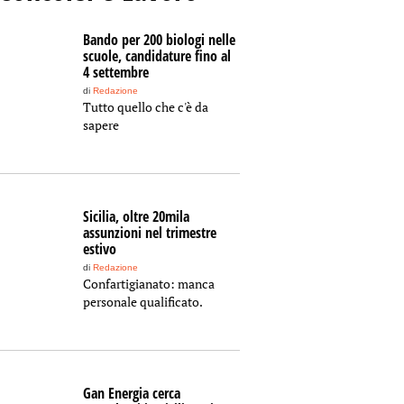
Bando per 200 biologi nelle
scuole, candidature fino al
4 settembre
di
Redazione
Tutto quello che c'è da
sapere
Sicilia, oltre 20mila
assunzioni nel trimestre
estivo
di
Redazione
Confartigianato: manca
personale qualificato.
Gan Energia cerca