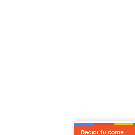
Decidi tu come