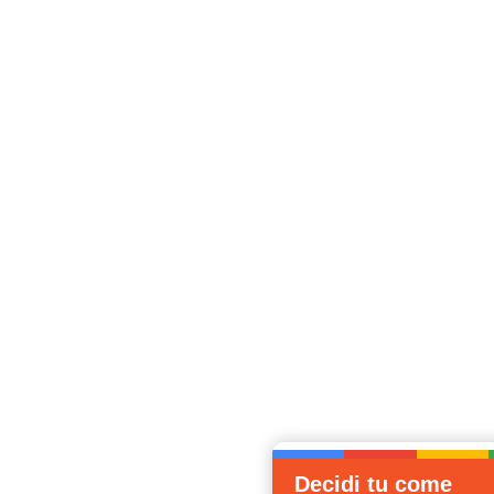
Decidi tu come