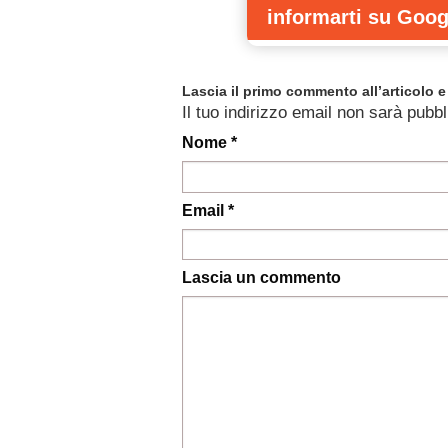
informarti
su Goog
Lascia il primo commento all’articolo e 
Il tuo indirizzo email non sarà pubbl
Nome *
Email *
Lascia un commento