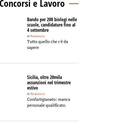
Concorsi e Lavoro
Bando per 200 biologi nelle
scuole, candidature fino al
4 settembre
di
Redazione
Tutto quello che c'è da
sapere
Sicilia, oltre 20mila
assunzioni nel trimestre
estivo
di
Redazione
Confartigianato: manca
personale qualificato.