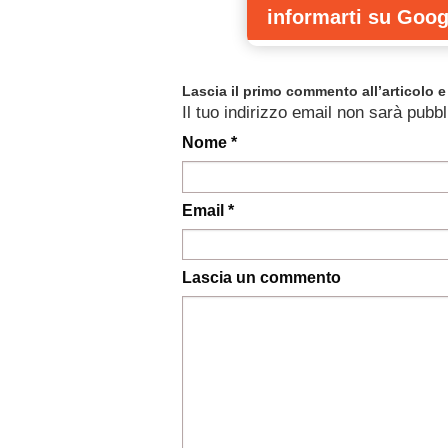
informarti
su Goog
Lascia il primo commento all’articolo e 
Il tuo indirizzo email non sarà pubbl
Nome *
Email *
Lascia un commento