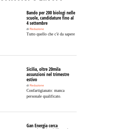
Bando per 200 biologi nelle
scuole, candidature fino al
4 settembre
di
Redazione
Tutto quello che c'è da sapere
Sicilia, oltre 20mila
assunzioni nel trimestre
estivo
di
Redazione
Confartigianato: manca
personale qualificato.
Gan Energia cerca