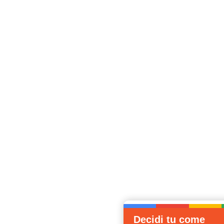
Decidi tu come