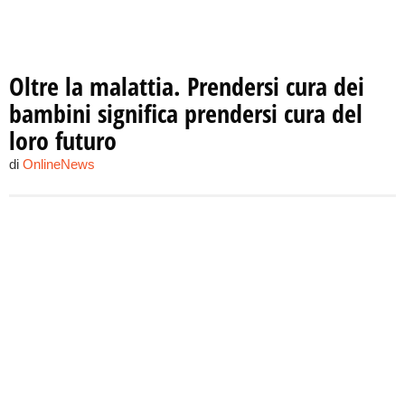
Oltre la malattia. Prendersi cura dei
bambini significa prendersi cura del
loro futuro
di
OnlineNews