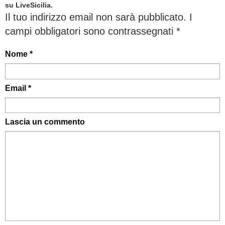
su LiveSicilia.
Il tuo indirizzo email non sarà pubblicato.
I
campi obbligatori sono contrassegnati
*
Nome *
Email *
Lascia un commento