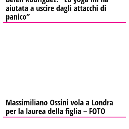
aiutata a uscire dagli attacchi di
panico”
Massimiliano Ossini vola a Londra
per la laurea della figlia – FOTO