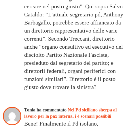
cercare nel posto giusto”. Qui sopra Salvo
Cataldo: “L'attuale segretario pd, Anthony
Barbagallo, potrebbe essere affiancato da
un direttorio rappresentativo delle varie
correnti”. Secondo Treccani, direttorio
anche “organo consultivo ed esecutivo del
disciolto Partito Nazionale Fascista,
presieduto dal segretario del partito; e
direttorii federali, organi periferici con
funzioni similari”. Direttorio è il posto
giusto dove trovare la sinistra?
Tonia ha commentato
Nel Pd siciliano sherpa al
lavoro per la pax interna, i 4 scenari possibili
Bene! Finalmente il Pd isolano,