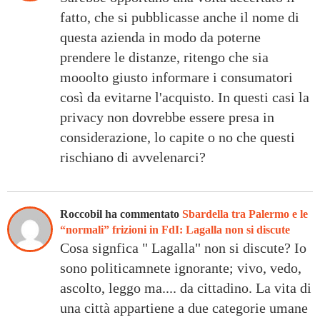
fatto, che si pubblicasse anche il nome di
questa azienda in modo da poterne
prendere le distanze, ritengo che sia
mooolto giusto informare i consumatori
così da evitarne l'acquisto. In questi casi la
privacy non dovrebbe essere presa in
considerazione, lo capite o no che questi
rischiano di avvelenarci?
Roccobil ha commentato
Sbardella tra Palermo e le
“normali” frizioni in FdI: Lagalla non si discute
Cosa signfica " Lagalla" non si discute? Io
sono politicamnete ignorante; vivo, vedo,
ascolto, leggo ma.... da cittadino. La vita di
una città appartiene a due categorie umane