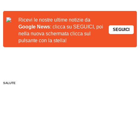
Ricevi le nostre ultime notizie da
Google News
: clicca su SEGUICI, poi
SEGUICI
nella nuova schermata clicca sul
pulsante con la stella!
SALUTE