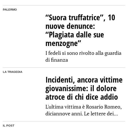
PALERMO
“Suora truffatrice”, 10
nuove denunce:
“Plagiata dalle sue
menzogne”
I fedeli si sono rivolto alla guardia
di finanza
LA TRAGEDIA
Incidenti, ancora vittime
giovanissime: il dolore
atroce di chi dice addio
L'ultima vittima è Rosario Romeo,
diciannove anni. Le lettere dei...
IL POST