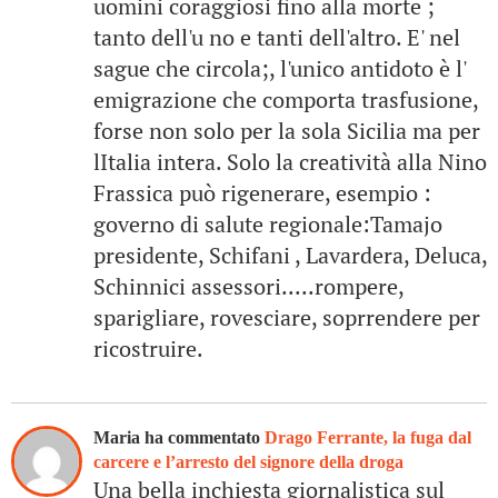
uomini coraggiosi fino alla morte ;
tanto dell'u no e tanti dell'altro. E' nel
sague che circola;, l'unico antidoto è l'
emigrazione che comporta trasfusione,
forse non solo per la sola Sicilia ma per
lItalia intera. Solo la creatività alla Nino
Frassica può rigenerare, esempio :
governo di salute regionale:Tamajo
presidente, Schifani , Lavardera, Deluca,
Schinnici assessori.....rompere,
sparigliare, rovesciare, soprrendere per
ricostruire.
Maria ha commentato
Drago Ferrante, la fuga dal
carcere e l’arresto del signore della droga
Una bella inchiesta giornalistica sul