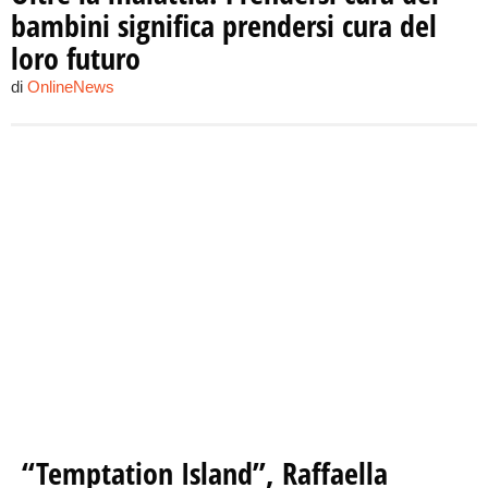
bambini significa prendersi cura del
loro futuro
di
OnlineNews
“Temptation Island”, Raffaella