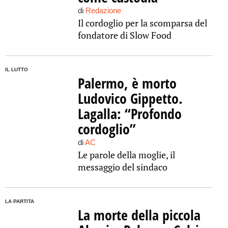
di
Redazione
Il cordoglio per la scomparsa del
fondatore di Slow Food
IL LUTTO
Palermo, è morto
Ludovico Gippetto.
Lagalla: “Profondo
cordoglio”
di
AC
Le parole della moglie, il
messaggio del sindaco
LA PARTITA
La morte della piccola