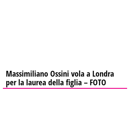
Massimiliano Ossini vola a Londra
per la laurea della figlia – FOTO