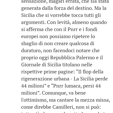
sensazione, magari errata, che sia stata
generata dalla forza del destino. Ma la
Sicilia che si vorrebbe tocca tutti gli
argomenti. Con levità, almeno quando
si afferma che con il Pnrr e i fondi
europei non possiamo ripetere lo
sbaglio di non creare qualcosa di
duraturo, non facendoci notare che
proprio oggi Repubblica Palermo e il
Giornale di Sicilia titolano nelle
rispettive prime pagine: “Il flop della
rigenerazione urbana - La Sicilia perde
44 milioni” e “Pnrr lumaca, persi 44
milioni”. Comunque, va bene
l'ottimismo, ma cantare la mezza missa,
come direbbe Camilleri, non si può: