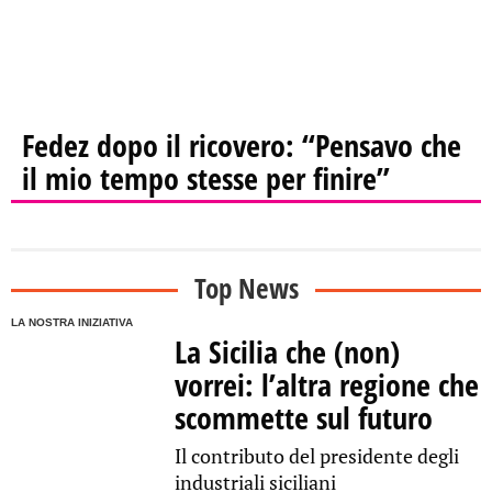
Fedez dopo il ricovero: “Pensavo che
il mio tempo stesse per finire”
Top News
LA NOSTRA INIZIATIVA
La Sicilia che (non)
vorrei: l’altra regione che
scommette sul futuro
Il contributo del presidente degli
industriali siciliani