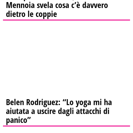
Mennoia svela cosa c’è davvero
dietro le coppie
Belen Rodriguez: “Lo yoga mi ha
aiutata a uscire dagli attacchi di
panico”