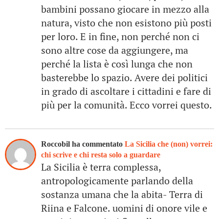
bambini possano giocare in mezzo alla
natura, visto che non esistono più posti
per loro. E in fine, non perché non ci
sono altre cose da aggiungere, ma
perché la lista è così lunga che non
basterebbe lo spazio. Avere dei politici
in grado di ascoltare i cittadini e fare di
più per la comunità. Ecco vorrei questo.
Roccobil ha commentato
La Sicilia che (non) vorrei:
chi scrive e chi resta solo a guardare
La Sicilia è terra complessa,
antropologicamente parlando della
sostanza umana che la abita- Terra di
Riina e Falcone. uomini di onore vile e