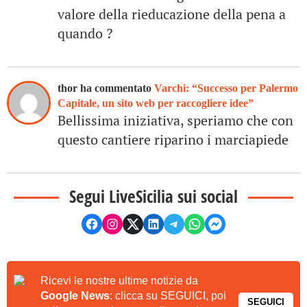
valore della rieducazione della pena a
quando ?
thor ha commentato
Varchi: “Successo per Palermo
Capitale, un sito web per raccogliere idee”
Bellissima iniziativa, speriamo che con
questo cantiere riparino i marciapiede
Segui LiveSicilia sui social
Ricevi le nostre ultime notizie da
Google News
: clicca su SEGUICI, poi
SEGUICI