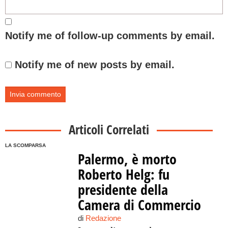
Notify me of follow-up comments by email.
Notify me of new posts by email.
Articoli Correlati
LA SCOMPARSA
Palermo, è morto
Roberto Helg: fu
presidente della
Camera di Commercio
di
Redazione