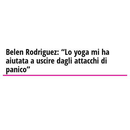
Belen Rodriguez: “Lo yoga mi ha
aiutata a uscire dagli attacchi di
panico”