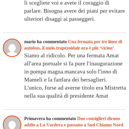
li scegliete voi e avete il coraggio di
parlare. Bisogna avere dei piani per evitare
ulteriori disaggi ai passeggeri.
mario ha commentato
Una fermata per tre linee di
autobus, il molo trapezoidale ora è più ‘vicino’
Siamo al ridicolo. Per una fermata Amat
all'area portuale si fa pure l'inaugurazione
in pompa magna.mancava solo l'inno di
Mameli e la fanfara dei bersaglieri.
L'unico, forse ad averne titolo era Mistretta
nella sua qualità di presidente Amat
Primavera ha commentato
Due consiglieri dicono
addio a La Vardera e passano a Sud Chiama Nord