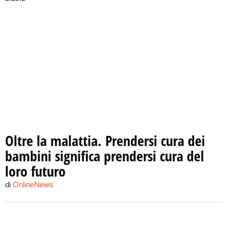
Oltre la malattia. Prendersi cura dei
bambini significa prendersi cura del
loro futuro
di
OnlineNews