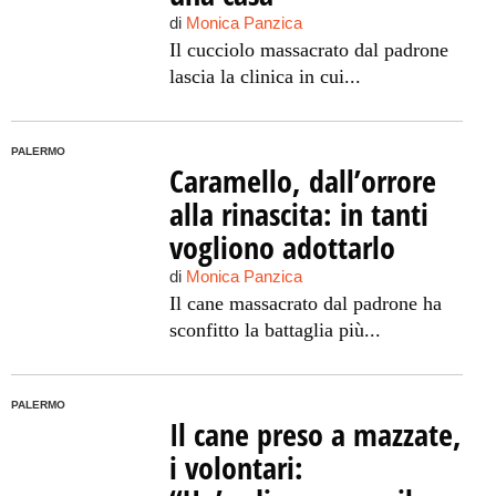
di
Monica Panzica
Il cucciolo massacrato dal padrone
lascia la clinica in cui...
PALERMO
Caramello, dall’orrore
alla rinascita: in tanti
vogliono adottarlo
di
Monica Panzica
Il cane massacrato dal padrone ha
sconfitto la battaglia più...
PALERMO
Il cane preso a mazzate,
i volontari: