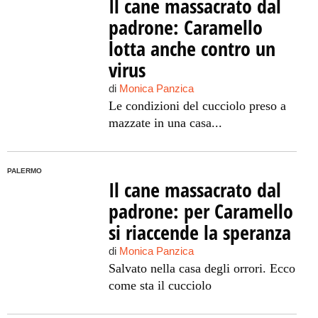
Il cane massacrato dal
padrone: Caramello
lotta anche contro un
virus
di
Monica Panzica
Le condizioni del cucciolo preso a
mazzate in una casa...
PALERMO
Il cane massacrato dal
padrone: per Caramello
si riaccende la speranza
di
Monica Panzica
Salvato nella casa degli orrori. Ecco
come sta il cucciolo