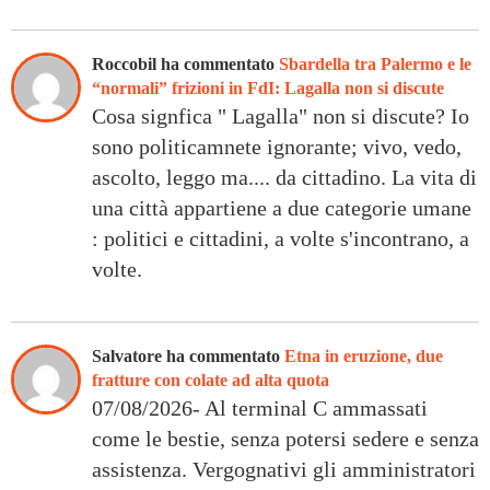
Roccobil ha commentato
Sbardella tra Palermo e le
“normali” frizioni in FdI: Lagalla non si discute
Cosa signfica " Lagalla" non si discute? Io
sono politicamnete ignorante; vivo, vedo,
ascolto, leggo ma.... da cittadino. La vita di
una città appartiene a due categorie umane
: politici e cittadini, a volte s'incontrano, a
volte.
Salvatore ha commentato
Etna in eruzione, due
fratture con colate ad alta quota
07/08/2026- Al terminal C ammassati
come le bestie, senza potersi sedere e senza
assistenza. Vergognativi gli amministratori