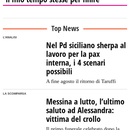
Top News
L'ANALISI
Nel Pd siciliano sherpa al
lavoro per la pax
interna, i 4 scenari
possibili
A fine agosto il ritorno di Taruffi
LA SCOMPARSA
Messina a lutto, l’ultimo
saluto ad Alessandra:
vittima del crollo
Il primo funerale celebrato dopo la