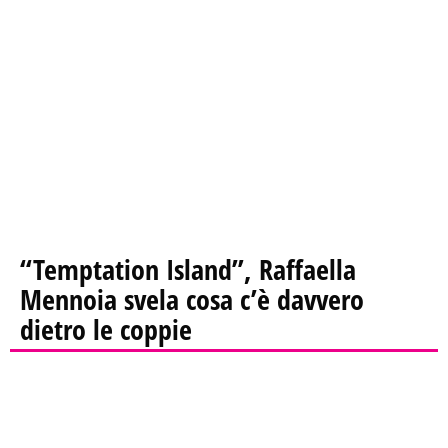
“Temptation Island”, Raffaella
Mennoia svela cosa c’è davvero
dietro le coppie