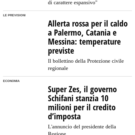
di carattere espansivo"
LE PREVISIONI
Allerta rossa per il caldo
a Palermo, Catania e
Messina: temperature
previste
Il bollettino della Protezione civile
regionale
ECONOMIA
Super Zes, il governo
Schifani stanzia 10
milioni per il credito
d’imposta
L'annuncio del presidente della
Regione