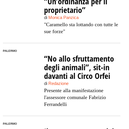
“Un’ordinanza per il
proprietario”
di
Monica Panzica
"Caramello sta lottando con tutte le
sue forze"
PALERMO
“No allo sfruttamento
degli animali”, sit-in
davanti al Circo Orfei
di
Redazione
Presente alla manifestazione
l'assessore comunale Fabrizio
Ferrandelli
PALERMO