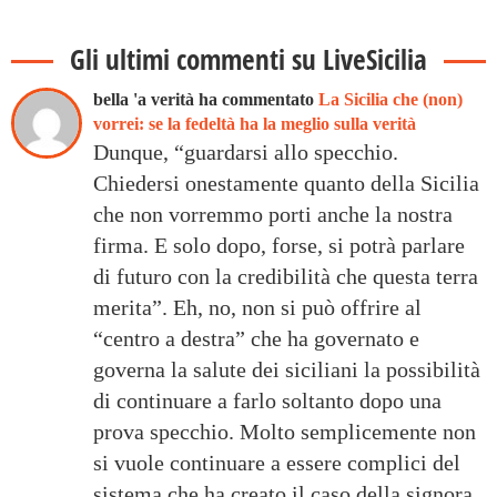
Gli ultimi commenti su LiveSicilia
bella 'a verità ha commentato
La Sicilia che (non)
vorrei: se la fedeltà ha la meglio sulla verità
Dunque, “guardarsi allo specchio.
Chiedersi onestamente quanto della Sicilia
che non vorremmo porti anche la nostra
firma. E solo dopo, forse, si potrà parlare
di futuro con la credibilità che questa terra
merita”. Eh, no, non si può offrire al
“centro a destra” che ha governato e
governa la salute dei siciliani la possibilità
di continuare a farlo soltanto dopo una
prova specchio. Molto semplicemente non
si vuole continuare a essere complici del
sistema che ha creato il caso della signora