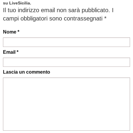
su LiveSicilia.
Il tuo indirizzo email non sarà pubblicato.
I
campi obbligatori sono contrassegnati
*
Nome *
Email *
Lascia un commento