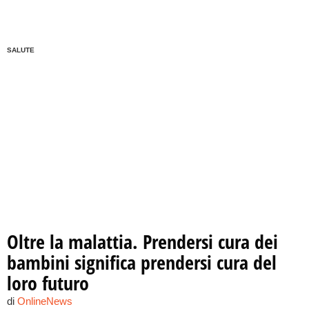
SALUTE
Oltre la malattia. Prendersi cura dei
bambini significa prendersi cura del
loro futuro
di
OnlineNews