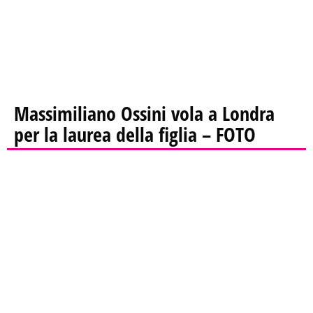
Massimiliano Ossini vola a Londra
per la laurea della figlia – FOTO