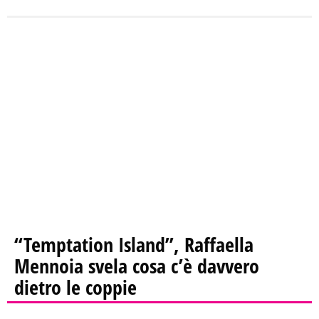
“Temptation Island”, Raffaella
Mennoia svela cosa c’è davvero
dietro le coppie