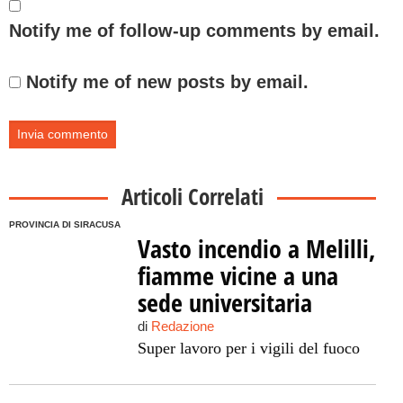
Notify me of follow-up comments by email.
Notify me of new posts by email.
Articoli Correlati
PROVINCIA DI SIRACUSA
Vasto incendio a Melilli,
fiamme vicine a una
sede universitaria
di
Redazione
Super lavoro per i vigili del fuoco