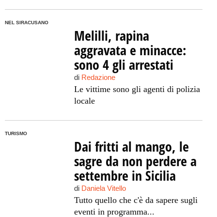
NEL SIRACUSANO
Melilli, rapina
aggravata e minacce:
sono 4 gli arrestati
di
Redazione
Le vittime sono gli agenti di polizia
locale
TURISMO
Dai fritti al mango, le
sagre da non perdere a
settembre in Sicilia
di
Daniela Vitello
Tutto quello che c'è da sapere sugli
eventi in programma...