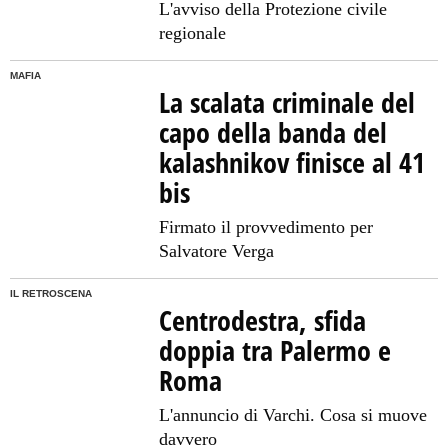
L'avviso della Protezione civile
regionale
MAFIA
La scalata criminale del
capo della banda del
kalashnikov finisce al 41
bis
Firmato il provvedimento per
Salvatore Verga
IL RETROSCENA
Centrodestra, sfida
doppia tra Palermo e
Roma
L'annuncio di Varchi. Cosa si muove
davvero