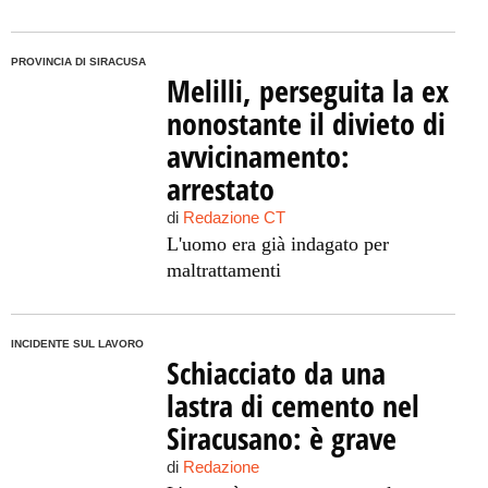
PROVINCIA DI SIRACUSA
Melilli, perseguita la ex
nonostante il divieto di
avvicinamento:
arrestato
di
Redazione CT
L'uomo era già indagato per
maltrattamenti
INCIDENTE SUL LAVORO
Schiacciato da una
lastra di cemento nel
Siracusano: è grave
di
Redazione