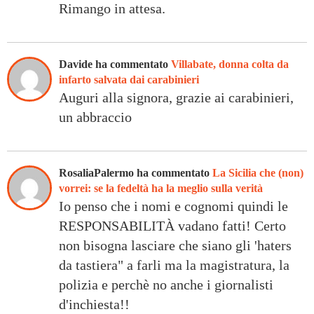
Rimango in attesa.
Davide ha commentato
Villabate, donna colta da
infarto salvata dai carabinieri
Auguri alla signora, grazie ai carabinieri,
un abbraccio
RosaliaPalermo ha commentato
La Sicilia che (non)
vorrei: se la fedeltà ha la meglio sulla verità
Io penso che i nomi e cognomi quindi le
RESPONSABILITÀ vadano fatti! Certo
non bisogna lasciare che siano gli 'haters
da tastiera" a farli ma la magistratura, la
polizia e perchè no anche i giornalisti
d'inchiesta!!