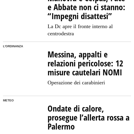
e Abbate non ci stanno:
“Impegni disattesi”
La Dc apre il fronte interno al
centrodestra
L'ORDINANZA
Messina, appalti e
relazioni pericolose: 12
misure cautelari NOMI
Operazione dei carabinieri
METEO
Ondate di calore,
prosegue l’allerta rossa a
Palermo