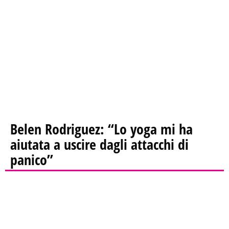
Belen Rodriguez: “Lo yoga mi ha
aiutata a uscire dagli attacchi di
panico”