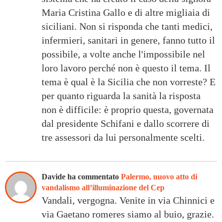
Maria Cristina Gallo e di altre migliaia di
siciliani. Non si risponda che tanti medici,
infermieri, sanitari in genere, fanno tutto il
possibile, a volte anche l'impossibile nel
loro lavoro perché non è questo il tema. Il
tema è qual è la Sicilia che non vorreste? E
per quanto riguarda la sanità la risposta
non è difficile: è proprio questa, governata
dal presidente Schifani e dallo scorrere di
tre assessori da lui personalmente scelti.
Davide ha commentato
Palermo, nuovo atto di
vandalismo all’illuminazione del Cep
Vandali, vergogna. Venite in via Chinnici e
via Gaetano romeres siamo al buio, grazie.