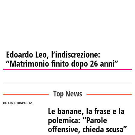
Edoardo Leo, l’indiscrezione:
“Matrimonio finito dopo 26 anni”
Top News
BOTTA E RISPOSTA
Le banane, la frase e la
polemica: “Parole
offensive, chieda scusa”