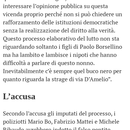
interessare l’opinione pubblica su questa
vicenda proprio perché non si può chiedere un
rafforzamento delle istituzioni democratiche
senza la realizzazione del diritto alla verità.
Questo processo elaborativo del lutto non sta
riguardando soltanto i figli di Paolo Borsellino
ma ha lambito e lambisce i nipoti che hanno
difficoltà a parlare di questo nonno.
Inevitabilmente c’è sempre quel buco nero per
quanto riguarda la strage di via D’Amelio”.
L’accusa
Secondo l’accusa gli imputati del processo, i
poliziotti Mario Bo, Fabrizio Mattei e Michele
Ribaudo avrebbero indotto il falso pentito