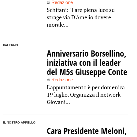
di
Redazione
Schifani: "Fare piena luce su
strage via D'Amelio dovere
morale...
PALERMO
Anniversario Borsellino,
iniziativa con il leader
del M5s Giuseppe Conte
di
Redazione
L'appuntamento è per domenica
19 luglio. Organizza il network
Giovani...
IL NOSTRO APPELLO
Cara Presidente Meloni,