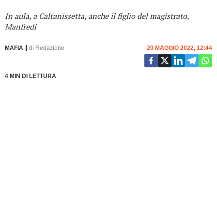
In aula, a Caltanissetta, anche il figlio del magistrato,
Manfredi
MAFIA
di
Redazione
20 MAGGIO 2022, 12:44
4 MIN DI LETTURA