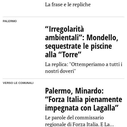
La frase e le repliche
PALERMO
“Irregolarità
ambientali”: Mondello,
sequestrate le piscine
alla “Torre”
La replica: "Ottemperiamo a tutti i
nostri doveri"
VERSO LE COMUNALI
Palermo, Minardo:
“Forza Italia pienamente
impegnata con Lagalla”
Le parole del commissario
regionale di Forza Italia. E La...