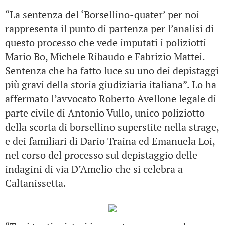
“La sentenza del ‘Borsellino-quater’ per noi
rappresenta il punto di partenza per l’analisi di
questo processo che vede imputati i poliziotti
Mario Bo, Michele Ribaudo e Fabrizio Mattei.
Sentenza che ha fatto luce su uno dei depistaggi
più gravi della storia giudiziaria italiana”. Lo ha
affermato l’avvocato Roberto Avellone legale di
parte civile di Antonio Vullo, unico poliziotto
della scorta di borsellino superstite nella strage,
e dei familiari di Dario Traina ed Emanuela Loi,
nel corso del processo sul depistaggio delle
indagini di via D’Amelio che si celebra a
Caltanissetta.