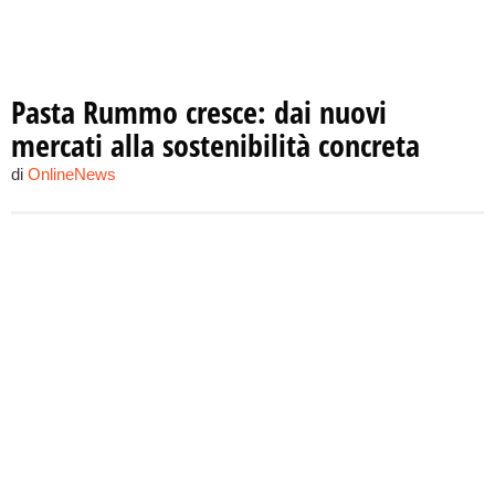
Pasta Rummo cresce: dai nuovi
mercati alla sostenibilità concreta
di
OnlineNews