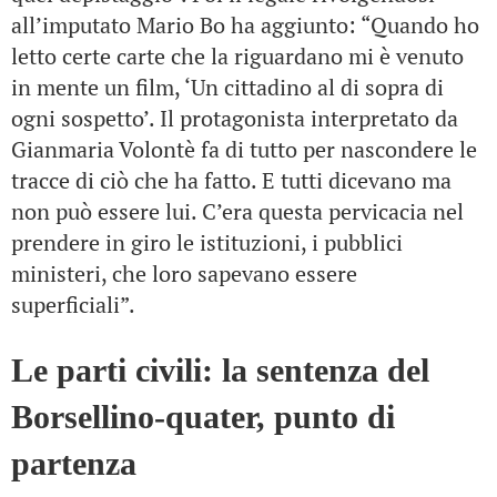
all’imputato Mario Bo ha aggiunto: “Quando ho
letto certe carte che la riguardano mi è venuto
in mente un film, ‘Un cittadino al di sopra di
ogni sospetto’. Il protagonista interpretato da
Gianmaria Volontè fa di tutto per nascondere le
tracce di ciò che ha fatto. E tutti dicevano ma
non può essere lui. C’era questa pervicacia nel
prendere in giro le istituzioni, i pubblici
ministeri, che loro sapevano essere
superficiali”.
Le parti civili: la sentenza del
Borsellino-quater, punto di
partenza