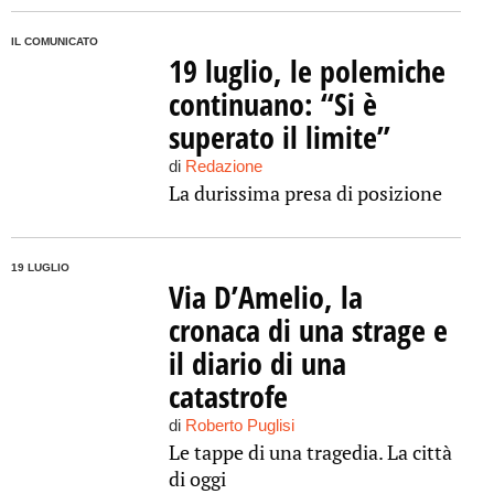
IL COMUNICATO
19 luglio, le polemiche
continuano: “Si è
superato il limite”
di
Redazione
La durissima presa di posizione
19 LUGLIO
Via D’Amelio, la
cronaca di una strage e
il diario di una
catastrofe
di
Roberto Puglisi
Le tappe di una tragedia. La città
di oggi