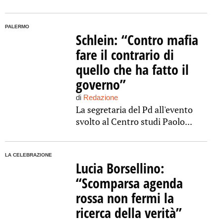
PALERMO
Schlein: “Contro mafia
fare il contrario di
quello che ha fatto il
governo”
di
Redazione
La segretaria del Pd all'evento
svolto al Centro studi Paolo...
LA CELEBRAZIONE
Lucia Borsellino:
“Scomparsa agenda
rossa non fermi la
ricerca della verità”