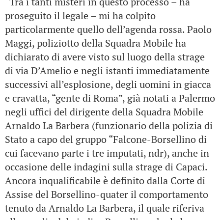
“Tra i tanti misteri in questo processo – ha
proseguito il legale – mi ha colpito
particolarmente quello dell’agenda rossa. Paolo
Maggi, poliziotto della Squadra Mobile ha
dichiarato di avere visto sul luogo della strage
di via D’Amelio e negli istanti immediatamente
successivi all’esplosione, degli uomini in giacca
e cravatta, “gente di Roma”, già notati a Palermo
negli uffici del dirigente della Squadra Mobile
Arnaldo La Barbera (funzionario della polizia di
Stato a capo del gruppo “Falcone-Borsellino di
cui facevano parte i tre imputati, ndr), anche in
occasione delle indagini sulla strage di Capaci.
Ancora inqualificabile è definito dalla Corte di
Assise del Borsellino-quater il comportamento
tenuto da Arnaldo La Barbera, il quale riferiva