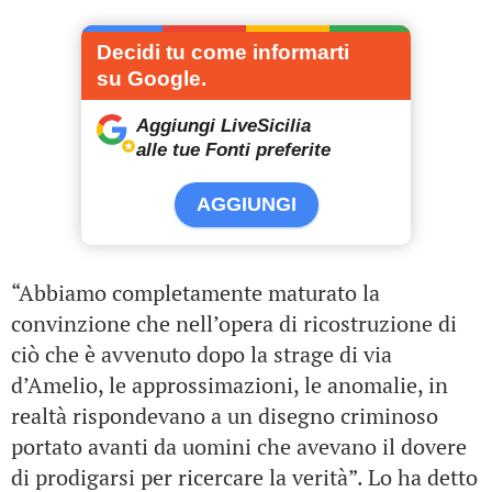
Decidi tu come informarti
su Google.
Aggiungi LiveSicilia
alle tue Fonti preferite
AGGIUNGI
“Abbiamo completamente maturato la
convinzione che nell’opera di ricostruzione di
ciò che è avvenuto dopo la strage di via
d’Amelio, le approssimazioni, le anomalie, in
realtà rispondevano a un disegno criminoso
portato avanti da uomini che avevano il dovere
di prodigarsi per ricercare la verità”. Lo ha detto