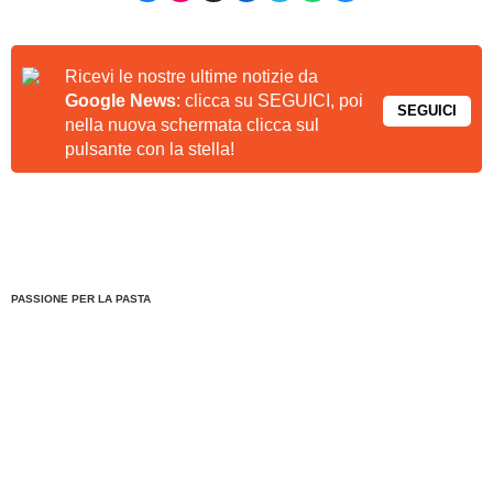
Ricevi le nostre ultime notizie da
Google News
: clicca su SEGUICI, poi
SEGUICI
nella nuova schermata clicca sul
pulsante con la stella!
PASSIONE PER LA PASTA