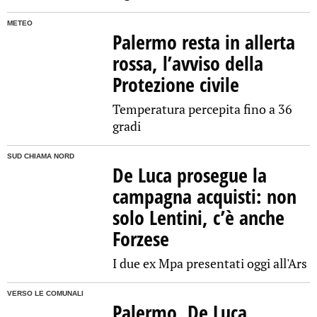
METEO
Palermo resta in allerta
rossa, l’avviso della
Protezione civile
Temperatura percepita fino a 36
gradi
SUD CHIAMA NORD
De Luca prosegue la
campagna acquisti: non
solo Lentini, c’è anche
Forzese
I due ex Mpa presentati oggi all'Ars
VERSO LE COMUNALI
Palermo, De Luca