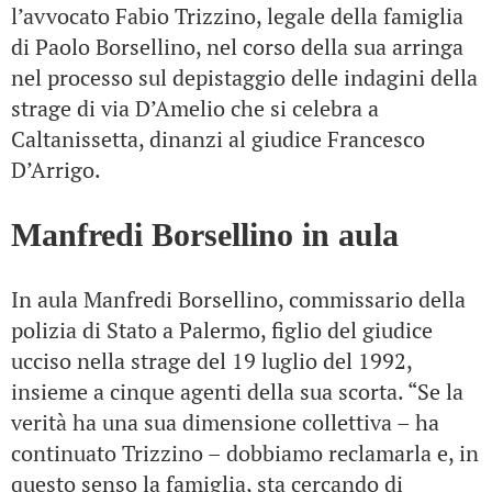
l’avvocato Fabio Trizzino, legale della famiglia
di Paolo Borsellino, nel corso della sua arringa
nel processo sul depistaggio delle indagini della
strage di via D’Amelio che si celebra a
Caltanissetta, dinanzi al giudice Francesco
D’Arrigo.
Manfredi Borsellino in aula
In aula Manfredi Borsellino, commissario della
polizia di Stato a Palermo, figlio del giudice
ucciso nella strage del 19 luglio del 1992,
insieme a cinque agenti della sua scorta. “Se la
verità ha una sua dimensione collettiva – ha
continuato Trizzino – dobbiamo reclamarla e, in
questo senso la famiglia, sta cercando di