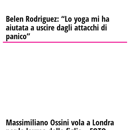
Belen Rodriguez: “Lo yoga mi ha
aiutata a uscire dagli attacchi di
panico”
Massimiliano Ossini vola a Londra