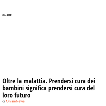
SALUTE
Oltre la malattia. Prendersi cura dei
bambini significa prendersi cura del
loro futuro
di
OnlineNews