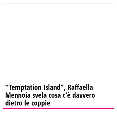
“Temptation Island”, Raffaella
Mennoia svela cosa c’è davvero
dietro le coppie