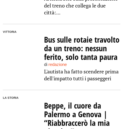
del treno che collega le due
città:...
VITTORIA
Bus sulle rotaie travolto
da un treno: nessun
ferito, solo tanta paura
di
redazione
L'autista ha fatto scendere prima
dell'impatto tutti i passeggeri
LA STORIA
Beppe, il cuore da
Palermo a Genova |
“Riabbraccerò la mia