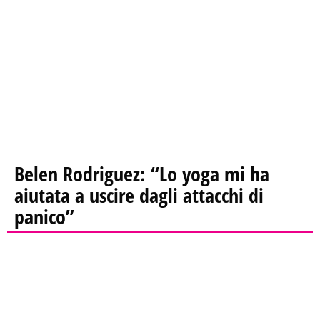
Belen Rodriguez: “Lo yoga mi ha
aiutata a uscire dagli attacchi di
panico”