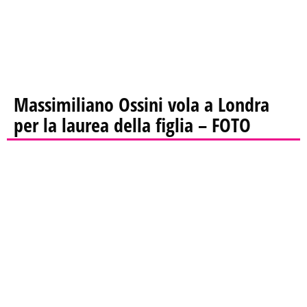
Massimiliano Ossini vola a Londra
per la laurea della figlia – FOTO