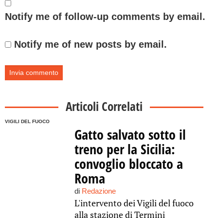
Notify me of follow-up comments by email.
Notify me of new posts by email.
Articoli Correlati
VIGILI DEL FUOCO
Gatto salvato sotto il
treno per la Sicilia:
convoglio bloccato a
Roma
di
Redazione
L'intervento dei Vigili del fuoco
alla stazione di Termini