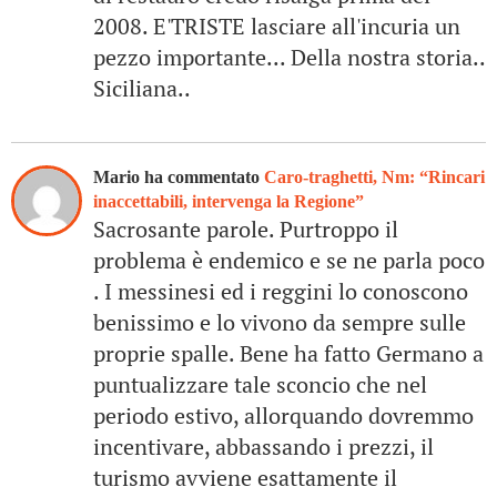
2008. E'TRISTE lasciare all'incuria un
pezzo importante... Della nostra storia..
Siciliana..
Mario ha commentato
Caro-traghetti, Nm: “Rincari
inaccettabili, intervenga la Regione”
Sacrosante parole. Purtroppo il
problema è endemico e se ne parla poco
. I messinesi ed i reggini lo conoscono
benissimo e lo vivono da sempre sulle
proprie spalle. Bene ha fatto Germano a
puntualizzare tale sconcio che nel
periodo estivo, allorquando dovremmo
incentivare, abbassando i prezzi, il
turismo avviene esattamente il