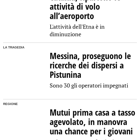
attività di volo
all’aeroporto
L'attività dell'Etna è in
diminuzione
LA TRAGEDIA
Messina, proseguono le
ricerche dei dispersi a
Pistunina
Sono 30 gli operatori impegnati
REGIONE
Mutui prima casa a tasso
agevolato, in manovra
una chance per i giovani