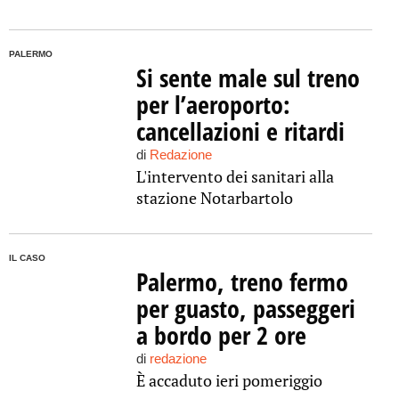
PALERMO
Si sente male sul treno
per l’aeroporto:
cancellazioni e ritardi
di
Redazione
L'intervento dei sanitari alla
stazione Notarbartolo
IL CASO
Palermo, treno fermo
per guasto, passeggeri
a bordo per 2 ore
di
redazione
È accaduto ieri pomeriggio