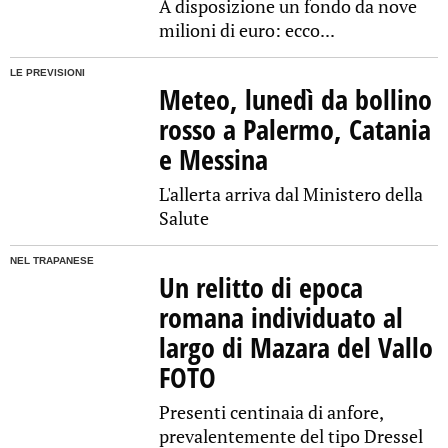
A disposizione un fondo da nove
milioni di euro: ecco...
LE PREVISIONI
Meteo, lunedì da bollino
rosso a Palermo, Catania
e Messina
L'allerta arriva dal Ministero della
Salute
NEL TRAPANESE
Un relitto di epoca
romana individuato al
largo di Mazara del Vallo
FOTO
Presenti centinaia di anfore,
prevalentemente del tipo Dressel