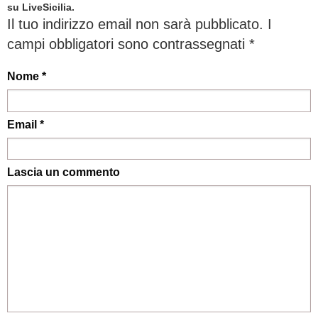
su LiveSicilia.
Il tuo indirizzo email non sarà pubblicato.
I
campi obbligatori sono contrassegnati
*
Nome *
Email *
Lascia un commento