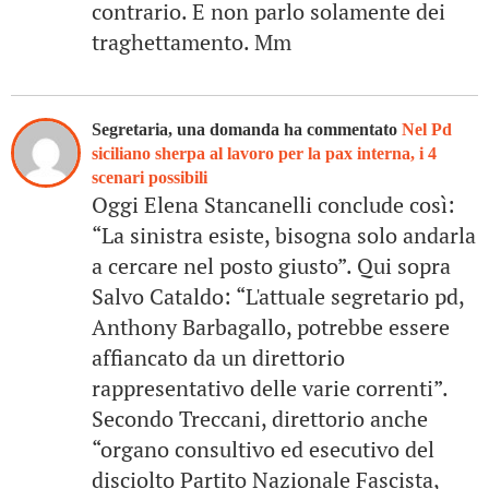
contrario. E non parlo solamente dei
traghettamento. Mm
Segretaria, una domanda ha commentato
Nel Pd
siciliano sherpa al lavoro per la pax interna, i 4
scenari possibili
Oggi Elena Stancanelli conclude così:
“La sinistra esiste, bisogna solo andarla
a cercare nel posto giusto”. Qui sopra
Salvo Cataldo: “L'attuale segretario pd,
Anthony Barbagallo, potrebbe essere
affiancato da un direttorio
rappresentativo delle varie correnti”.
Secondo Treccani, direttorio anche
“organo consultivo ed esecutivo del
disciolto Partito Nazionale Fascista,