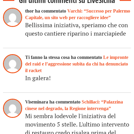
thor ha commentato
Varchi: “Successo per Palermo
Capitale, un sito web per raccogliere idee”
Bellissima iniziativa, speriamo che con
questo cantiere riparino i marciapiede
Ti fanno la stessa cosa ha commentato
Le impronte
del raid e l’aggressione subita da chi ha denunciato
il racket
In galera!
Viseminara ha commentato
Schillaci: “Palazzina
cinese nel degrado, la Regione intervenga”
Mi sembra lodevole l'iniziativa del
movimento 5 stelle. L'ultimo intervento
di restauro credo risalga prima del