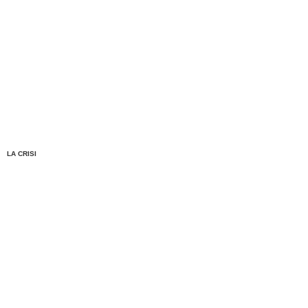
LA CRISI