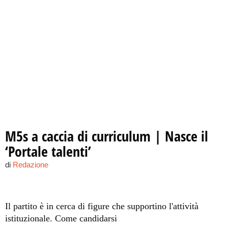
M5s a caccia di curriculum | Nasce il
‘Portale talenti’
di
Redazione
Il partito è in cerca di figure che supportino l'attività
istituzionale. Come candidarsi