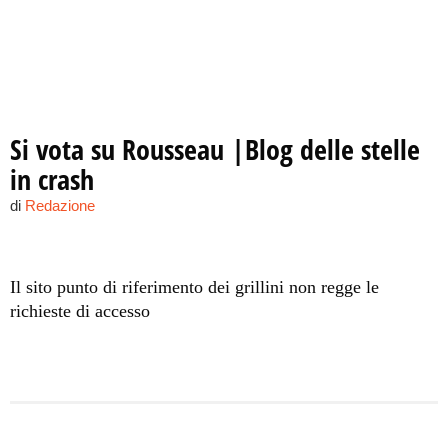
Si vota su Rousseau |Blog delle stelle
in crash
di
Redazione
Il sito punto di riferimento dei grillini non regge le
richieste di accesso