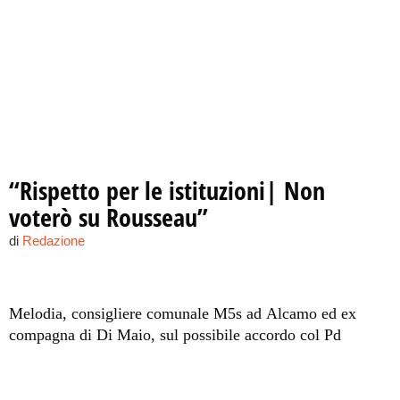
“Rispetto per le istituzioni| Non
voterò su Rousseau”
di
Redazione
Melodia, consigliere comunale M5s ad Alcamo ed ex
compagna di Di Maio, sul possibile accordo col Pd