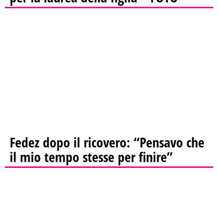
Fedez dopo il ricovero: “Pensavo che
il mio tempo stesse per finire”