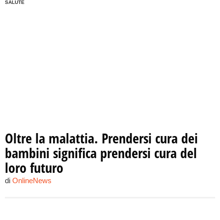
SALUTE
Oltre la malattia. Prendersi cura dei
bambini significa prendersi cura del
loro futuro
di
OnlineNews