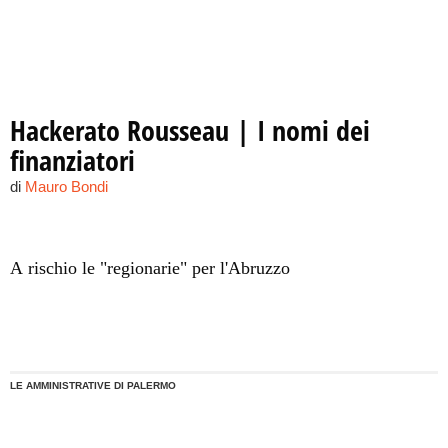
Hackerato Rousseau | I nomi dei
finanziatori
di
Mauro Bondi
A rischio le "regionarie" per l'Abruzzo
LE AMMINISTRATIVE DI PALERMO