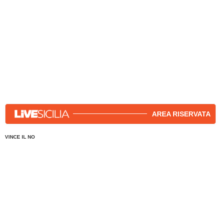
AREA RISERVATA
VINCE IL NO