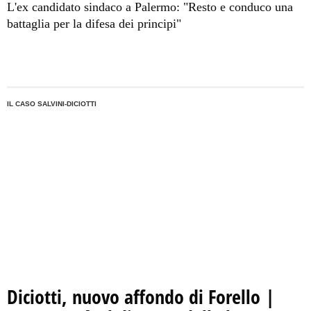
L'ex candidato sindaco a Palermo: "Resto e conduco una
battaglia per la difesa dei principi"
IL CASO SALVINI-DICIOTTI
Diciotti, nuovo affondo di Forello |