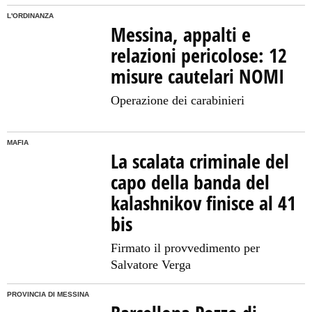
L'ORDINANZA
Messina, appalti e
relazioni pericolose: 12
misure cautelari NOMI
Operazione dei carabinieri
MAFIA
La scalata criminale del
capo della banda del
kalashnikov finisce al 41
bis
Firmato il provvedimento per
Salvatore Verga
PROVINCIA DI MESSINA