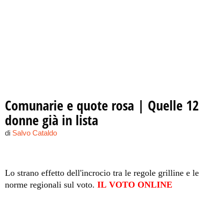
Comunarie e quote rosa | Quelle 12
donne già in lista
di
Salvo Cataldo
Lo strano effetto dell'incrocio tra le regole grilline e le
norme regionali sul voto.
IL VOTO ONLINE