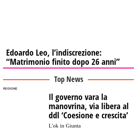
Edoardo Leo, l’indiscrezione:
“Matrimonio finito dopo 26 anni”
Top News
REGIONE
Il governo vara la
manovrina, via libera al
ddl ‘Coesione e crescita’
L'ok in Giunta