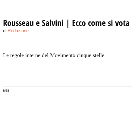
Rousseau e Salvini | Ecco come si vota
di
Redazione
Le regole interne del Movimento cinque stelle
M5S