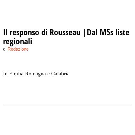
Il responso di Rousseau |Dal M5s liste
regionali
di
Redazione
In Emilia Romagna e Calabria