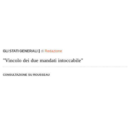
GLI STATI GENERALI
di
Redazione
"Vincolo dei due mandati intoccabile"
CONSULTAZIONE SU ROUSSEAU