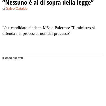
“Nessuno è al di sopra della legge”
di
Salvo Cataldo
L'ex candidato sindaco M5s a Palermo: "Il ministro si
difenda nel processo, non dal processo"
IL CASO DICIOTTI