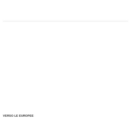
VERSO LE EUROPEE