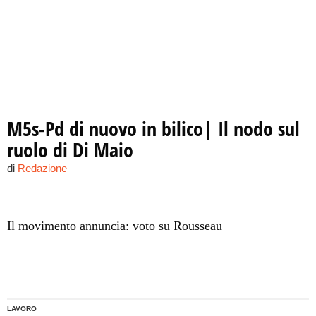
M5s-Pd di nuovo in bilico| Il nodo sul
ruolo di Di Maio
di
Redazione
Il movimento annuncia: voto su Rousseau
LAVORO