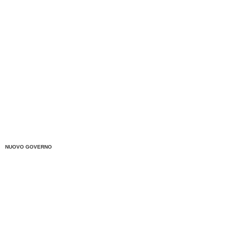
NUOVO GOVERNO