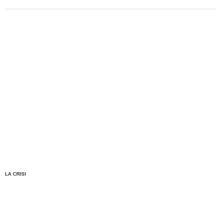
LA CRISI