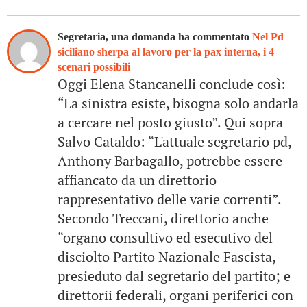
Segretaria, una domanda ha commentato
Nel Pd
siciliano sherpa al lavoro per la pax interna, i 4
scenari possibili
Oggi Elena Stancanelli conclude così:
“La sinistra esiste, bisogna solo andarla
a cercare nel posto giusto”. Qui sopra
Salvo Cataldo: “L'attuale segretario pd,
Anthony Barbagallo, potrebbe essere
affiancato da un direttorio
rappresentativo delle varie correnti”.
Secondo Treccani, direttorio anche
“organo consultivo ed esecutivo del
disciolto Partito Nazionale Fascista,
presieduto dal segretario del partito; e
direttorii federali, organi periferici con