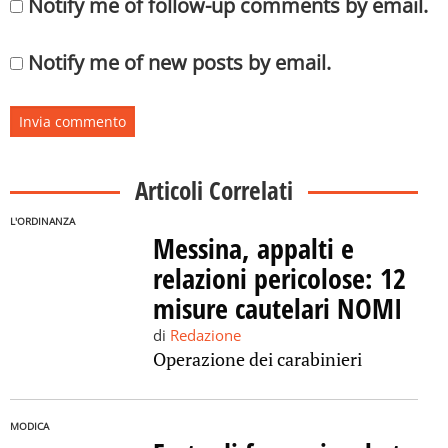
Notify me of follow-up comments by email.
Notify me of new posts by email.
Articoli Correlati
L'ORDINANZA
Messina, appalti e
relazioni pericolose: 12
misure cautelari NOMI
di
Redazione
Operazione dei carabinieri
MODICA