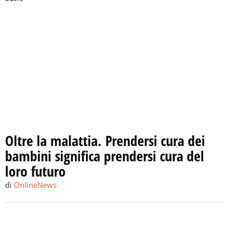
Oltre la malattia. Prendersi cura dei
bambini significa prendersi cura del
loro futuro
di
OnlineNews