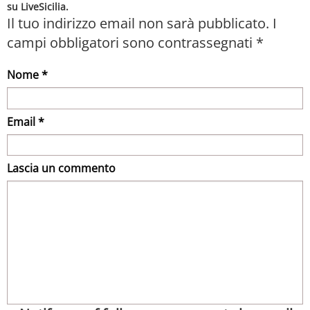
su LiveSicilia.
Il tuo indirizzo email non sarà pubblicato.
I
campi obbligatori sono contrassegnati
*
Nome *
Email *
Lascia un commento