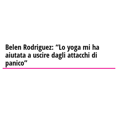
Belen Rodriguez: “Lo yoga mi ha
aiutata a uscire dagli attacchi di
panico”