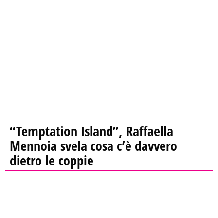
“Temptation Island”, Raffaella
Mennoia svela cosa c’è davvero
dietro le coppie