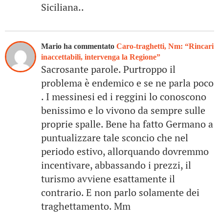
Siciliana..
Mario ha commentato
Caro-traghetti, Nm: “Rincari
inaccettabili, intervenga la Regione”
Sacrosante parole. Purtroppo il
problema è endemico e se ne parla poco
. I messinesi ed i reggini lo conoscono
benissimo e lo vivono da sempre sulle
proprie spalle. Bene ha fatto Germano a
puntualizzare tale sconcio che nel
periodo estivo, allorquando dovremmo
incentivare, abbassando i prezzi, il
turismo avviene esattamente il
contrario. E non parlo solamente dei
traghettamento. Mm