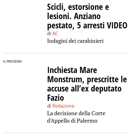
Scicli, estorsione e
lesioni. Anziano
pestato, 5 arresti VIDEO
di
AC
Indagini dei carabinieri
IL PROCESSO
Inchiesta Mare
Monstrum, prescritte le
accuse all’ex deputato
Fazio
di
Redazione
La decisione della Corte
d'Appello di Palermo