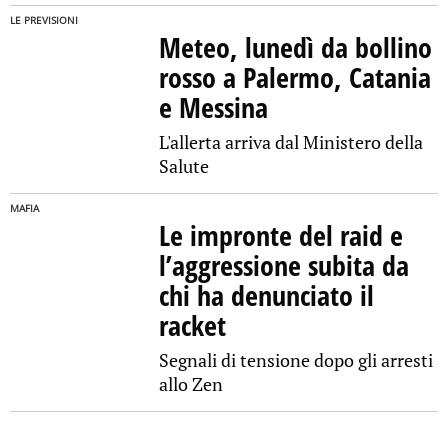
LE PREVISIONI
Meteo, lunedì da bollino
rosso a Palermo, Catania
e Messina
L'allerta arriva dal Ministero della
Salute
MAFIA
Le impronte del raid e
l’aggressione subita da
chi ha denunciato il
racket
Segnali di tensione dopo gli arresti
allo Zen