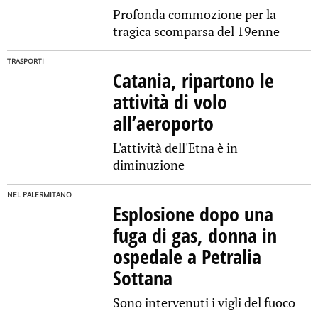
Profonda commozione per la
tragica scomparsa del 19enne
TRASPORTI
Catania, ripartono le
attività di volo
all’aeroporto
L'attività dell'Etna è in
diminuzione
NEL PALERMITANO
Esplosione dopo una
fuga di gas, donna in
ospedale a Petralia
Sottana
Sono intervenuti i vigli del fuoco