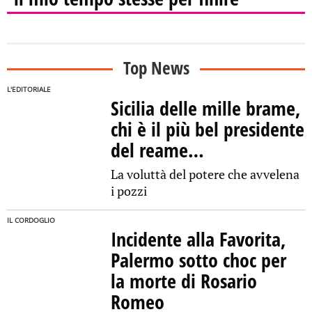
Top News
L'EDITORIALE
Sicilia delle mille brame,
chi è il più bel presidente
del reame…
La voluttà del potere che avvelena
i pozzi
IL CORDOGLIO
Incidente alla Favorita,
Palermo sotto choc per
la morte di Rosario
Romeo