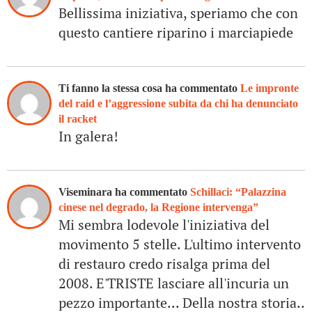
Bellissima iniziativa, speriamo che con
questo cantiere riparino i marciapiede
Ti fanno la stessa cosa ha commentato
Le impronte
del raid e l’aggressione subita da chi ha denunciato
il racket
In galera!
Viseminara ha commentato
Schillaci: “Palazzina
cinese nel degrado, la Regione intervenga”
Mi sembra lodevole l'iniziativa del
movimento 5 stelle. L'ultimo intervento
di restauro credo risalga prima del
2008. E'TRISTE lasciare all'incuria un
pezzo importante... Della nostra storia..