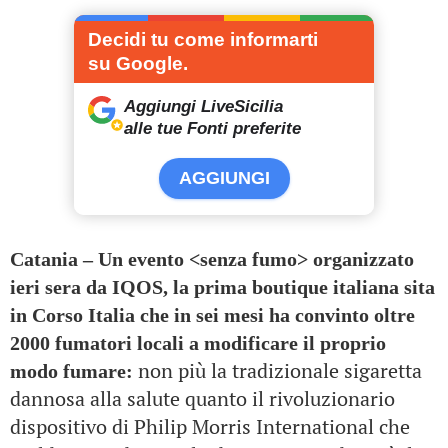
Decidi tu come informarti
su Google.
Aggiungi LiveSicilia
alle tue Fonti preferite
AGGIUNGI
Catania – Un evento <senza fumo> organizzato
ieri sera da IQOS, la prima boutique italiana sita
in Corso Italia che in sei mesi ha convinto oltre
2000 fumatori locali a modificare il proprio
non più la tradizionale sigaretta
modo fumare:
dannosa alla salute quanto il rivoluzionario
dispositivo di Philip Morris International che