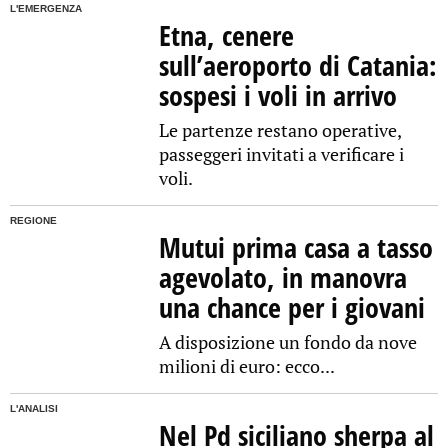
L'EMERGENZA
Etna, cenere
sull’aeroporto di Catania:
sospesi i voli in arrivo
Le partenze restano operative,
passeggeri invitati a verificare i
voli.
REGIONE
Mutui prima casa a tasso
agevolato, in manovra
una chance per i giovani
A disposizione un fondo da nove
milioni di euro: ecco...
L'ANALISI
Nel Pd siciliano sherpa al