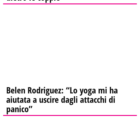
Belen Rodriguez: “Lo yoga mi ha
aiutata a uscire dagli attacchi di
panico”