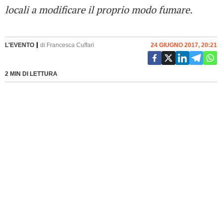
locali a modificare il proprio modo fumare.
L'EVENTO
di
Francesca Cuffari
24 GIUGNO 2017, 20:21
2 MIN DI LETTURA