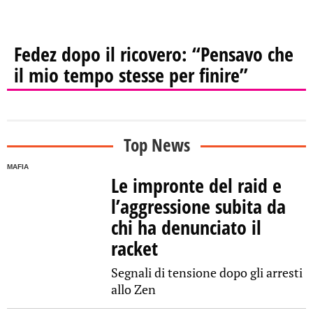
Fedez dopo il ricovero: “Pensavo che
il mio tempo stesse per finire”
Top News
MAFIA
Le impronte del raid e
l’aggressione subita da
chi ha denunciato il
racket
Segnali di tensione dopo gli arresti
allo Zen