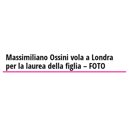
Massimiliano Ossini vola a Londra
per la laurea della figlia – FOTO