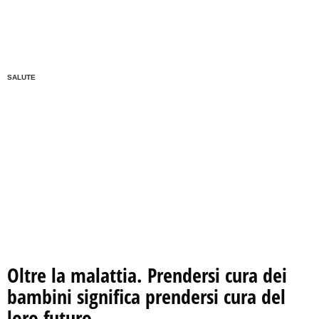
SALUTE
Oltre la malattia. Prendersi cura dei
bambini significa prendersi cura del
loro futuro