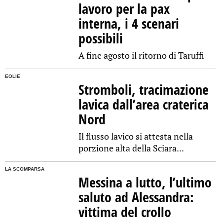
lavoro per la pax
interna, i 4 scenari
possibili
A fine agosto il ritorno di Taruffi
EOLIE
Stromboli, tracimazione
lavica dall’area craterica
Nord
Il flusso lavico si attesta nella
porzione alta della Sciara...
LA SCOMPARSA
Messina a lutto, l’ultimo
saluto ad Alessandra:
vittima del crollo