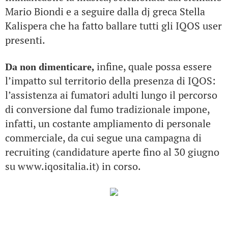
Mario Biondi e a seguire dalla dj greca Stella
Kalispera che ha fatto ballare tutti gli IQOS user
presenti.
infine, quale possa essere
Da non dimenticare,
l’impatto sul territorio della presenza di IQOS:
l’assistenza ai fumatori adulti lungo il percorso
di conversione dal fumo tradizionale impone,
infatti, un costante ampliamento di personale
commerciale, da cui segue una campagna di
recruiting (candidature aperte fino al 30 giugno
su www.iqositalia.it) in corso.