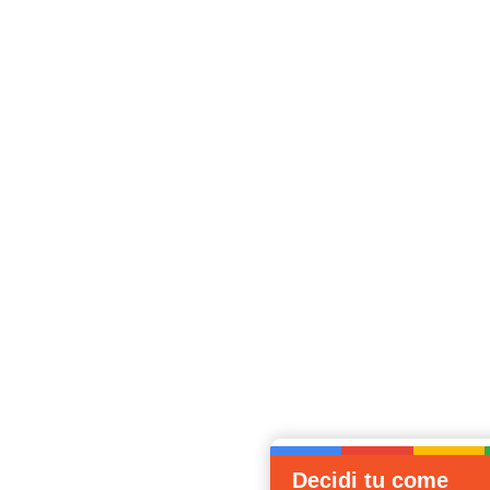
Decidi tu come