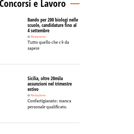
Concorsi e Lavoro
Bando per 200 biologi nelle
scuole, candidature fino al
4 settembre
di
Redazione
Tutto quello che c'è da
sapere
Sicilia, oltre 20mila
assunzioni nel trimestre
estivo
di
Redazione
Confartigianato: manca
personale qualificato.