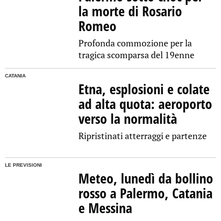
la morte di Rosario
Romeo
Profonda commozione per la
tragica scomparsa del 19enne
CATANIA
Etna, esplosioni e colate
ad alta quota: aeroporto
verso la normalità
Ripristinati atterraggi e partenze
LE PREVISIONI
Meteo, lunedì da bollino
rosso a Palermo, Catania
e Messina