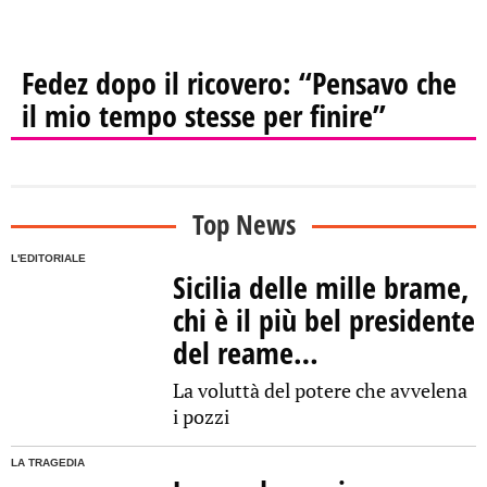
Fedez dopo il ricovero: “Pensavo che
il mio tempo stesse per finire”
Top News
L'EDITORIALE
Sicilia delle mille brame,
chi è il più bel presidente
del reame…
La voluttà del potere che avvelena
i pozzi
LA TRAGEDIA