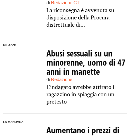
di
Redazione CT
La riconsegna è avvenuta su
disposizione della Procura
distrettuale di...
MILAZZO
Abusi sessuali su un
minorenne, uomo di 47
anni in manette
di
Redazione
L'indagato avrebbe attirato il
ragazzino in spiaggia con un
pretesto
LA MANOVRA
Aumentano i prezzi di