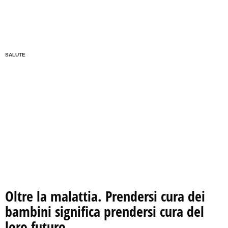
SALUTE
Oltre la malattia. Prendersi cura dei
bambini significa prendersi cura del
loro futuro