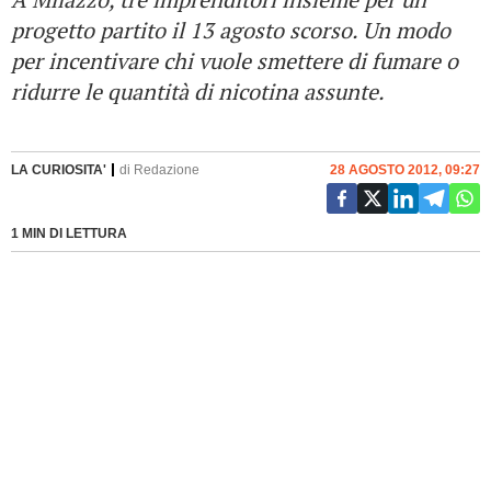
progetto partito il 13 agosto scorso. Un modo
per incentivare chi vuole smettere di fumare o
ridurre le quantità di nicotina assunte.
LA CURIOSITA'
di
Redazione
28 AGOSTO 2012, 09:27
1 MIN DI LETTURA