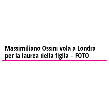
Massimiliano Ossini vola a Londra
per la laurea della figlia – FOTO