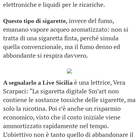
elettroniche e liquidi per le ricariche.
invece del fumo,
Questo tipo di sigarette,
emanano vapore acqueo aromatizzato: non si
tratta di una sigaretta finta, perché simula
quella convenzionale, ma il fumo denso ed
abbondante si respira davvero.
è una lettrice, Vera
A segnalarlo a Live Sicilia
Scarpaci: “La sigaretta digitale Sm’art non
contiene le sostanze tossiche delle sigarette, ma
solo la nicotina. Poi c’è anche un risparmio
economico, visto che il costo iniziale viene
ammortizzato rapidamente nel tempo.
L’obiettivo non è tanto quello di abbandonare il