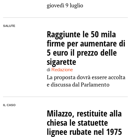
giovedì 9 luglio
SALUTE
Raggiunte le 50 mila
firme per aumentare di
5 euro il prezzo delle
sigarette
di
Redazione
La proposta dovrà essere accolta
e discussa dal Parlamento
IL CASO
Milazzo, restituite alla
chiesa le statuette
lignee rubate nel 1975