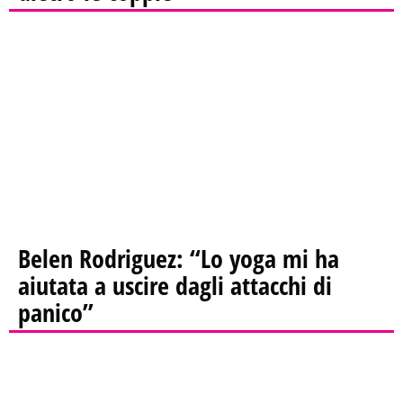
Belen Rodriguez: “Lo yoga mi ha
aiutata a uscire dagli attacchi di
panico”