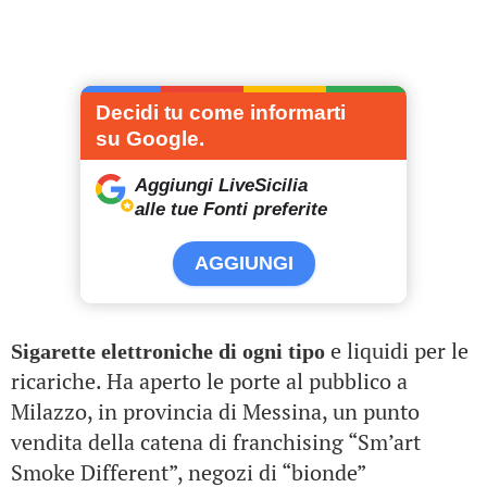
Decidi tu come informarti
su Google.
Aggiungi LiveSicilia
alle tue Fonti preferite
AGGIUNGI
e liquidi per le
Sigarette elettroniche di ogni tipo
ricariche. Ha aperto le porte al pubblico a
Milazzo, in provincia di Messina, un punto
vendita della catena di franchising “Sm’art
Smoke Different”, negozi di “bionde”