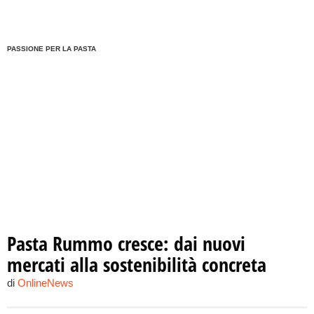
PASSIONE PER LA PASTA
Pasta Rummo cresce: dai nuovi
mercati alla sostenibilità concreta
di
OnlineNews