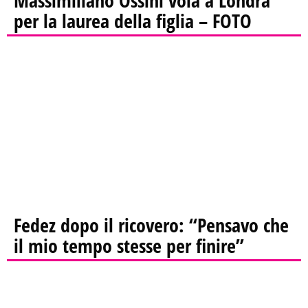
per la laurea della figlia – FOTO
Fedez dopo il ricovero: “Pensavo che
il mio tempo stesse per finire”