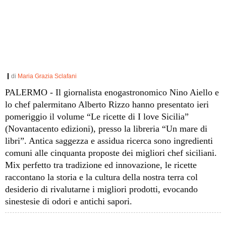
di
Maria Grazia Sclafani
PALERMO - Il giornalista enogastronomico Nino Aiello e
lo chef palermitano Alberto Rizzo hanno presentato ieri
pomeriggio il volume “Le ricette di I love Sicilia”
(Novantacento edizioni), presso la libreria “Un mare di
libri”. Antica saggezza e assidua ricerca sono ingredienti
comuni alle cinquanta proposte dei migliori chef siciliani.
Mix perfetto tra tradizione ed innovazione, le ricette
raccontano la storia e la cultura della nostra terra col
desiderio di rivalutarne i migliori prodotti, evocando
sinestesie di odori e antichi sapori.