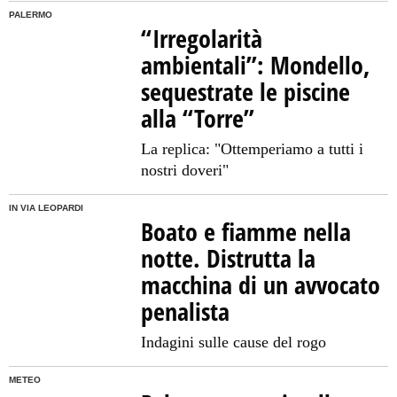
PALERMO
“Irregolarità
ambientali”: Mondello,
sequestrate le piscine
alla “Torre”
La replica: "Ottemperiamo a tutti i
nostri doveri"
IN VIA LEOPARDI
Boato e fiamme nella
notte. Distrutta la
macchina di un avvocato
penalista
Indagini sulle cause del rogo
METEO