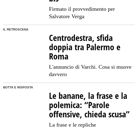
Firmato il provvedimento per
Salvatore Verga
IL RETROSCENA
Centrodestra, sfida
doppia tra Palermo e
Roma
L'annuncio di Varchi. Cosa si muove
davvero
BOTTA E RISPOSTA
Le banane, la frase e la
polemica: “Parole
offensive, chieda scusa”
La frase e le repliche