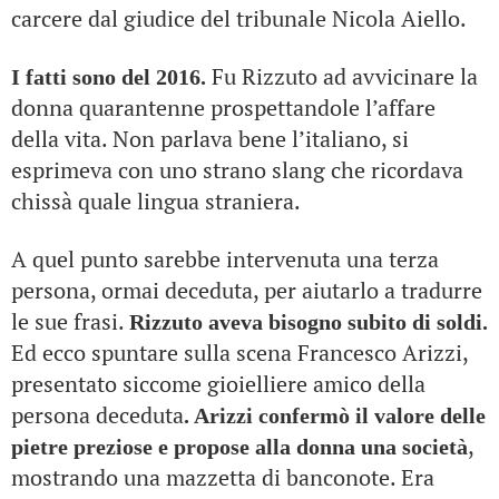
carcere dal giudice del tribunale Nicola Aiello.
Fu Rizzuto ad avvicinare la
I fatti sono del 2016.
donna quarantenne prospettandole l’affare
della vita. Non parlava bene l’italiano, si
esprimeva con uno strano slang che ricordava
chissà quale lingua straniera.
A quel punto sarebbe intervenuta una terza
persona, ormai deceduta, per aiutarlo a tradurre
le sue frasi.
Rizzuto aveva bisogno subito di soldi.
Ed ecco spuntare sulla scena Francesco Arizzi,
presentato siccome gioielliere amico della
persona deceduta
. Arizzi confermò il valore delle
,
pietre preziose e propose alla donna una società
mostrando una mazzetta di banconote. Era