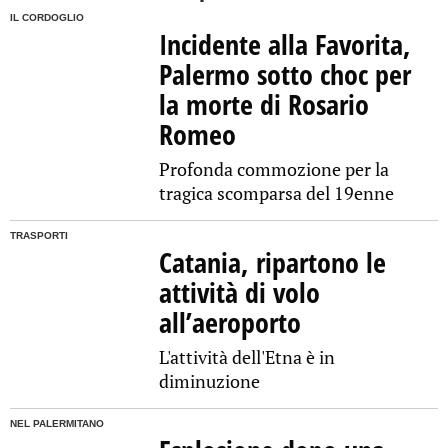
IL CORDOGLIO
Incidente alla Favorita,
Palermo sotto choc per
la morte di Rosario
Romeo
Profonda commozione per la
tragica scomparsa del 19enne
TRASPORTI
Catania, ripartono le
attività di volo
all’aeroporto
L'attività dell'Etna è in
diminuzione
NEL PALERMITANO