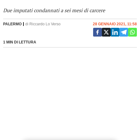
Due imputati condannati a sei mesi di carcere
PALERMO
di
Riccardo Lo Verso
28 GENNAIO 2021, 11:58
1 MIN DI LETTURA