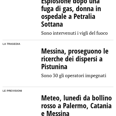
Esplosione dopo una
fuga di gas, donna in
ospedale a Petralia
Sottana
Sono intervenuti i vigli del fuoco
LA TRAGEDIA
Messina, proseguono le
ricerche dei dispersi a
Pistunina
Sono 30 gli operatori impegnati
LE PREVISIONI
Meteo, lunedì da bollino
rosso a Palermo, Catania
e Messina