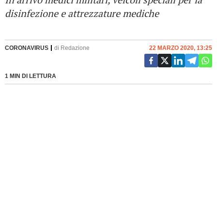
disinfezione e attrezzature mediche
CORONAVIRUS
di
Redazione
22 MARZO 2020, 13:25
1 MIN DI LETTURA