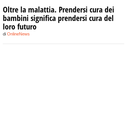
Oltre la malattia. Prendersi cura dei
bambini significa prendersi cura del
loro futuro
di
OnlineNews