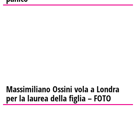
Massimiliano Ossini vola a Londra
per la laurea della figlia – FOTO