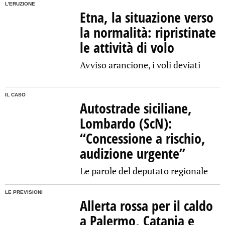
L'ERUZIONE
Etna, la situazione verso
la normalità: ripristinate
le attività di volo
Avviso arancione, i voli deviati
IL CASO
Autostrade siciliane,
Lombardo (ScN):
“Concessione a rischio,
audizione urgente”
Le parole del deputato regionale
LE PREVISIONI
Allerta rossa per il caldo
a Palermo, Catania e