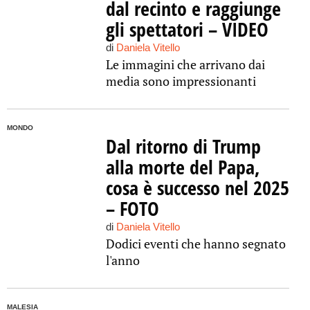
dal recinto e raggiunge
gli spettatori – VIDEO
di
Daniela Vitello
Le immagini che arrivano dai
media sono impressionanti
MONDO
Dal ritorno di Trump
alla morte del Papa,
cosa è successo nel 2025
– FOTO
di
Daniela Vitello
Dodici eventi che hanno segnato
l'anno
MALESIA