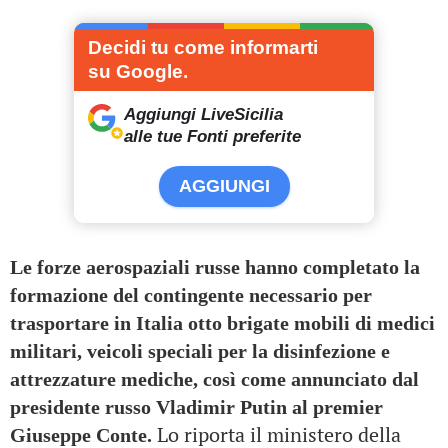
Decidi tu come informarti
su Google.
Aggiungi LiveSicilia
alle tue Fonti preferite
AGGIUNGI
Le forze aerospaziali russe hanno completato la
formazione del contingente necessario per
trasportare in Italia otto brigate mobili di medici
militari, veicoli speciali per la disinfezione e
attrezzature mediche, così come annunciato dal
presidente russo Vladimir Putin al premier
Lo riporta il ministero della
Giuseppe Conte.