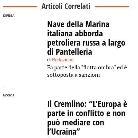
Articoli Correlati
DIFESA
Nave della Marina
italiana abborda
petroliera russa a largo
di Pantelleria
di
Redazione
Fa parte della "flotta ombra" ed è
sottoposta a sanzioni
MOSCA
Il Cremlino: “L’Europa è
parte in conflitto e non
può mediare con
l’Ucraina”