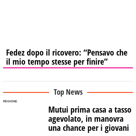
Fedez dopo il ricovero: “Pensavo che
il mio tempo stesse per finire”
Top News
REGIONE
Mutui prima casa a tasso
agevolato, in manovra
una chance per i giovani