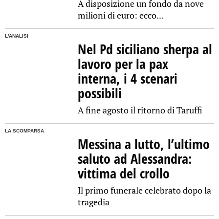
A disposizione un fondo da nove
milioni di euro: ecco...
L'ANALISI
Nel Pd siciliano sherpa al
lavoro per la pax
interna, i 4 scenari
possibili
A fine agosto il ritorno di Taruffi
LA SCOMPARSA
Messina a lutto, l’ultimo
saluto ad Alessandra:
vittima del crollo
Il primo funerale celebrato dopo la
tragedia