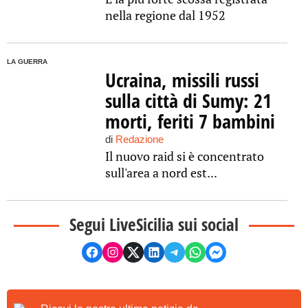
nella regione dal 1952
LA GUERRA
Ucraina, missili russi
sulla città di Sumy: 21
morti, feriti 7 bambini
di
Redazione
Il nuovo raid si è concentrato
sull'area a nord est...
Segui LiveSicilia sui social