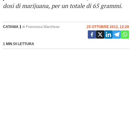
dosi di marijuana, per un totale di 65 grammi.
CATANIA
di
Francesca Marchese
25 OTTOBRE 2012, 12:28
1 MIN DI LETTURA