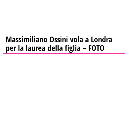
Massimiliano Ossini vola a Londra
per la laurea della figlia – FOTO