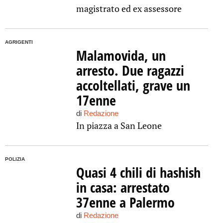
magistrato ed ex assessore
AGRIGENTI
Malamovida, un
arresto. Due ragazzi
accoltellati, grave un
17enne
di
Redazione
In piazza a San Leone
POLIZIA
Quasi 4 chili di hashish
in casa: arrestato
37enne a Palermo
di
Redazione