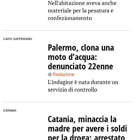
Nell'abitazione aveva anche
materiale per la pesatura e
confezionamento
CAPO ZAFFERANO
Palermo, clona una
moto d’acqua:
denunciato 22enne
di
Redazione
L'indagine è nata durante un
servizio di controllo
CATANIA
Catania, minaccia la
madre per avere i soldi
per la droga: arrestato