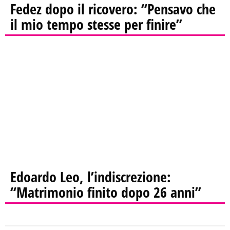
Fedez dopo il ricovero: “Pensavo che
il mio tempo stesse per finire”
Edoardo Leo, l’indiscrezione:
“Matrimonio finito dopo 26 anni”