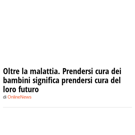
Oltre la malattia. Prendersi cura dei
bambini significa prendersi cura del
loro futuro
di
OnlineNews