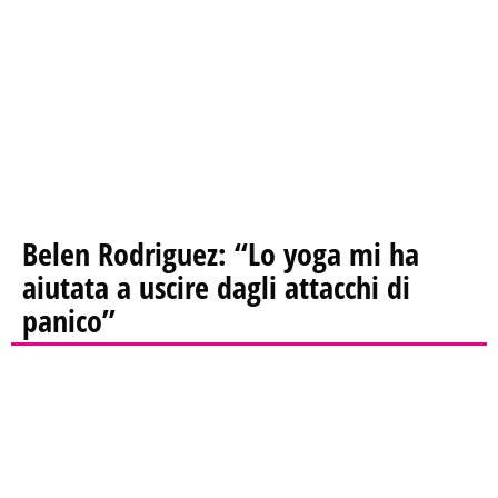
Belen Rodriguez: “Lo yoga mi ha
aiutata a uscire dagli attacchi di
panico”