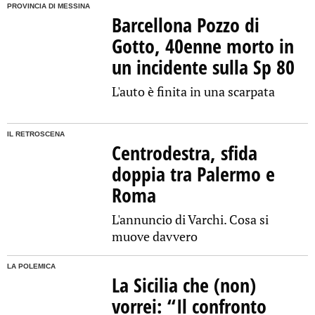
PROVINCIA DI MESSINA
Barcellona Pozzo di
Gotto, 40enne morto in
un incidente sulla Sp 80
L'auto è finita in una scarpata
IL RETROSCENA
Centrodestra, sfida
doppia tra Palermo e
Roma
L'annuncio di Varchi. Cosa si
muove davvero
LA POLEMICA
La Sicilia che (non)
vorrei: “Il confronto