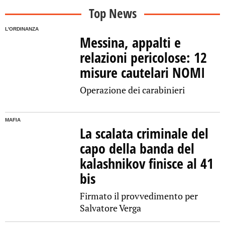
Top News
L'ORDINANZA
Messina, appalti e
relazioni pericolose: 12
misure cautelari NOMI
Operazione dei carabinieri
MAFIA
La scalata criminale del
capo della banda del
kalashnikov finisce al 41
bis
Firmato il provvedimento per
Salvatore Verga