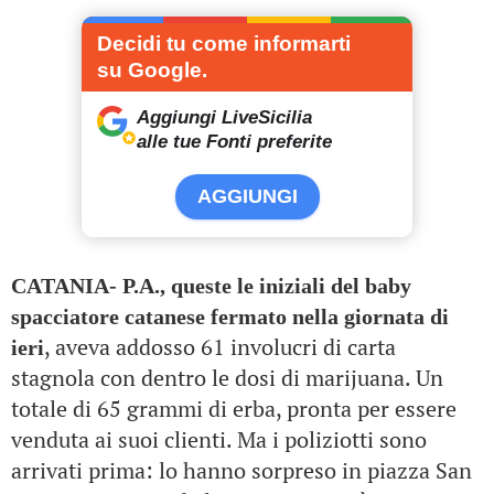
Decidi tu come informarti
su Google.
Aggiungi LiveSicilia
alle tue Fonti preferite
AGGIUNGI
CATANIA-
P.A., queste le iniziali del baby
spacciatore catanese fermato nella giornata di
, aveva addosso 61 involucri di carta
ieri
stagnola con dentro le dosi di marijuana. Un
totale di 65 grammi di erba, pronta per essere
venduta ai suoi clienti. Ma i poliziotti sono
arrivati prima: lo hanno sorpreso in piazza San