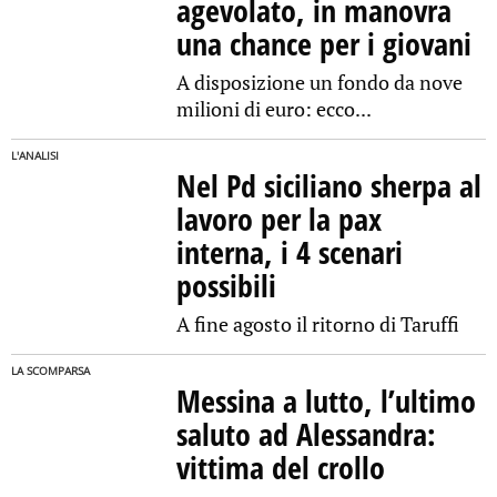
agevolato, in manovra
una chance per i giovani
A disposizione un fondo da nove
milioni di euro: ecco...
L'ANALISI
Nel Pd siciliano sherpa al
lavoro per la pax
interna, i 4 scenari
possibili
A fine agosto il ritorno di Taruffi
LA SCOMPARSA
Messina a lutto, l’ultimo
saluto ad Alessandra:
vittima del crollo