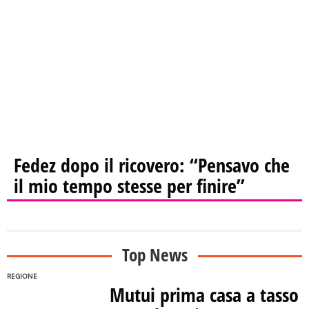
Fedez dopo il ricovero: “Pensavo che
il mio tempo stesse per finire”
Top News
REGIONE
Mutui prima casa a tasso