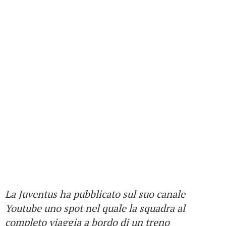
La Juventus ha pubblicato sul suo canale
Youtube uno spot nel quale la squadra al
completo viaggia a bordo di un treno