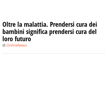
Oltre la malattia. Prendersi cura dei
bambini significa prendersi cura del
loro futuro
di
OnlineNews