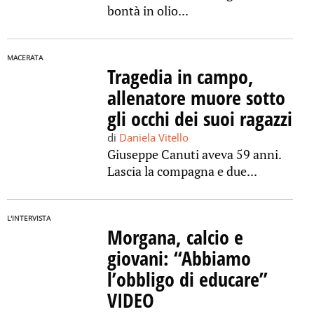
bontà in olio...
MACERATA
Tragedia in campo,
allenatore muore sotto
gli occhi dei suoi ragazzi
di
Daniela Vitello
Giuseppe Canuti aveva 59 anni.
Lascia la compagna e due...
L'INTERVISTA
Morgana, calcio e
giovani: “Abbiamo
l’obbligo di educare”
VIDEO