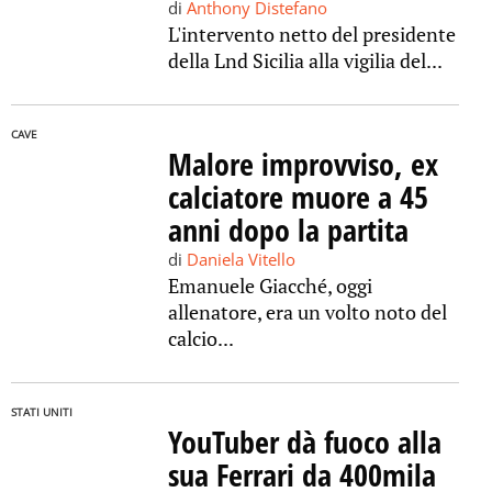
di
Anthony Distefano
L'intervento netto del presidente
della Lnd Sicilia alla vigilia del...
CAVE
Malore improvviso, ex
calciatore muore a 45
anni dopo la partita
di
Daniela Vitello
Emanuele Giacché, oggi
allenatore, era un volto noto del
calcio...
STATI UNITI
YouTuber dà fuoco alla
sua Ferrari da 400mila