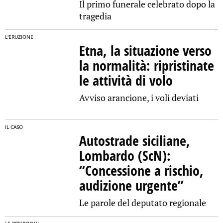
Il primo funerale celebrato dopo la
tragedia
L'ERUZIONE
Etna, la situazione verso
la normalità: ripristinate
le attività di volo
Avviso arancione, i voli deviati
IL CASO
Autostrade siciliane,
Lombardo (ScN):
“Concessione a rischio,
audizione urgente”
Le parole del deputato regionale