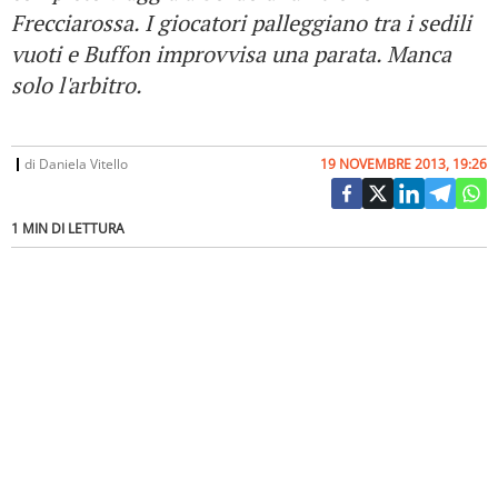
Frecciarossa. I giocatori palleggiano tra i sedili
vuoti e Buffon improvvisa una parata. Manca
solo l'arbitro.
di
Daniela Vitello
19 NOVEMBRE 2013, 19:26
1 MIN DI LETTURA