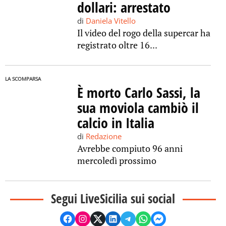
dollari: arrestato
di
Daniela Vitello
Il video del rogo della supercar ha
registrato oltre 16...
LA SCOMPARSA
È morto Carlo Sassi, la
sua moviola cambiò il
calcio in Italia
di
Redazione
Avrebbe compiuto 96 anni
mercoledì prossimo
Segui LiveSicilia sui social