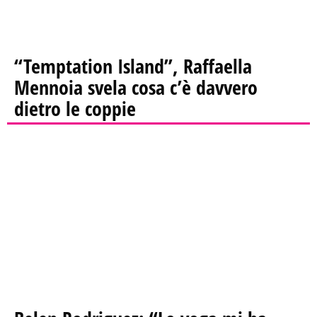
“Temptation Island”, Raffaella
Mennoia svela cosa c’è davvero
dietro le coppie