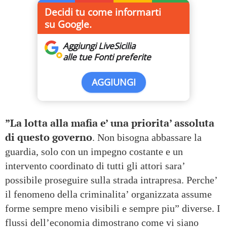
Decidi tu come informarti
su Google.
Aggiungi LiveSicilia
alle tue Fonti preferite
AGGIUNGI
”La lotta alla mafia e’ una priorita’ assoluta
di questo governo
. Non bisogna abbassare la
guardia, solo con un impegno costante e un
intervento coordinato di tutti gli attori sara’
possibile proseguire sulla strada intrapresa. Perche’
il fenomeno della criminalita’ organizzata assume
forme sempre meno visibili e sempre piu” diverse. I
flussi dell’economia dimostrano come vi siano