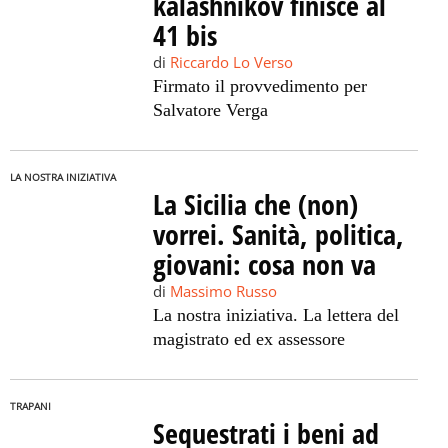
kalashnikov finisce al
41 bis
di
Riccardo Lo Verso
Firmato il provvedimento per
Salvatore Verga
LA NOSTRA INIZIATIVA
La Sicilia che (non)
vorrei. Sanità, politica,
giovani: cosa non va
di
Massimo Russo
La nostra iniziativa. La lettera del
magistrato ed ex assessore
TRAPANI
Sequestrati i beni ad