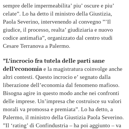
sempre delle impermeabilita’ piu’ oscure e piu’
celate”. Lo ha detto il ministro della Giustizia,
Paola Severino, intervenendo al convegno ”’Il
giudice, il processo, realta’ giudiziaria e nuovo
codice antimafia”, organizzato dal centro studi
Cesare Terranova a Palermo.
”L’incrocio fra tutela delle parti sane
dell’economia
e la magistratura coinvolge anche
altri contesti. Questo incrocio e’ segnato dalla
liberazione dell’economia dal fenomeno mafioso.
Bisogna agire in questo modo anche nei confronti
delle imprese. Un’impresa che costruisce su valori
morali va promossa e premiata”. Lo ha detto, a
Palermo, il ministro della Giustizia Paola Severino.
”Il ‘rating’ di Confindustria – ha poi aggiunto – va