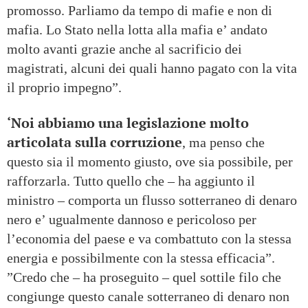
promosso. Parliamo da tempo di mafie e non di
mafia. Lo Stato nella lotta alla mafia e’ andato
molto avanti grazie anche al sacrificio dei
magistrati, alcuni dei quali hanno pagato con la vita
il proprio impegno”.
‘Noi abbiamo una legislazione molto
articolata sulla corruzione
, ma penso che
questo sia il momento giusto, ove sia possibile, per
rafforzarla. Tutto quello che – ha aggiunto il
ministro – comporta un flusso sotterraneo di denaro
nero e’ ugualmente dannoso e pericoloso per
l’economia del paese e va combattuto con la stessa
energia e possibilmente con la stessa efficacia”.
”Credo che – ha proseguito – quel sottile filo che
congiunge questo canale sotterraneo di denaro non