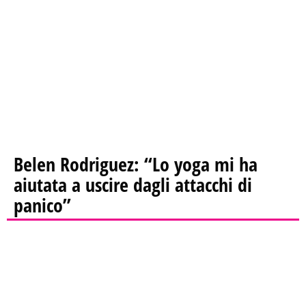
Belen Rodriguez: “Lo yoga mi ha
aiutata a uscire dagli attacchi di
panico”