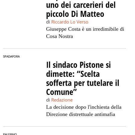
uno dei carcerieri del
piccolo Di Matteo
di
Riccardo Lo Verso
Giuseppe Costa è un irredimibile di
Cosa Nostra
SPADAFORA
Il sindaco Pistone si
dimette: “Scelta
sofferta per tutelare il
Comune”
di
Redazione
La decisione dopo l'inchiesta della
Direzione distrettuale antimafia
PALERMO