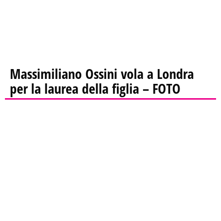
Massimiliano Ossini vola a Londra
per la laurea della figlia – FOTO