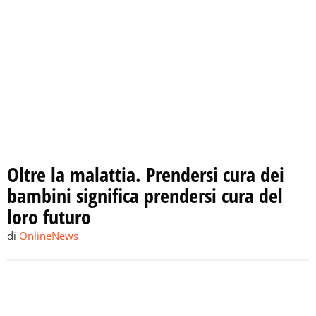
Oltre la malattia. Prendersi cura dei
bambini significa prendersi cura del
loro futuro
di
OnlineNews