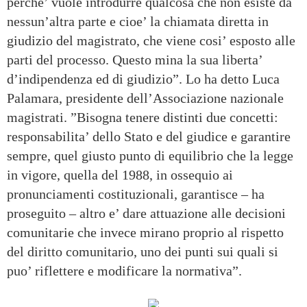
perche’ vuole introdurre qualcosa che non esiste da
nessun’altra parte e cioe’ la chiamata diretta in
giudizio del magistrato, che viene cosi’ esposto alle
parti del processo. Questo mina la sua liberta’
d’indipendenza ed di giudizio”. Lo ha detto Luca
Palamara, presidente dell’Associazione nazionale
magistrati. ”Bisogna tenere distinti due concetti:
responsabilita’ dello Stato e del giudice e garantire
sempre, quel giusto punto di equilibrio che la legge
in vigore, quella del 1988, in ossequio ai
pronunciamenti costituzionali, garantisce – ha
proseguito – altro e’ dare attuazione alle decisioni
comunitarie che invece mirano proprio al rispetto
del diritto comunitario, uno dei punti sui quali si
puo’ riflettere e modificare la normativa”.