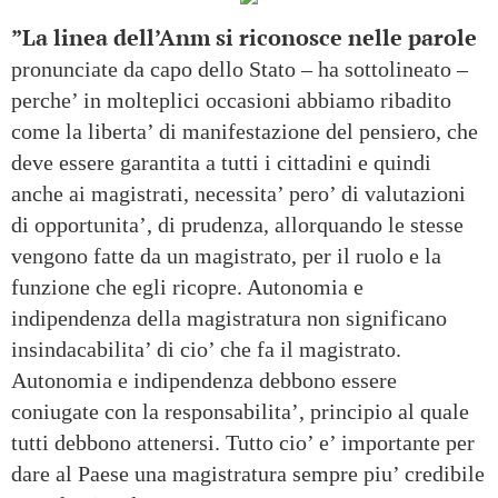
”La linea dell’Anm si riconosce nelle parole
pronunciate da capo dello Stato – ha sottolineato –
perche’ in molteplici occasioni abbiamo ribadito
come la liberta’ di manifestazione del pensiero, che
deve essere garantita a tutti i cittadini e quindi
anche ai magistrati, necessita’ pero’ di valutazioni
di opportunita’, di prudenza, allorquando le stesse
vengono fatte da un magistrato, per il ruolo e la
funzione che egli ricopre. Autonomia e
indipendenza della magistratura non significano
insindacabilita’ di cio’ che fa il magistrato.
Autonomia e indipendenza debbono essere
coniugate con la responsabilita’, principio al quale
tutti debbono attenersi. Tutto cio’ e’ importante per
dare al Paese una magistratura sempre piu’ credibile