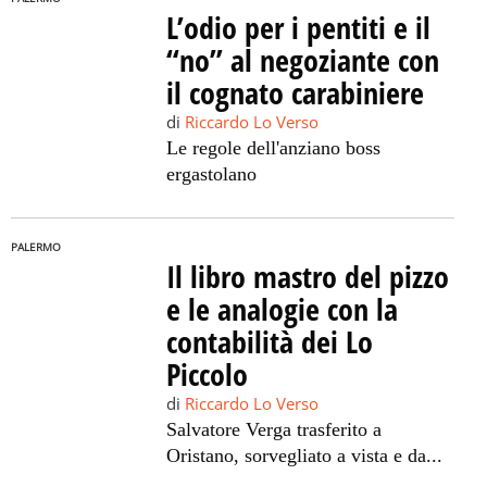
L’odio per i pentiti e il
“no” al negoziante con
il cognato carabiniere
di
Riccardo Lo Verso
Le regole dell'anziano boss
ergastolano
PALERMO
Il libro mastro del pizzo
e le analogie con la
contabilità dei Lo
Piccolo
di
Riccardo Lo Verso
Salvatore Verga trasferito a
Oristano, sorvegliato a vista e da...