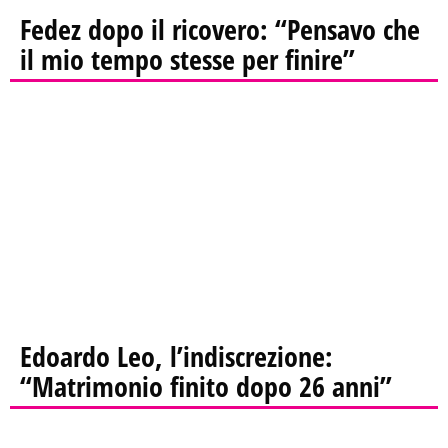
Fedez dopo il ricovero: “Pensavo che
il mio tempo stesse per finire”
Edoardo Leo, l’indiscrezione:
“Matrimonio finito dopo 26 anni”