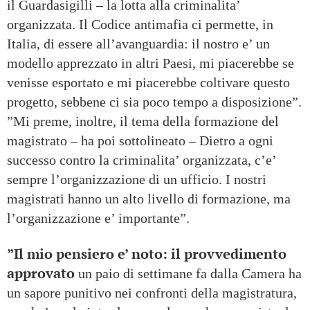
il Guardasigilli – la lotta alla criminalita’
organizzata. Il Codice antimafia ci permette, in
Italia, di essere all’avanguardia: il nostro e’ un
modello apprezzato in altri Paesi, mi piacerebbe se
venisse esportato e mi piacerebbe coltivare questo
progetto, sebbene ci sia poco tempo a disposizione”.
”Mi preme, inoltre, il tema della formazione del
magistrato – ha poi sottolineato – Dietro a ogni
successo contro la criminalita’ organizzata, c’e’
sempre l’organizzazione di un ufficio. I nostri
magistrati hanno un alto livello di formazione, ma
l’organizzazione e’ importante”.
”Il mio pensiero e’ noto: il provvedimento
approvato
un paio di settimane fa dalla Camera ha
un sapore punitivo nei confronti della magistratura,