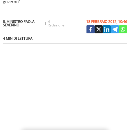
IL MINISTRO PAOLA
di
18 FEBBRAIO 2012, 10:46
SEVERINO
Redazione
4 MIN DI LETTURA