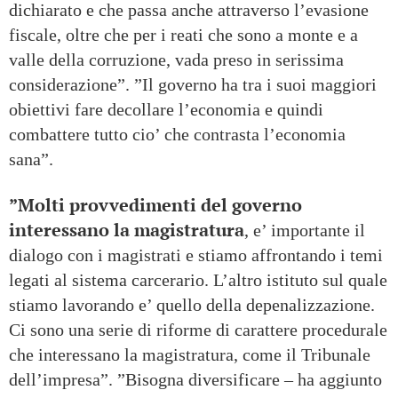
dichiarato e che passa anche attraverso l’evasione
fiscale, oltre che per i reati che sono a monte e a
valle della corruzione, vada preso in serissima
considerazione”. ”Il governo ha tra i suoi maggiori
obiettivi fare decollare l’economia e quindi
combattere tutto cio’ che contrasta l’economia
sana”.
”Molti provvedimenti del governo
interessano la magistratura
, e’ importante il
dialogo con i magistrati e stiamo affrontando i temi
legati al sistema carcerario. L’altro istituto sul quale
stiamo lavorando e’ quello della depenalizzazione.
Ci sono una serie di riforme di carattere procedurale
che interessano la magistratura, come il Tribunale
dell’impresa”. ”Bisogna diversificare – ha aggiunto