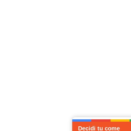
Decidi tu come