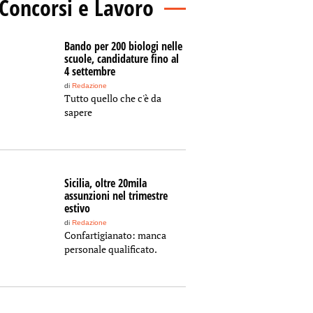
Concorsi e Lavoro
Bando per 200 biologi nelle
scuole, candidature fino al
4 settembre
di
Redazione
Tutto quello che c'è da
sapere
Sicilia, oltre 20mila
assunzioni nel trimestre
estivo
di
Redazione
Confartigianato: manca
personale qualificato.