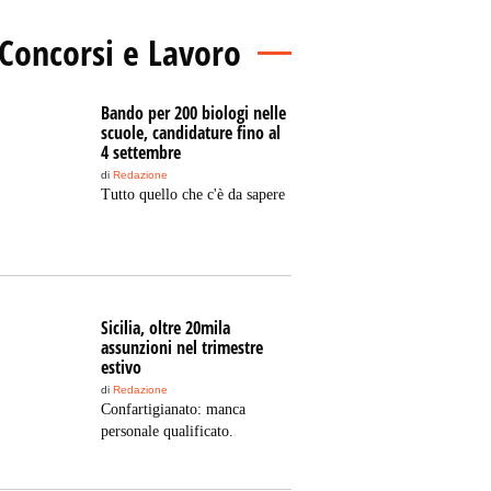
Concorsi e Lavoro
Bando per 200 biologi nelle
scuole, candidature fino al
4 settembre
di
Redazione
Tutto quello che c'è da sapere
Sicilia, oltre 20mila
assunzioni nel trimestre
estivo
di
Redazione
Confartigianato: manca
personale qualificato.