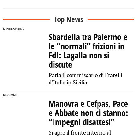
Top News
L'INTERVISTA
Sbardella tra Palermo e
le “normali” frizioni in
FdI: Lagalla non si
discute
Parla il commissario di Fratelli
d'Italia in Sicilia
REGIONE
Manovra e Cefpas, Pace
e Abbate non ci stanno:
“Impegni disattesi”
Si apre il fronte interno al