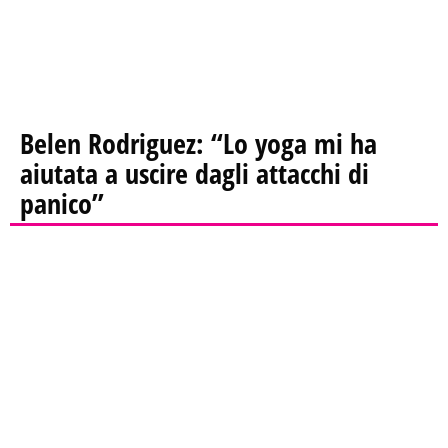
Belen Rodriguez: “Lo yoga mi ha
aiutata a uscire dagli attacchi di
panico”