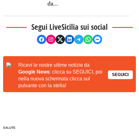
da...
Segui LiveSicilia sui social
Ricevi le nostre ultime notizie da
Google News
: clicca su SEGUICI, poi
SEGUICI
nella nuova schermata clicca sul
pulsante con la stella!
SALUTE