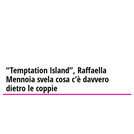
“Temptation Island”, Raffaella
Mennoia svela cosa c’è davvero
dietro le coppie