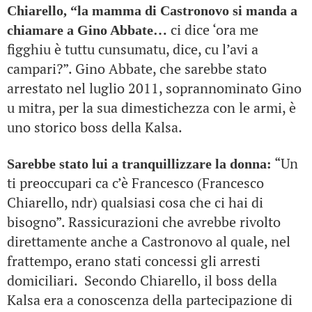
Chiarello, “la mamma di Castronovo si manda a
ci dice ‘ora me
chiamare a Gino Abbate…
figghiu è tuttu cunsumatu, dice, cu l’avi a
campari?”. Gino Abbate, che sarebbe stato
arrestato nel luglio 2011, soprannominato Gino
u mitra, per la sua dimestichezza con le armi, è
uno storico boss della Kalsa.
“Un
Sarebbe stato lui a tranquillizzare la donna:
ti preoccupari ca c’è Francesco (Francesco
Chiarello, ndr) qualsiasi cosa che ci hai di
bisogno”. Rassicurazioni che avrebbe rivolto
direttamente anche a Castronovo al quale, nel
frattempo, erano stati concessi gli arresti
domiciliari. Secondo Chiarello, il boss della
Kalsa era a conoscenza della partecipazione di