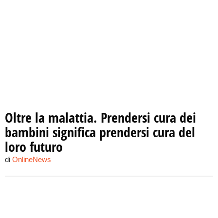
Oltre la malattia. Prendersi cura dei
bambini significa prendersi cura del
loro futuro
di
OnlineNews