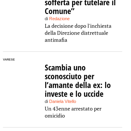
sofferta per tutelare il
Comune”
di
Redazione
La decisione dopo l'inchiesta
della Direzione distrettuale
antimafia
VARESE
Scambia uno
sconosciuto per
l’amante della ex: lo
investe e lo uccide
di
Daniela Vitello
Un 43enne arrestato per
omicidio