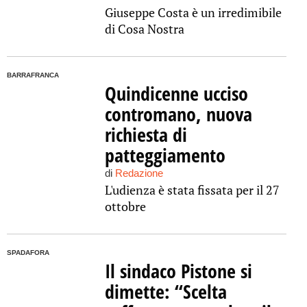
Giuseppe Costa è un irredimibile
di Cosa Nostra
BARRAFRANCA
Quindicenne ucciso
contromano, nuova
richiesta di
patteggiamento
di
Redazione
L'udienza è stata fissata per il 27
ottobre
SPADAFORA
Il sindaco Pistone si
dimette: “Scelta