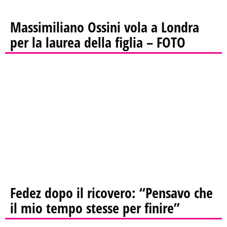
Massimiliano Ossini vola a Londra
per la laurea della figlia – FOTO
Fedez dopo il ricovero: “Pensavo che
il mio tempo stesse per finire”