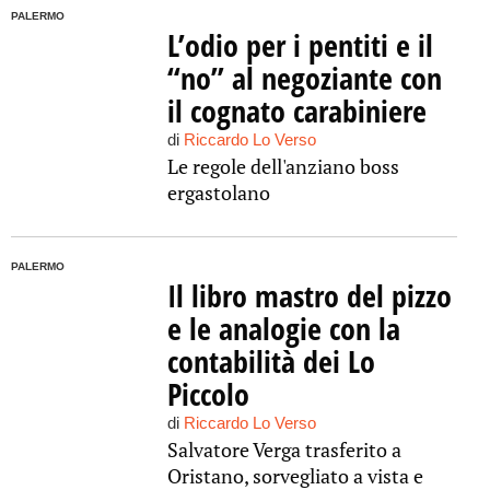
PALERMO
L’odio per i pentiti e il
“no” al negoziante con
il cognato carabiniere
di
Riccardo Lo Verso
Le regole dell'anziano boss
ergastolano
PALERMO
Il libro mastro del pizzo
e le analogie con la
contabilità dei Lo
Piccolo
di
Riccardo Lo Verso
Salvatore Verga trasferito a
Oristano, sorvegliato a vista e