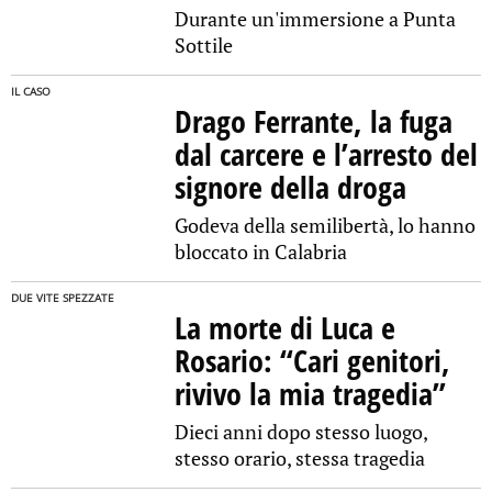
Durante un'immersione a Punta
Sottile
IL CASO
Drago Ferrante, la fuga
dal carcere e l’arresto del
signore della droga
Godeva della semilibertà, lo hanno
bloccato in Calabria
DUE VITE SPEZZATE
La morte di Luca e
Rosario: “Cari genitori,
rivivo la mia tragedia”
Dieci anni dopo stesso luogo,
stesso orario, stessa tragedia