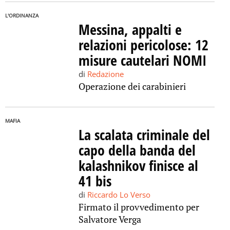
L'ORDINANZA
Messina, appalti e
relazioni pericolose: 12
misure cautelari NOMI
di
Redazione
Operazione dei carabinieri
MAFIA
La scalata criminale del
capo della banda del
kalashnikov finisce al
41 bis
di
Riccardo Lo Verso
Firmato il provvedimento per
Salvatore Verga