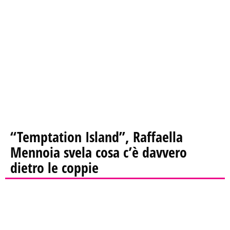
“Temptation Island”, Raffaella
Mennoia svela cosa c’è davvero
dietro le coppie