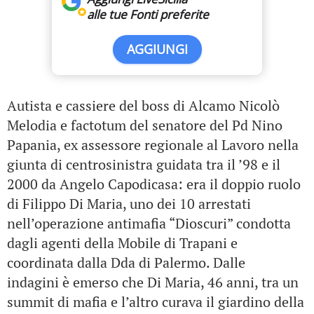
alle tue Fonti preferite
AGGIUNGI
Autista e cassiere del boss di Alcamo Nicolò
Melodia e factotum del senatore del Pd Nino
Papania, ex assessore regionale al Lavoro nella
giunta di centrosinistra guidata tra il ’98 e il
2000 da Angelo Capodicasa: era il doppio ruolo
di Filippo Di Maria, uno dei 10 arrestati
nell’operazione antimafia “Dioscuri” condotta
dagli agenti della Mobile di Trapani e
coordinata dalla Dda di Palermo. Dalle
indagini è emerso che Di Maria, 46 anni, tra un
summit di mafia e l’altro curava il giardino della