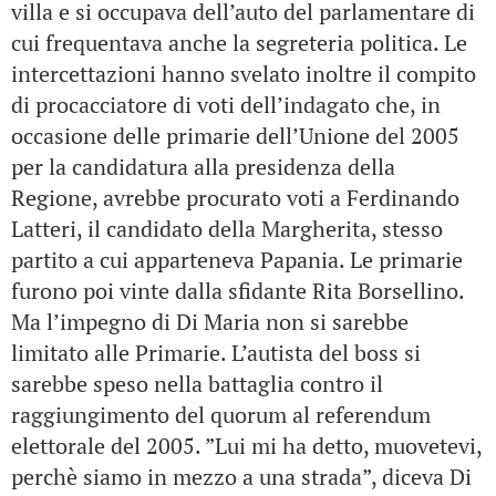
villa e si occupava dell’auto del parlamentare di
cui frequentava anche la segreteria politica. Le
intercettazioni hanno svelato inoltre il compito
di procacciatore di voti dell’indagato che, in
occasione delle primarie dell’Unione del 2005
per la candidatura alla presidenza della
Regione, avrebbe procurato voti a Ferdinando
Latteri, il candidato della Margherita, stesso
partito a cui apparteneva Papania. Le primarie
furono poi vinte dalla sfidante Rita Borsellino.
Ma l’impegno di Di Maria non si sarebbe
limitato alle Primarie. L’autista del boss si
sarebbe speso nella battaglia contro il
raggiungimento del quorum al referendum
elettorale del 2005. ”Lui mi ha detto, muovetevi,
perchè siamo in mezzo a una strada”, diceva Di