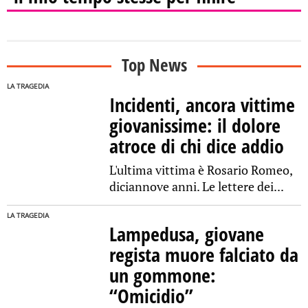
Top News
LA TRAGEDIA
Incidenti, ancora vittime
giovanissime: il dolore
atroce di chi dice addio
L'ultima vittima è Rosario Romeo,
diciannove anni. Le lettere dei...
LA TRAGEDIA
Lampedusa, giovane
regista muore falciato da
un gommone:
“Omicidio”