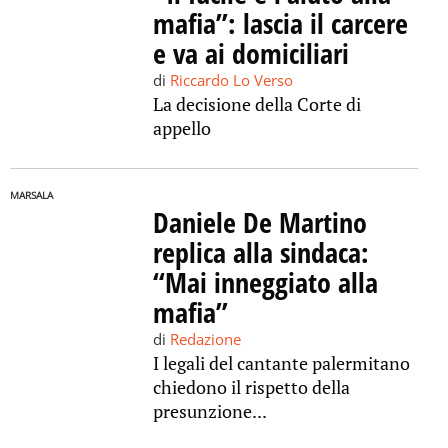
mafia”: lascia il carcere
e va ai domiciliari
di
Riccardo Lo Verso
La decisione della Corte di
appello
MARSALA
Daniele De Martino
replica alla sindaca:
“Mai inneggiato alla
mafia”
di
Redazione
I legali del cantante palermitano
chiedono il rispetto della
presunzione...