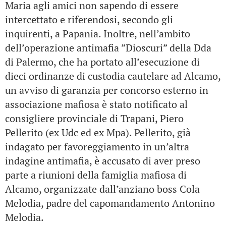
Maria agli amici non sapendo di essere
intercettato e riferendosi, secondo gli
inquirenti, a Papania. Inoltre, nell’ambito
dell’operazione antimafia ”Dioscuri” della Dda
di Palermo, che ha portato all’esecuzione di
dieci ordinanze di custodia cautelare ad Alcamo,
un avviso di garanzia per concorso esterno in
associazione mafiosa è stato notificato al
consigliere provinciale di Trapani, Piero
Pellerito (ex Udc ed ex Mpa). Pellerito, già
indagato per favoreggiamento in un’altra
indagine antimafia, è accusato di aver preso
parte a riunioni della famiglia mafiosa di
Alcamo, organizzate dall’anziano boss Cola
Melodia, padre del capomandamento Antonino
Melodia.