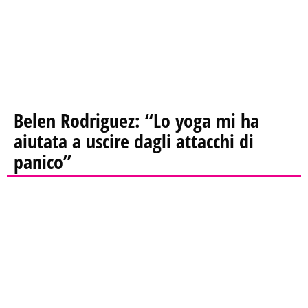
Belen Rodriguez: “Lo yoga mi ha
aiutata a uscire dagli attacchi di
panico”