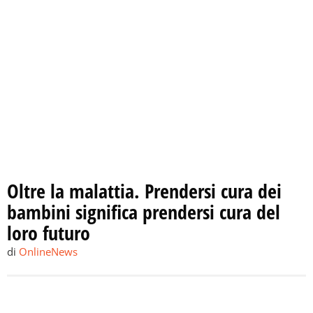
Oltre la malattia. Prendersi cura dei
bambini significa prendersi cura del
loro futuro
di
OnlineNews