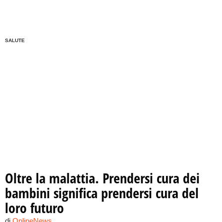
SALUTE
Oltre la malattia. Prendersi cura dei
bambini significa prendersi cura del
loro futuro
di
OnlineNews