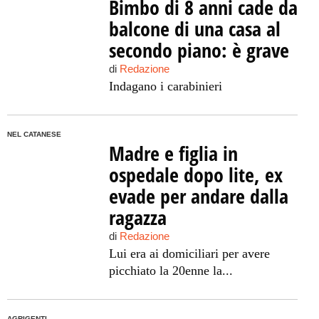
Bimbo di 8 anni cade da
balcone di una casa al
secondo piano: è grave
di
Redazione
Indagano i carabinieri
NEL CATANESE
Madre e figlia in
ospedale dopo lite, ex
evade per andare dalla
ragazza
di
Redazione
Lui era ai domiciliari per avere
picchiato la 20enne la...
AGRIGENTI