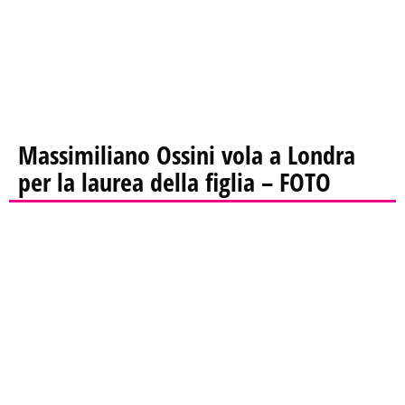
Massimiliano Ossini vola a Londra
per la laurea della figlia – FOTO