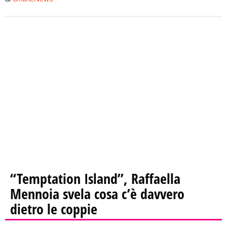
“Temptation Island”, Raffaella
Mennoia svela cosa c’è davvero
dietro le coppie