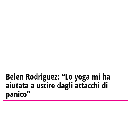
Belen Rodriguez: “Lo yoga mi ha
aiutata a uscire dagli attacchi di
panico”