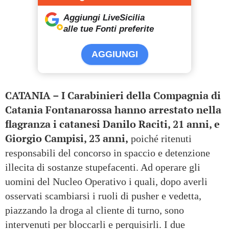
Aggiungi LiveSicilia
alle tue Fonti preferite
AGGIUNGI
CATANIA – I Carabinieri della Compagnia di
Catania Fontanarossa hanno arrestato nella
flagranza i catanesi Danilo Raciti, 21 anni, e
Giorgio Campisi, 23 anni,
poiché ritenuti
responsabili del concorso in spaccio e detenzione
illecita di sostanze stupefacenti. Ad operare gli
uomini del Nucleo Operativo i quali, dopo averli
osservati scambiarsi i ruoli di pusher e vedetta,
piazzando la droga al cliente di turno, sono
intervenuti per bloccarli e perquisirli. I due