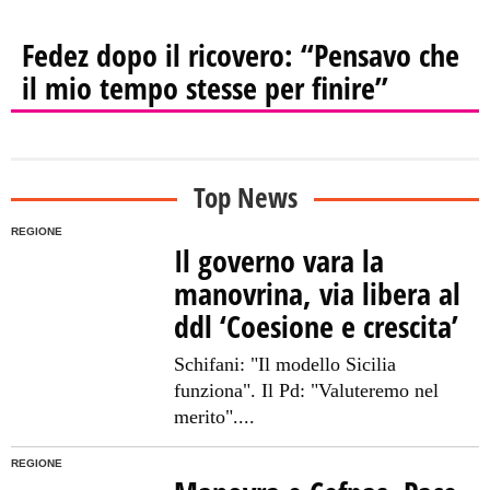
Fedez dopo il ricovero: “Pensavo che
il mio tempo stesse per finire”
Top News
REGIONE
Il governo vara la
manovrina, via libera al
ddl ‘Coesione e crescita’
Schifani: "Il modello Sicilia
funziona". Il Pd: "Valuteremo nel
merito"....
REGIONE