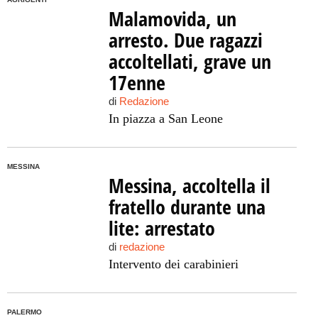
Malamovida, un
arresto. Due ragazzi
accoltellati, grave un
17enne
di
Redazione
In piazza a San Leone
MESSINA
Messina, accoltella il
fratello durante una
lite: arrestato
di
redazione
Intervento dei carabinieri
PALERMO