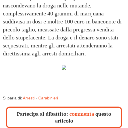
nascondevano la droga nelle mutande,
complessivamente 40 grammi di marijuana
suddivisa in dosi e inoltre 100 euro in banconote di
piccolo taglio, incassate dalla pregressa vendita
dello stupefacente. La droga e il denaro sono stati
sequestrati, mentre gli arrestati attenderanno la
direttissima agli arresti domiciliari.
Si parla di:
Arresti
·
Carabinieri
Partecipa al dibattito:
commenta
questo
articolo