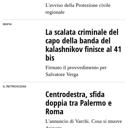
L'avviso della Protezione civile
regionale
MAFIA
La scalata criminale del
capo della banda del
kalashnikov finisce al 41
bis
Firmato il provvedimento per
Salvatore Verga
IL RETROSCENA
Centrodestra, sfida
doppia tra Palermo e
Roma
L'annuncio di Varchi. Cosa si muove