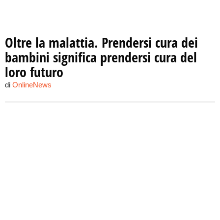
Oltre la malattia. Prendersi cura dei
bambini significa prendersi cura del
loro futuro
di
OnlineNews