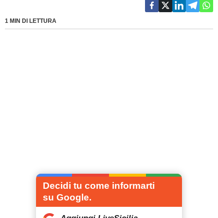
1 MIN DI LETTURA
Decidi tu come informarti
su Google.