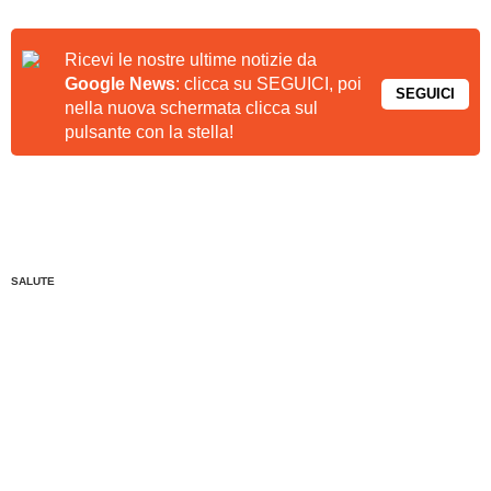
Ricevi le nostre ultime notizie da
Google News
: clicca su SEGUICI, poi
SEGUICI
nella nuova schermata clicca sul
pulsante con la stella!
SALUTE