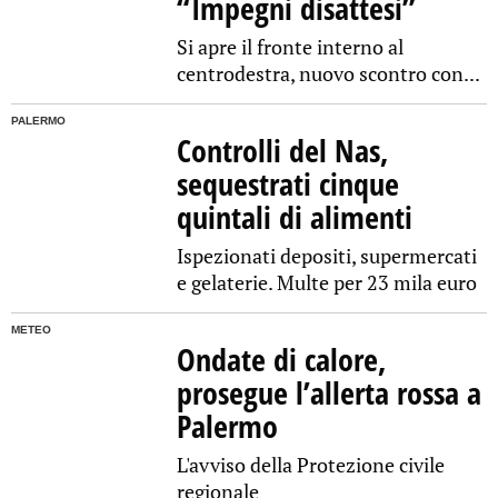
“Impegni disattesi”
Si apre il fronte interno al
centrodestra, nuovo scontro con...
PALERMO
Controlli del Nas,
sequestrati cinque
quintali di alimenti
Ispezionati depositi, supermercati
e gelaterie. Multe per 23 mila euro
METEO
Ondate di calore,
prosegue l’allerta rossa a
Palermo
L'avviso della Protezione civile
regionale