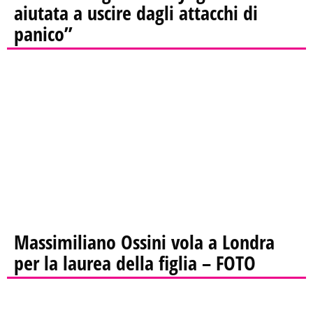
aiutata a uscire dagli attacchi di
panico”
Massimiliano Ossini vola a Londra
per la laurea della figlia – FOTO