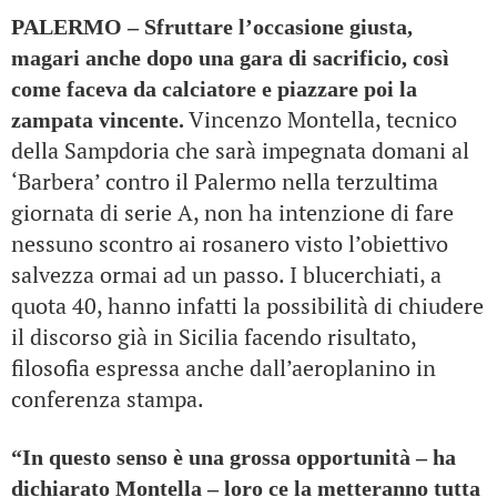
PALERMO – Sfruttare l’occasione giusta,
magari anche dopo una gara di sacrificio, così
come faceva da calciatore e piazzare poi la
Vincenzo Montella, tecnico
zampata vincente.
della Sampdoria che sarà impegnata domani al
‘Barbera’ contro il Palermo nella terzultima
giornata di serie A, non ha intenzione di fare
nessuno scontro ai rosanero visto l’obiettivo
salvezza ormai ad un passo. I blucerchiati, a
quota 40, hanno infatti la possibilità di chiudere
il discorso già in Sicilia facendo risultato,
filosofia espressa anche dall’aeroplanino in
conferenza stampa.
“In questo senso è una grossa opportunità – ha
dichiarato Montella – loro ce la metteranno tutta