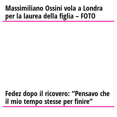
Massimiliano Ossini vola a Londra
per la laurea della figlia – FOTO
Fedez dopo il ricovero: “Pensavo che
il mio tempo stesse per finire”