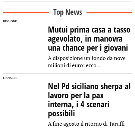
Top News
REGIONE
Mutui prima casa a tasso
agevolato, in manovra
una chance per i giovani
A disposizione un fondo da nove
milioni di euro: ecco...
L'ANALISI
Nel Pd siciliano sherpa al
lavoro per la pax
interna, i 4 scenari
possibili
A fine agosto il ritorno di Taruffi