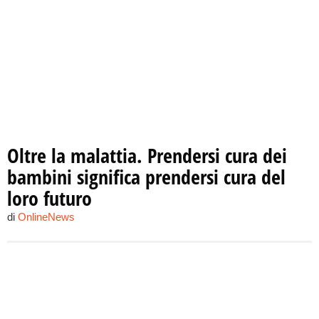
Oltre la malattia. Prendersi cura dei
bambini significa prendersi cura del
loro futuro
di
OnlineNews