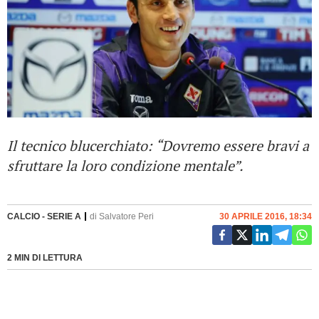
Il tecnico blucerchiato: “Dovremo essere bravi a
sfruttare la loro condizione mentale”.
CALCIO - SERIE A
di
Salvatore Peri
30 APRILE 2016, 18:34
2 MIN DI LETTURA