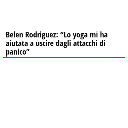
Belen Rodriguez: “Lo yoga mi ha
aiutata a uscire dagli attacchi di
panico”