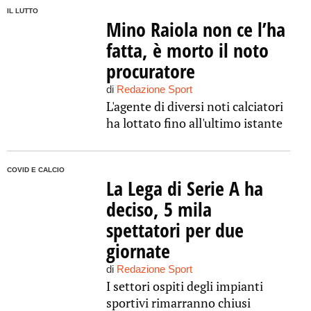
IL LUTTO
Mino Raiola non ce l’ha
fatta, è morto il noto
procuratore
di
Redazione Sport
L'agente di diversi noti calciatori
ha lottato fino all'ultimo istante
COVID E CALCIO
La Lega di Serie A ha
deciso, 5 mila
spettatori per due
giornate
di
Redazione Sport
I settori ospiti degli impianti
sportivi rimarranno chiusi