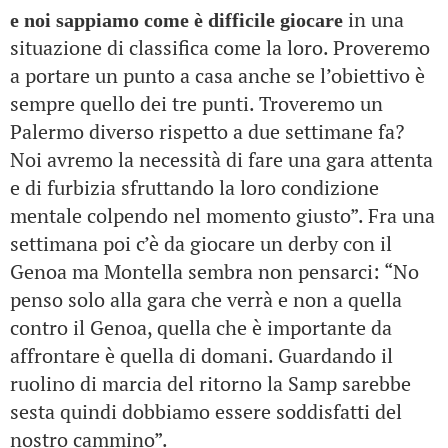
in una
e noi sappiamo come è difficile giocare
situazione di classifica come la loro. Proveremo
a portare un punto a casa anche se l’obiettivo è
sempre quello dei tre punti. Troveremo un
Palermo diverso rispetto a due settimane fa?
Noi avremo la necessità di fare una gara attenta
e di furbizia sfruttando la loro condizione
mentale colpendo nel momento giusto”. F
ra una
settimana poi c’è da giocare un derby con il
Genoa ma Montella sembra non pensarci: “No
penso solo alla gara che verrà e non a quella
contro il Genoa, quella che è importante da
affrontare è quella di domani. Guardando il
ruolino di marcia del ritorno la Samp sarebbe
sesta quindi dobbiamo essere soddisfatti del
nostro cammino”.