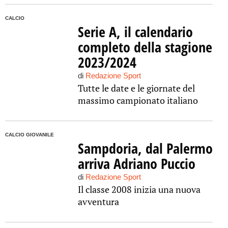
CALCIO
Serie A, il calendario
completo della stagione
2023/2024
di
Redazione Sport
Tutte le date e le giornate del
massimo campionato italiano
CALCIO GIOVANILE
Sampdoria, dal Palermo
arriva Adriano Puccio
di
Redazione Sport
Il classe 2008 inizia una nuova
avventura