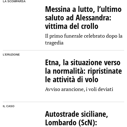
LA SCOMPARSA
Messina a lutto, l’ultimo
saluto ad Alessandra:
vittima del crollo
Il primo funerale celebrato dopo la
tragedia
L'ERUZIONE
Etna, la situazione verso
la normalità: ripristinate
le attività di volo
Avviso arancione, i voli deviati
IL CASO
Autostrade siciliane,
Lombardo (ScN):