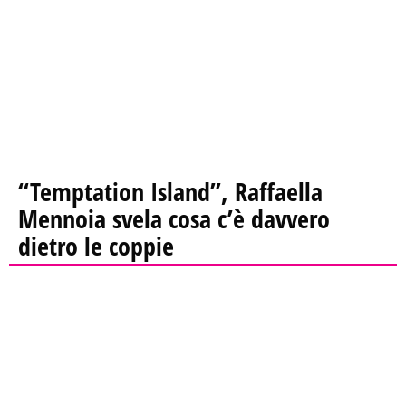
“Temptation Island”, Raffaella
Mennoia svela cosa c’è davvero
dietro le coppie