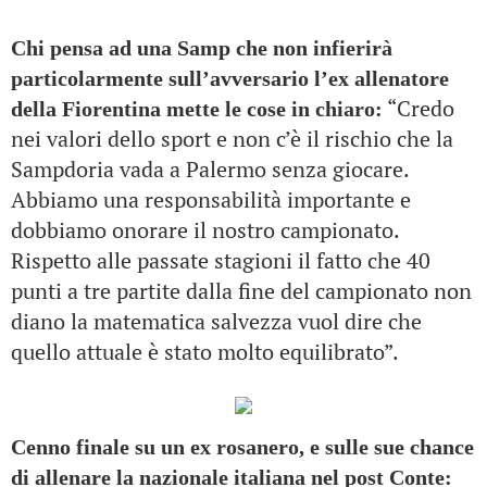
Chi pensa ad una Samp che non infierirà
particolarmente sull’avversario l’ex allenatore
“Credo
della Fiorentina mette le cose in chiaro:
nei valori dello sport e non c’è il rischio che la
Sampdoria vada a Palermo senza giocare.
Abbiamo una responsabilità importante e
dobbiamo onorare il nostro campionato.
Rispetto alle passate stagioni il fatto che 40
punti a tre partite dalla fine del campionato non
diano la matematica salvezza vuol dire che
quello attuale è stato molto equilibrato”.
Cenno finale su un ex rosanero, e sulle sue chance
di allenare la nazionale italiana nel post Conte: