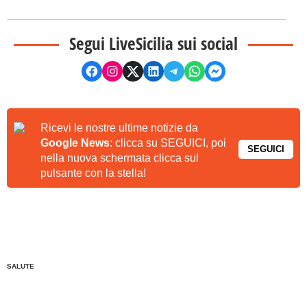
Segui LiveSicilia sui social
Ricevi le nostre ultime notizie da
Google News
: clicca su SEGUICI, poi
SEGUICI
nella nuova schermata clicca sul
pulsante con la stella!
SALUTE