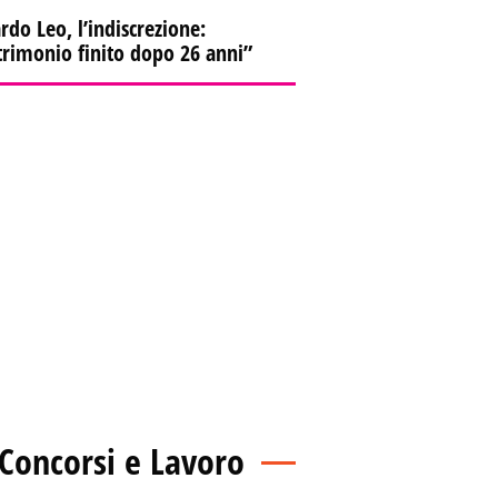
rdo Leo, l’indiscrezione:
rimonio finito dopo 26 anni”
Concorsi e Lavoro