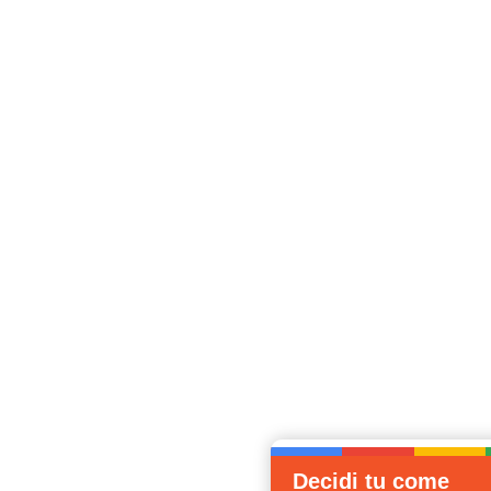
Decidi tu come