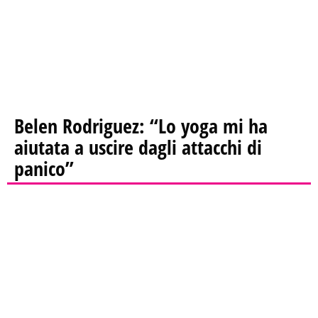
Belen Rodriguez: “Lo yoga mi ha
aiutata a uscire dagli attacchi di
panico”