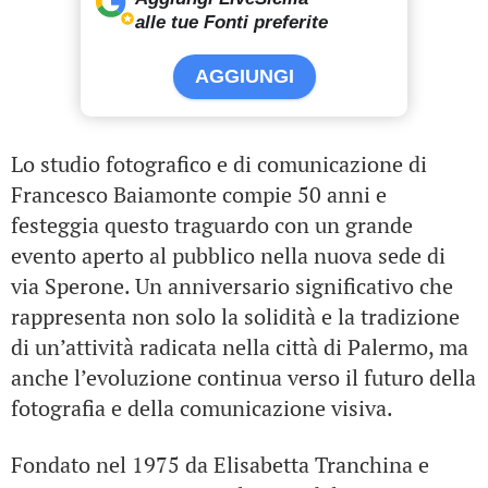
alle tue Fonti preferite
AGGIUNGI
Lo studio fotografico e di comunicazione di
Francesco Baiamonte compie 50 anni e
festeggia questo traguardo con un grande
evento aperto al pubblico nella nuova sede di
via Sperone. Un anniversario significativo che
rappresenta non solo la solidità e la tradizione
di un’attività radicata nella città di Palermo, ma
anche l’evoluzione continua verso il futuro della
fotografia e della comunicazione visiva.
Fondato nel 1975 da Elisabetta Tranchina e