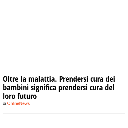
Oltre la malattia. Prendersi cura dei
bambini significa prendersi cura del
loro futuro
di
OnlineNews