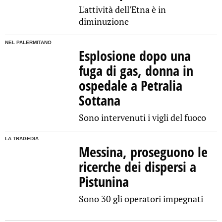
L'attività dell'Etna è in
diminuzione
NEL PALERMITANO
Esplosione dopo una
fuga di gas, donna in
ospedale a Petralia
Sottana
Sono intervenuti i vigli del fuoco
LA TRAGEDIA
Messina, proseguono le
ricerche dei dispersi a
Pistunina
Sono 30 gli operatori impegnati