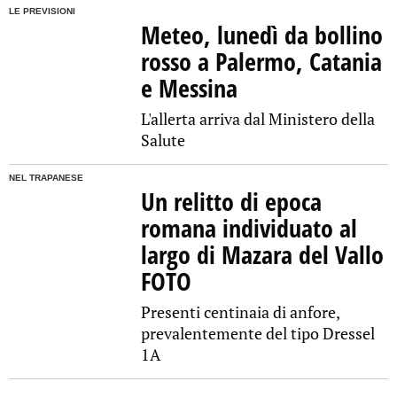
LE PREVISIONI
Meteo, lunedì da bollino
rosso a Palermo, Catania
e Messina
L'allerta arriva dal Ministero della
Salute
NEL TRAPANESE
Un relitto di epoca
romana individuato al
largo di Mazara del Vallo
FOTO
Presenti centinaia di anfore,
prevalentemente del tipo Dressel
1A