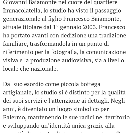
Giovanni Baiamonte nel cuore del quartiere
Immacolatella, lo studio ha visto il passaggio
generazionale al figlio Francesco Baiamonte,
attuale titolare dal 1° gennaio 2003. Francesco
ha portato avanti con dedizione una tradizione
familiare, trasformandola in un punto di
riferimento per la fotografia, la comunicazione
visiva e la produzione audiovisiva, sia a livello
locale che nazionale.
Dal suo esordio come piccola bottega
artigianale, lo studio si è distinto per la qualità
dei suoi servizi e l’attenzione ai dettagli. Negli
anni, è diventato un luogo simbolico per
Palermo, mantenendo le sue radici nel territorio
e sviluppando un’identità unica grazie alla