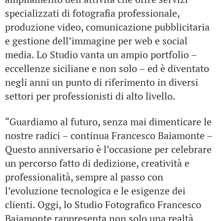
specializzati di fotografia professionale,
produzione video, comunicazione pubblicitaria
e gestione dell’immagine per web e social
media. Lo Studio vanta un ampio portfolio –
eccellenze siciliane e non solo – ed è diventato
negli anni un punto di riferimento in diversi
settori per professionisti di alto livello.
“Guardiamo al futuro, senza mai dimenticare le
nostre radici – continua Francesco Baiamonte –
Questo anniversario è l’occasione per celebrare
un percorso fatto di dedizione, creatività e
professionalità, sempre al passo con
l’evoluzione tecnologica e le esigenze dei
clienti. Oggi, lo Studio Fotografico Francesco
Baiamonte rappresenta non solo una realtà