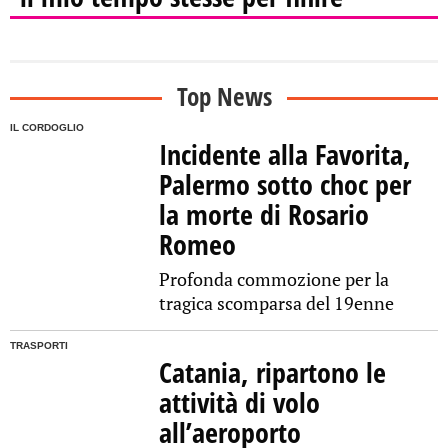
Top News
IL CORDOGLIO
Incidente alla Favorita,
Palermo sotto choc per
la morte di Rosario
Romeo
Profonda commozione per la
tragica scomparsa del 19enne
TRASPORTI
Catania, ripartono le
attività di volo
all’aeroporto