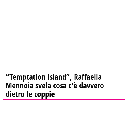
“Temptation Island”, Raffaella
Mennoia svela cosa c’è davvero
dietro le coppie