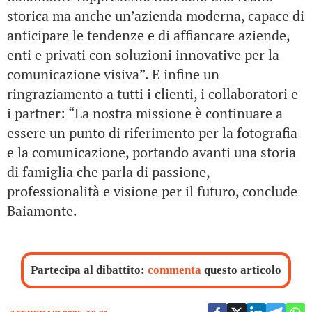
storica ma anche un’azienda moderna, capace di
anticipare le tendenze e di affiancare aziende,
enti e privati con soluzioni innovative per la
comunicazione visiva”. E infine un
ringraziamento a tutti i clienti, i collaboratori e
i partner: “La nostra missione è continuare a
essere un punto di riferimento per la fotografia
e la comunicazione, portando avanti una storia
di famiglia che parla di passione,
professionalità e visione per il futuro, conclude
Baiamonte.
Partecipa al dibattito:
commenta
questo articolo