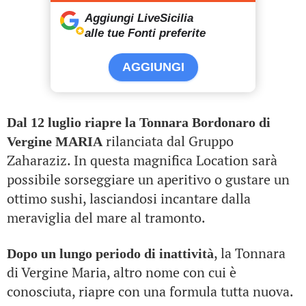
Aggiungi LiveSicilia
alle tue Fonti preferite
AGGIUNGI
Dal 12 luglio riapre la Tonnara Bordonaro di
rilanciata dal Gruppo
Vergine MARIA
Zaharaziz. In questa magnifica Location sarà
possibile sorseggiare un aperitivo o gustare un
ottimo sushi, lasciandosi incantare dalla
meraviglia del mare al tramonto.
, la Tonnara
Dopo un lungo periodo di inattività
di Vergine Maria, altro nome con cui è
conosciuta, riapre con una formula tutta nuova.