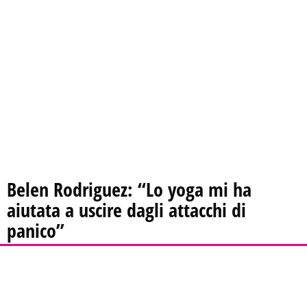
Belen Rodriguez: “Lo yoga mi ha
aiutata a uscire dagli attacchi di
panico”