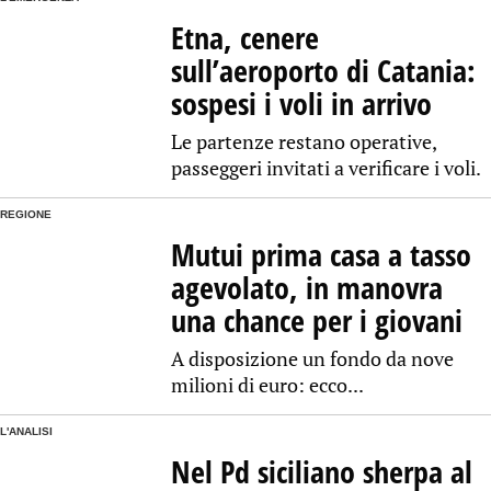
Etna, cenere
sull’aeroporto di Catania:
sospesi i voli in arrivo
Le partenze restano operative,
passeggeri invitati a verificare i voli.
REGIONE
Mutui prima casa a tasso
agevolato, in manovra
una chance per i giovani
A disposizione un fondo da nove
milioni di euro: ecco...
L'ANALISI
Nel Pd siciliano sherpa al