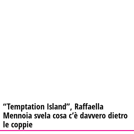
“Temptation Island”, Raffaella
Mennoia svela cosa c’è davvero dietro
le coppie