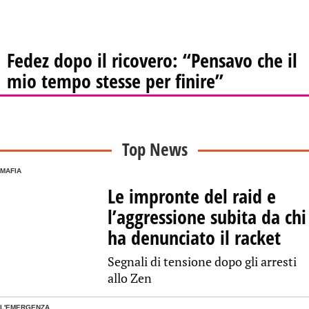
Fedez dopo il ricovero: “Pensavo che il
mio tempo stesse per finire”
Top News
MAFIA
Le impronte del raid e
l’aggressione subita da chi
ha denunciato il racket
Segnali di tensione dopo gli arresti
allo Zen
L'EMERGENZA