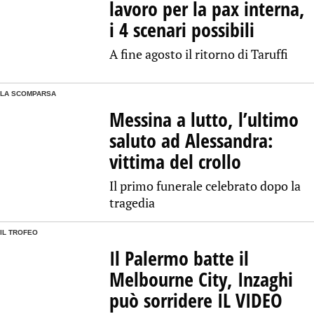
lavoro per la pax interna,
i 4 scenari possibili
A fine agosto il ritorno di Taruffi
LA SCOMPARSA
Messina a lutto, l’ultimo
saluto ad Alessandra:
vittima del crollo
Il primo funerale celebrato dopo la
tragedia
IL TROFEO
Il Palermo batte il
Melbourne City, Inzaghi
può sorridere IL VIDEO