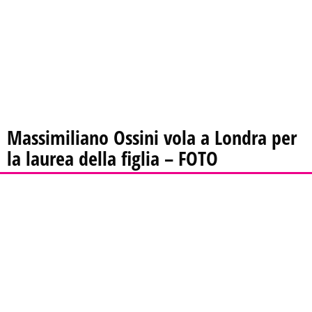
Massimiliano Ossini vola a Londra per
la laurea della figlia – FOTO