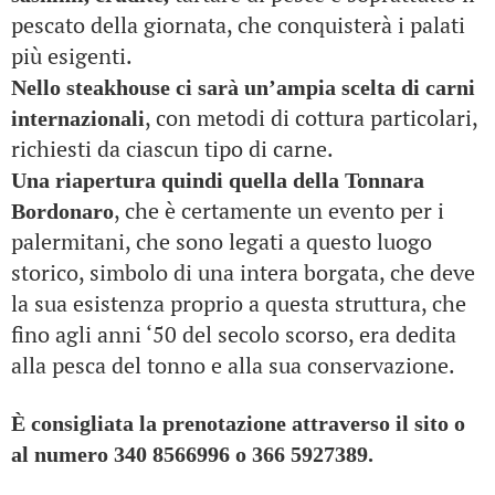
pescato della giornata, che conquisterà i palati
più esigenti.
Nello steakhouse ci sarà un’ampia scelta di carni
, con metodi di cottura particolari,
internazionali
richiesti da ciascun tipo di carne.
Una riapertura quindi quella della Tonnara
, che è certamente un evento per i
Bordonaro
palermitani, che sono legati a questo luogo
storico, simbolo di una intera borgata, che deve
la sua esistenza proprio a questa struttura, che
fino agli anni ‘50 del secolo scorso, era dedita
alla pesca del tonno e alla sua conservazione.
È consigliata la prenotazione attraverso il sito o
al numero 340 8566996 o 366 5927389.