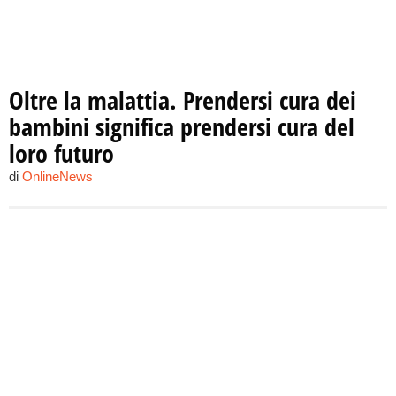
Oltre la malattia. Prendersi cura dei
bambini significa prendersi cura del
loro futuro
di
OnlineNews