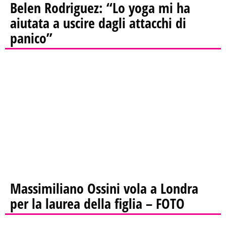
Belen Rodriguez: “Lo yoga mi ha
aiutata a uscire dagli attacchi di
panico”
Massimiliano Ossini vola a Londra
per la laurea della figlia – FOTO