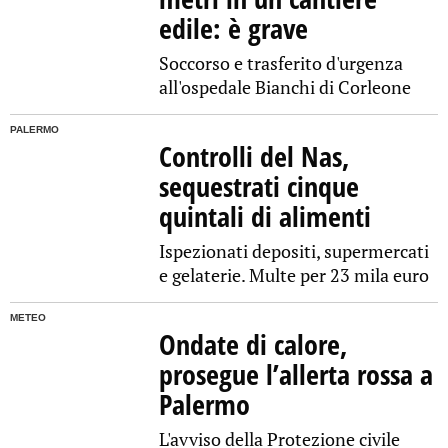
edile: è grave
Soccorso e trasferito d'urgenza
all'ospedale Bianchi di Corleone
PALERMO
Controlli del Nas,
sequestrati cinque
quintali di alimenti
Ispezionati depositi, supermercati
e gelaterie. Multe per 23 mila euro
METEO
Ondate di calore,
prosegue l’allerta rossa a
Palermo
L'avviso della Protezione civile