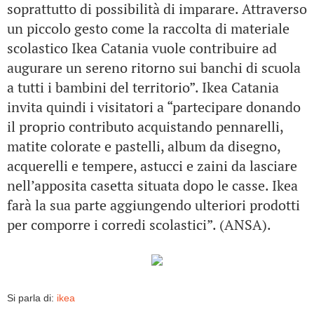
soprattutto di possibilità di imparare. Attraverso
un piccolo gesto come la raccolta di materiale
scolastico Ikea Catania vuole contribuire ad
augurare un sereno ritorno sui banchi di scuola
a tutti i bambini del territorio”. Ikea Catania
invita quindi i visitatori a “partecipare donando
il proprio contributo acquistando pennarelli,
matite colorate e pastelli, album da disegno,
acquerelli e tempere, astucci e zaini da lasciare
nell’apposita casetta situata dopo le casse. Ikea
farà la sua parte aggiungendo ulteriori prodotti
per comporre i corredi scolastici”. (ANSA).
Si parla di:
ikea