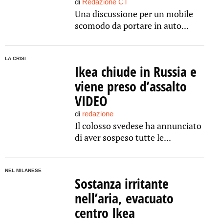
di
Redazione CT
Una discussione per un mobile
scomodo da portare in auto...
LA CRISI
Ikea chiude in Russia e
viene preso d’assalto
VIDEO
di
redazione
Il colosso svedese ha annunciato
di aver sospeso tutte le...
NEL MILANESE
Sostanza irritante
nell’aria, evacuato
centro Ikea