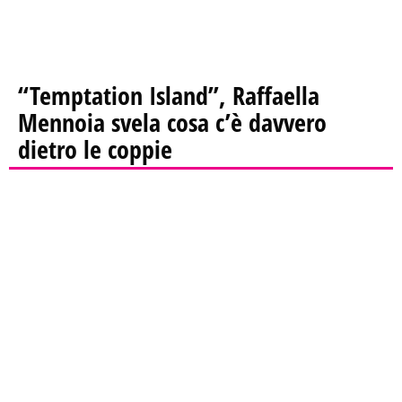
“Temptation Island”, Raffaella
Mennoia svela cosa c’è davvero
dietro le coppie