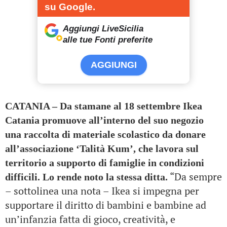
su Google.
Aggiungi LiveSicilia
alle tue Fonti preferite
AGGIUNGI
CATANIA – Da stamane al 18 settembre Ikea
Catania promuove all’interno del suo negozio
una raccolta di materiale scolastico da donare
all’associazione ‘Talità Kum’, che lavora sul
territorio a supporto di famiglie in condizioni
“Da sempre
difficili. Lo rende noto la stessa ditta.
– sottolinea una nota – Ikea si impegna per
supportare il diritto di bambini e bambine ad
un’infanzia fatta di gioco, creatività, e