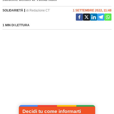
SOLIDARIETÅ
di
Redazione CT
1 SETTEMBRE 2022, 11:48
1 MIN DI LETTURA
Decidi tu come informarti