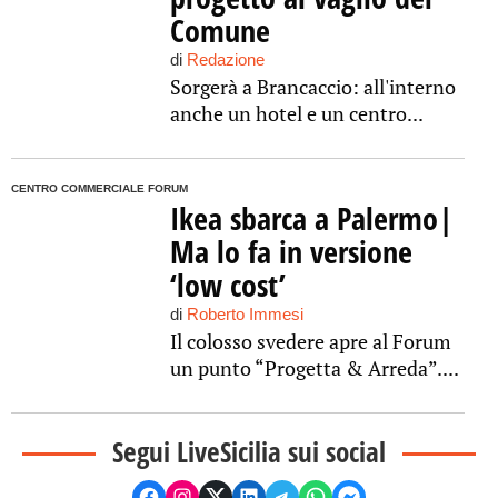
Comune
di
Redazione
Sorgerà a Brancaccio: all'interno
anche un hotel e un centro...
CENTRO COMMERCIALE FORUM
Ikea sbarca a Palermo|
Ma lo fa in versione
‘low cost’
di
Roberto Immesi
Il colosso svedere apre al Forum
un punto “Progetta & Arreda”....
Segui LiveSicilia sui social