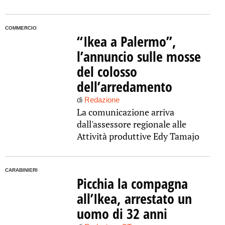
COMMERCIO
“Ikea a Palermo”,
l’annuncio sulle mosse
del colosso
dell’arredamento
di
Redazione
La comunicazione arriva
dall'assessore regionale alle
Attività produttive Edy Tamajo
CARABINIERI
Picchia la compagna
all’Ikea, arrestato un
uomo di 32 anni