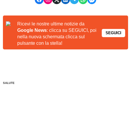
Ricevi le nostre ultime notizie da
Google News
: clicca su SEGUICI, poi
SEGUICI
nella nuova schermata clicca sul
pulsante con la stella!
SALUTE