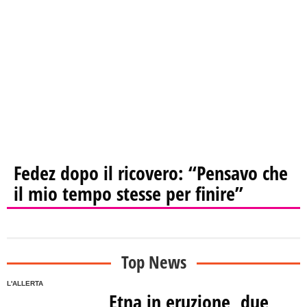
Fedez dopo il ricovero: “Pensavo che
il mio tempo stesse per finire”
Top News
L'ALLERTA
Etna in eruzione, due