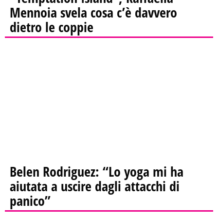
Mennoia svela cosa c’è davvero
dietro le coppie
Belen Rodriguez: “Lo yoga mi ha
aiutata a uscire dagli attacchi di
panico”