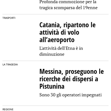
Profonda commozione per la
tragica scomparsa del 19enne
TRASPORTI
Catania, ripartono le
attività di volo
all’aeroporto
L'attività dell'Etna è in
diminuzione
LA TRAGEDIA
Messina, proseguono le
ricerche dei dispersi a
Pistunina
Sono 30 gli operatori impegnati
REGIONE