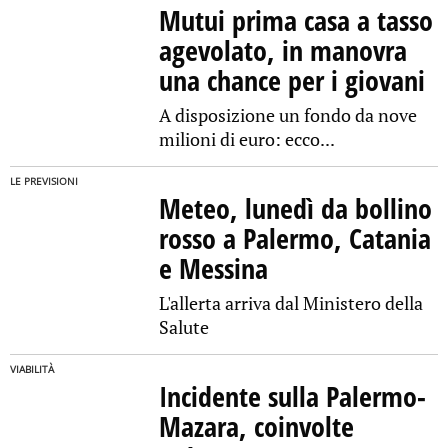
Mutui prima casa a tasso
agevolato, in manovra
una chance per i giovani
A disposizione un fondo da nove
milioni di euro: ecco...
LE PREVISIONI
Meteo, lunedì da bollino
rosso a Palermo, Catania
e Messina
L'allerta arriva dal Ministero della
Salute
VIABILITÀ
Incidente sulla Palermo-
Mazara, coinvolte