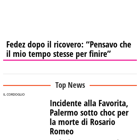
Fedez dopo il ricovero: “Pensavo che
il mio tempo stesse per finire”
Top News
IL CORDOGLIO
Incidente alla Favorita,
Palermo sotto choc per
la morte di Rosario
Romeo