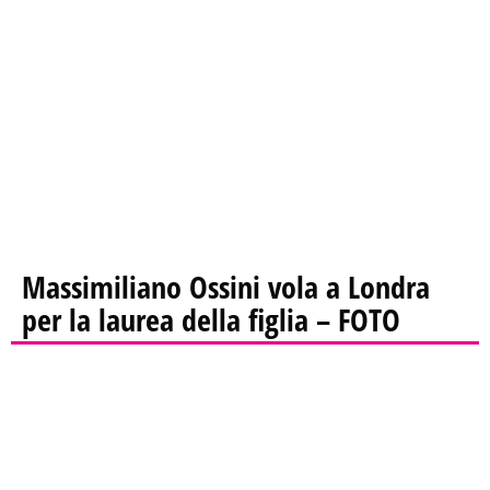
Massimiliano Ossini vola a Londra
per la laurea della figlia – FOTO