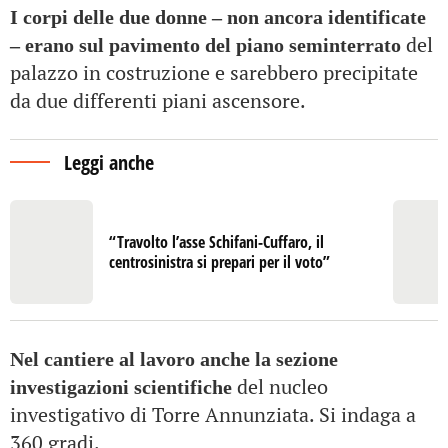
I corpi delle due donne – non ancora identificate
del
– erano sul pavimento del piano seminterrato
palazzo in costruzione e sarebbero precipitate
da due differenti piani ascensore.
Leggi anche
“Travolto l’asse Schifani-Cuffaro, il
centrosinistra si prepari per il voto”
Nel cantiere al lavoro anche la sezione
del nucleo
investigazioni scientifiche
investigativo di Torre Annunziata. Si indaga a
360 gradi.