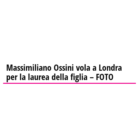
Massimiliano Ossini vola a Londra
per la laurea della figlia – FOTO