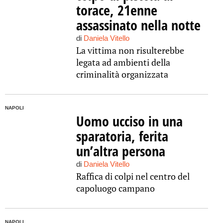
torace, 21enne
assassinato nella notte
di
Daniela Vitello
La vittima non risulterebbe
legata ad ambienti della
criminalità organizzata
NAPOLI
Uomo ucciso in una
sparatoria, ferita
un’altra persona
di
Daniela Vitello
Raffica di colpi nel centro del
capoluogo campano
NAPOLI