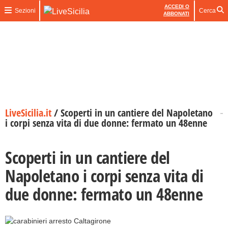
ACCEDI O
Sezioni
Cerca
ABBONATI
LiveSicilia.it
/
Scoperti in un cantiere del Napoletano
i corpi senza vita di due donne: fermato un 48enne
Scoperti in un cantiere del
Napoletano i corpi senza vita di
due donne: fermato un 48enne