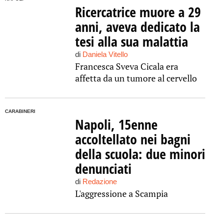
Ricercatrice muore a 29
anni, aveva dedicato la
tesi alla sua malattia
di
Daniela Vitello
Francesca Sveva Cicala era
affetta da un tumore al cervello
CARABINERI
Napoli, 15enne
accoltellato nei bagni
della scuola: due minori
denunciati
di
Redazione
L'aggressione a Scampia