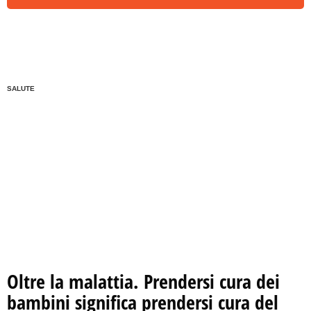
SALUTE
Oltre la malattia. Prendersi cura dei
bambini significa prendersi cura del