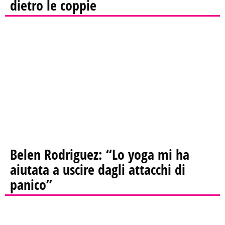
dietro le coppie
Belen Rodriguez: “Lo yoga mi ha
aiutata a uscire dagli attacchi di
panico”