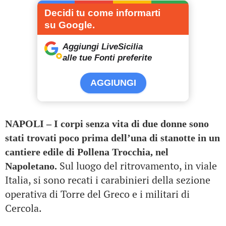
Decidi tu come informarti
su Google.
Aggiungi LiveSicilia
alle tue Fonti preferite
AGGIUNGI
NAPOLI – I corpi senza vita di due donne sono
stati trovati poco prima dell’una di stanotte in un
cantiere edile di Pollena Trocchia, nel
Sul luogo del ritrovamento, in viale
Napoletano.
Italia, si sono recati i carabinieri della sezione
operativa di Torre del Greco e i militari di
Cercola.