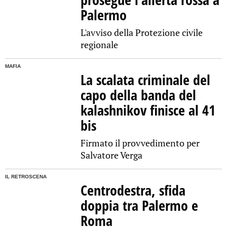
Palermo
L'avviso della Protezione civile
regionale
MAFIA
La scalata criminale del
capo della banda del
kalashnikov finisce al 41
bis
Firmato il provvedimento per
Salvatore Verga
IL RETROSCENA
Centrodestra, sfida
doppia tra Palermo e
Roma