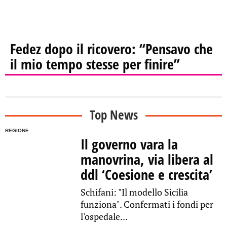
Fedez dopo il ricovero: “Pensavo che
il mio tempo stesse per finire”
Top News
REGIONE
Il governo vara la
manovrina, via libera al
ddl ‘Coesione e crescita’
Schifani: "Il modello Sicilia
funziona". Confermati i fondi per
l'ospedale...