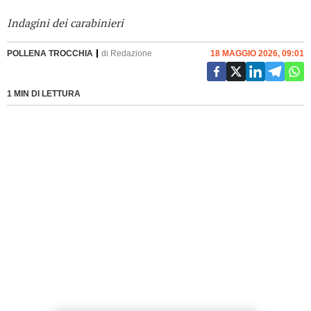
Indagini dei carabinieri
POLLENA TROCCHIA
di
Redazione
18 MAGGIO 2026, 09:01
1 MIN DI LETTURA