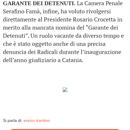
La Camera Penale
GARANTE DEI DETENUTI.
Serafino Famà, infine, ha voluto rivolgersi
direttamente al Presidente Rosario Crocetta in
merito alla mancata nomina del “Garante dei
Detenuti”. Un ruolo vacante da diverso tempo e
che è stato oggetto anche di una precisa
denuncia dei Radicali durante l’inaugurazione
dell’anno giudiziario a Catania.
Si parla di:
enrico trantino