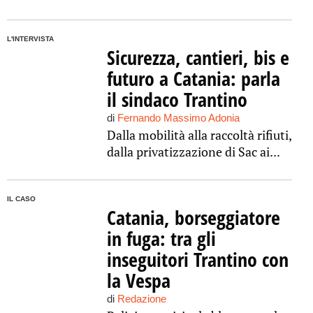
L'INTERVISTA
Sicurezza, cantieri, bis e
futuro a Catania: parla
il sindaco Trantino
di
Fernando Massimo Adonia
Dalla mobilità alla raccoltà rifiuti,
dalla privatizzazione di Sac ai...
IL CASO
Catania, borseggiatore
in fuga: tra gli
inseguitori Trantino con
la Vespa
di
Redazione