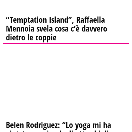
“Temptation Island”, Raffaella
Mennoia svela cosa c’è davvero
dietro le coppie
Belen Rodriguez: “Lo yoga mi ha