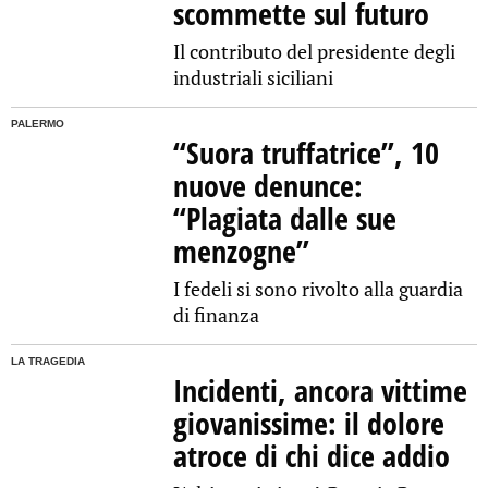
scommette sul futuro
Il contributo del presidente degli
industriali siciliani
PALERMO
“Suora truffatrice”, 10
nuove denunce:
“Plagiata dalle sue
menzogne”
I fedeli si sono rivolto alla guardia
di finanza
LA TRAGEDIA
Incidenti, ancora vittime
giovanissime: il dolore
atroce di chi dice addio