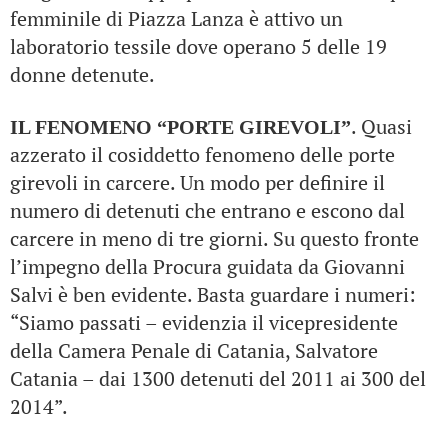
femminile di Piazza Lanza è attivo un
laboratorio tessile dove operano 5 delle 19
donne detenute.
. Quasi
IL FENOMENO “PORTE GIREVOLI”
azzerato il cosiddetto fenomeno delle porte
girevoli in carcere. Un modo per definire il
numero di detenuti che entrano e escono dal
carcere in meno di tre giorni. Su questo fronte
l’impegno della Procura guidata da Giovanni
Salvi è ben evidente. Basta guardare i numeri:
“Siamo passati – evidenzia il vicepresidente
della Camera Penale di Catania, Salvatore
Catania – dai 1300 detenuti del 2011 ai 300 del
2014”.