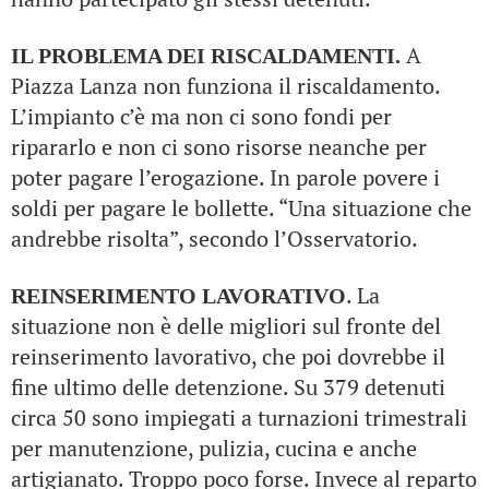
A
IL PROBLEMA DEI RISCALDAMENTI.
Piazza Lanza non funziona il riscaldamento.
L’impianto c’è ma non ci sono fondi per
ripararlo e non ci sono risorse neanche per
poter pagare l’erogazione. In parole povere i
soldi per pagare le bollette. “Una situazione che
andrebbe risolta”, secondo l’Osservatorio.
. La
REINSERIMENTO LAVORATIVO
situazione non è delle migliori sul fronte del
reinserimento lavorativo, che poi dovrebbe il
fine ultimo delle detenzione. Su 379 detenuti
circa 50 sono impiegati a turnazioni trimestrali
per manutenzione, pulizia, cucina e anche
artigianato. Troppo poco forse. Invece al reparto