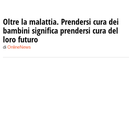
Oltre la malattia. Prendersi cura dei
bambini significa prendersi cura del
loro futuro
di
OnlineNews