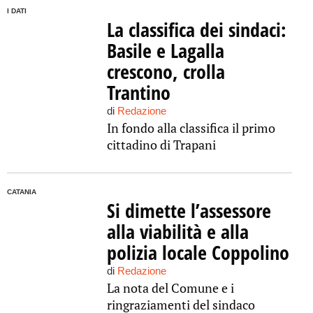
I DATI
La classifica dei sindaci:
Basile e Lagalla
crescono, crolla
Trantino
di
Redazione
In fondo alla classifica il primo
cittadino di Trapani
CATANIA
Si dimette l’assessore
alla viabilità e alla
polizia locale Coppolino
di
Redazione
La nota del Comune e i
ringraziamenti del sindaco