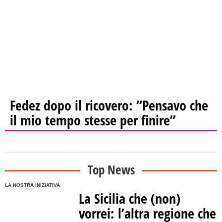
Fedez dopo il ricovero: “Pensavo che
il mio tempo stesse per finire”
Top News
LA NOSTRA INIZIATIVA
La Sicilia che (non)
vorrei: l’altra regione che