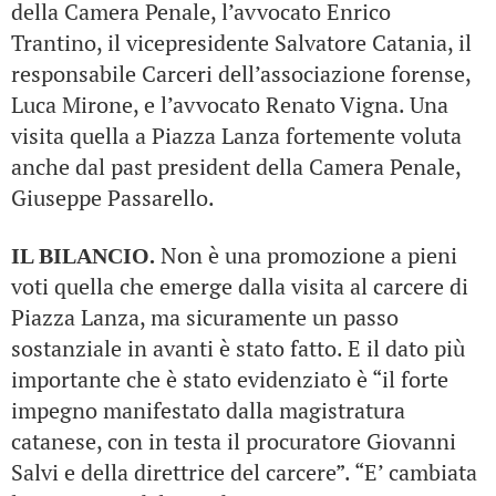
della Camera Penale, l’avvocato Enrico
Trantino, il vicepresidente Salvatore Catania, il
responsabile Carceri dell’associazione forense,
Luca Mirone, e l’avvocato Renato Vigna. Una
visita quella a Piazza Lanza fortemente voluta
anche dal past president della Camera Penale,
Giuseppe Passarello.
Non è una promozione a pieni
IL BILANCIO.
voti quella che emerge dalla visita al carcere di
Piazza Lanza, ma sicuramente un passo
sostanziale in avanti è stato fatto. E il dato più
importante che è stato evidenziato è “il forte
impegno manifestato dalla magistratura
catanese, con in testa il procuratore Giovanni
Salvi e della direttrice del carcere”. “E’ cambiata