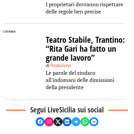
I proprietari dovranno rispettare
delle regole ben precise
CATANIA
Teatro Stabile, Trantino:
“Rita Gari ha fatto un
grande lavoro”
di
Redazione
Le parole del sindaco
all'indomani delle dimissioni
della presidente
Segui LiveSicilia sui social