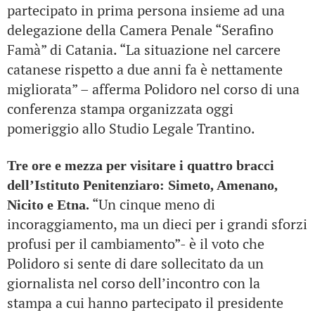
partecipato in prima persona insieme ad una
delegazione della Camera Penale “Serafino
Famà” di Catania. “La situazione nel carcere
catanese rispetto a due anni fa è nettamente
migliorata” – afferma Polidoro nel corso di una
conferenza stampa organizzata oggi
pomeriggio allo Studio Legale Trantino.
Tre ore e mezza per visitare i quattro bracci
dell’Istituto Penitenziaro: Simeto, Amenano,
“Un cinque meno di
Nicito e Etna.
incoraggiamento, ma un dieci per i grandi sforzi
profusi per il cambiamento”- è il voto che
Polidoro si sente di dare sollecitato da un
giornalista nel corso dell’incontro con la
stampa a cui hanno partecipato il presidente