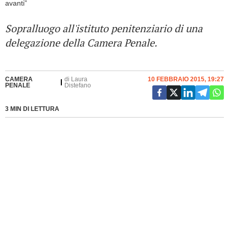
Sopralluogo all'istituto penitenziario di una
delegazione della Camera Penale.
CAMERA
di
Laura
10 FEBBRAIO 2015, 19:27
PENALE
Distefano
3 MIN DI LETTURA