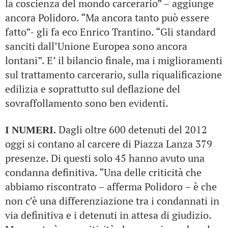
la coscienza del mondo carcerario” – aggiunge
ancora Polidoro. “Ma ancora tanto può essere
fatto”- gli fa eco Enrico Trantino. “Gli standard
sanciti dall’Unione Europea sono ancora
lontani”. E’ il bilancio finale, ma i miglioramenti
sul trattamento carcerario, sulla riqualificazione
edilizia e soprattutto sul deflazione del
sovraffollamento sono ben evidenti.
Dagli oltre 600 detenuti del 2012
I NUMERI.
oggi si contano al carcere di Piazza Lanza 379
presenze. Di questi solo 45 hanno avuto una
condanna definitiva. “Una delle criticità che
abbiamo riscontrato – afferma Polidoro – è che
non c’è una differenziazione tra i condannati in
via definitiva e i detenuti in attesa di giudizio.