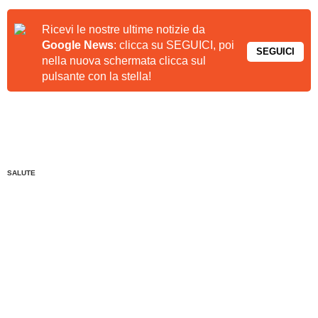
Ricevi le nostre ultime notizie da
Google News
: clicca su SEGUICI, poi
SEGUICI
nella nuova schermata clicca sul
pulsante con la stella!
SALUTE