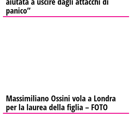
aiutata a uscire dagli attacchi di
panico”
Massimiliano Ossini vola a Londra
per la laurea della figlia – FOTO