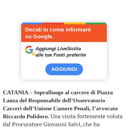
Decidi tu come informarti
su Google.
Aggiungi LiveSicilia
alle tue Fonti preferite
AGGIUNGI
CATANIA – Sopralluogo al carcere di Piazza
Lanza del Responsabile dell’Osservatorio
Carceri dell’Unione Camere Penali, l’avvocato
Una visita fortemente voluta
Riccardo Polidoro.
dal Procuratore Giovanni Salvi, che ha