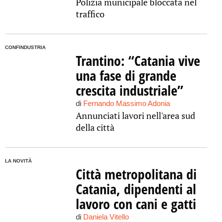
Polizia municipale bloccata nel
traffico
CONFINDUSTRIA
Trantino: “Catania vive
una fase di grande
crescita industriale”
di
Fernando Massimo Adonia
Annunciati lavori nell'area sud
della città
LA NOVITÀ
Città metropolitana di
Catania, dipendenti al
lavoro con cani e gatti
di
Daniela Vitello