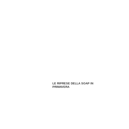
LE RIPRESE DELLA SOAP IN
PRIMAVERA