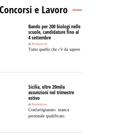
Concorsi e Lavoro
Bando per 200 biologi nelle
scuole, candidature fino al
4 settembre
di
Redazione
Tutto quello che c'è da sapere
Sicilia, oltre 20mila
assunzioni nel trimestre
estivo
di
Redazione
Confartigianato: manca
personale qualificato.