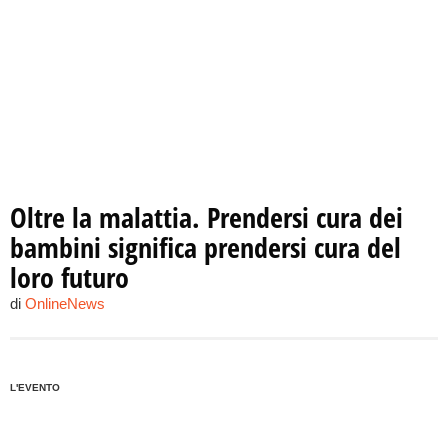
Oltre la malattia. Prendersi cura dei
bambini significa prendersi cura del
loro futuro
di
OnlineNews
L'EVENTO