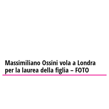
Massimiliano Ossini vola a Londra
per la laurea della figlia – FOTO