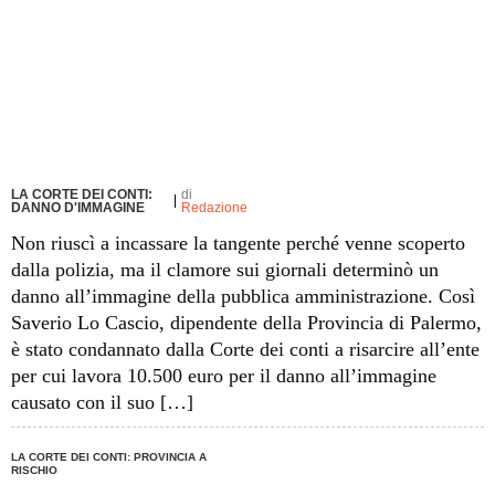
LA CORTE DEI CONTI:
di
DANNO D'IMMAGINE
Redazione
Non riuscì a incassare la tangente perché venne scoperto
dalla polizia, ma il clamore sui giornali determinò un
danno all’immagine della pubblica amministrazione. Così
Saverio Lo Cascio, dipendente della Provincia di Palermo,
è stato condannato dalla Corte dei conti a risarcire all’ente
per cui lavora 10.500 euro per il danno all’immagine
causato con il suo […]
LA CORTE DEI CONTI: PROVINCIA A
RISCHIO