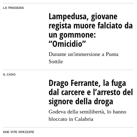
LA TRAGEDIA
Lampedusa, giovane
regista muore falciato da
un gommone:
“Omicidio”
Durante un'immersione a Punta
Sottile
IL CASO
Drago Ferrante, la fuga
dal carcere e l’arresto del
signore della droga
Godeva della semilibertà, lo hanno
bloccato in Calabria
DUE VITE SPEZZATE