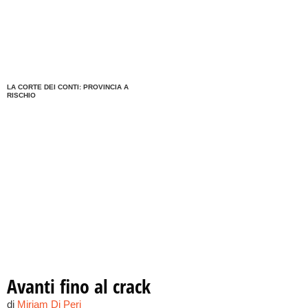
LA CORTE DEI CONTI: PROVINCIA A
RISCHIO
Avanti fino al crack
di
Miriam Di Peri