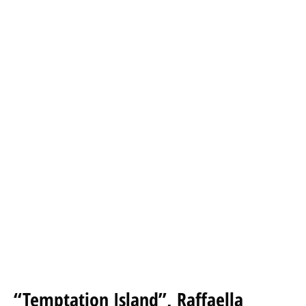
“Temptation Island”, Raffaella