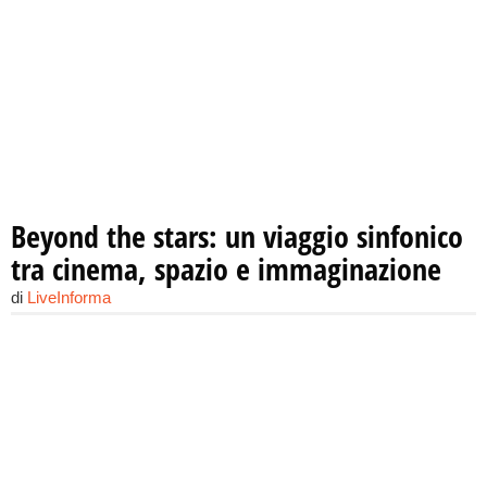
Beyond the stars: un viaggio sinfonico
tra cinema, spazio e immaginazione
di
LiveInforma