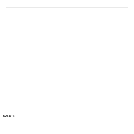
SALUTE