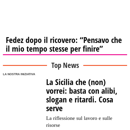
Fedez dopo il ricovero: “Pensavo che
il mio tempo stesse per finire”
Top News
LA NOSTRA INIZIATIVA
La Sicilia che (non)
vorrei: basta con alibi,
slogan e ritardi. Cosa
serve
La riflessione sul lavoro e sulle
risorse