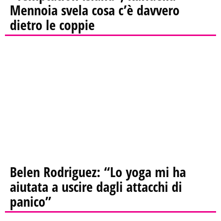
Mennoia svela cosa c’è davvero
dietro le coppie
Belen Rodriguez: “Lo yoga mi ha
aiutata a uscire dagli attacchi di
panico”