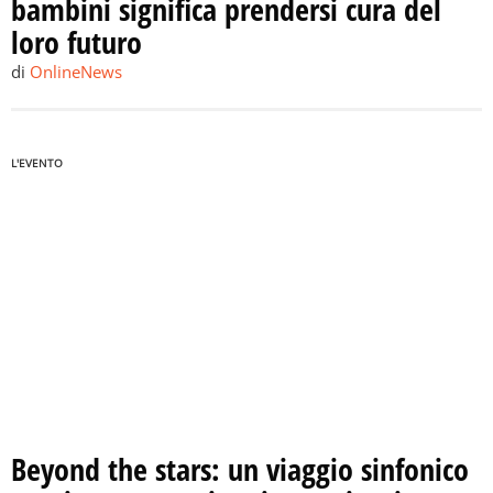
bambini significa prendersi cura del
loro futuro
di
OnlineNews
L'EVENTO
Beyond the stars: un viaggio sinfonico