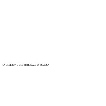
LA DECISIONE DEL TRIBUNALE DI SCIACCA