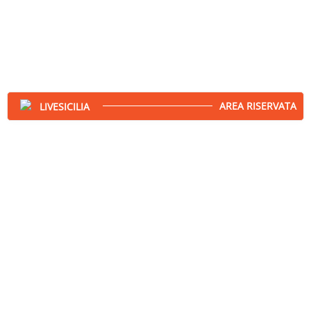
AREA RISERVATA