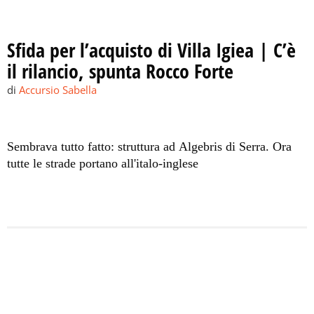
Sfida per l’acquisto di Villa Igiea | C’è
il rilancio, spunta Rocco Forte
di
Accursio Sabella
Sembrava tutto fatto: struttura ad Algebris di Serra. Ora
tutte le strade portano all'italo-inglese