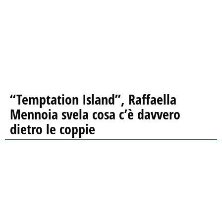
“Temptation Island”, Raffaella
Mennoia svela cosa c’è davvero
dietro le coppie