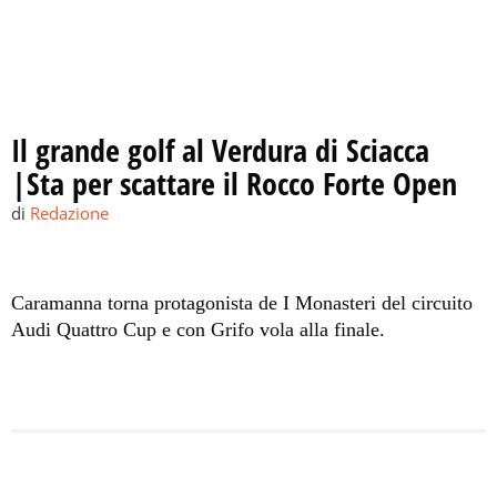
Il grande golf al Verdura di Sciacca
|Sta per scattare il Rocco Forte Open
di
Redazione
Caramanna torna protagonista de I Monasteri del circuito
Audi Quattro Cup e con Grifo vola alla finale.