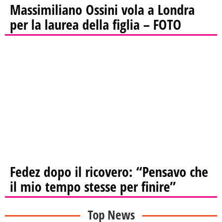
Massimiliano Ossini vola a Londra
per la laurea della figlia – FOTO
Fedez dopo il ricovero: “Pensavo che
il mio tempo stesse per finire”
Top News