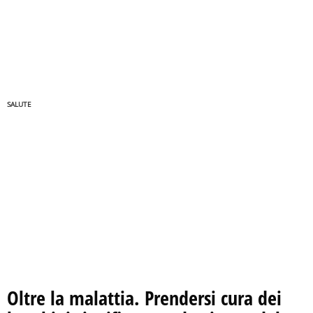
SALUTE
Oltre la malattia. Prendersi cura dei