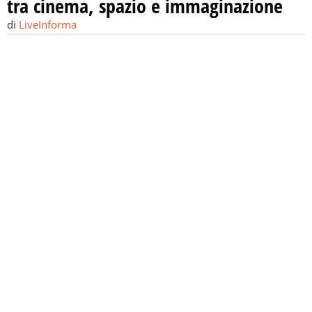
tra cinema, spazio e immaginazione
di
LiveInforma