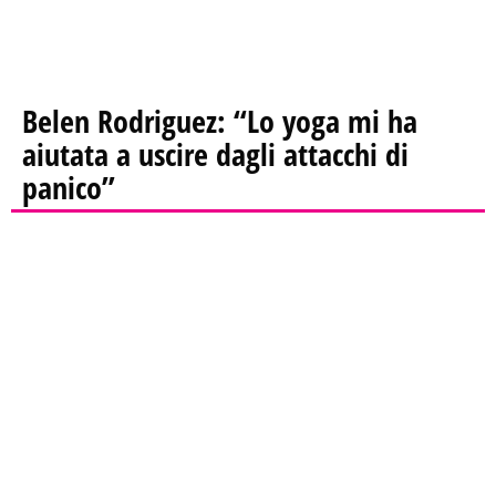
Belen Rodriguez: “Lo yoga mi ha
aiutata a uscire dagli attacchi di
panico”