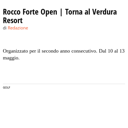
Rocco Forte Open | Torna al Verdura
Resort
di
Redazione
Organizzato per il secondo anno consecutivo. Dal 10 al 13
maggio.
GOLF