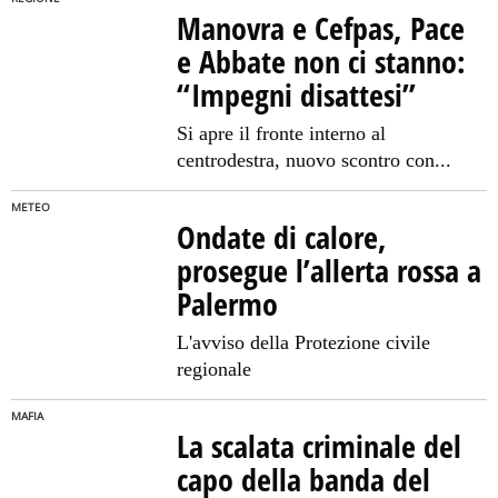
Manovra e Cefpas, Pace
e Abbate non ci stanno:
“Impegni disattesi”
Si apre il fronte interno al
centrodestra, nuovo scontro con...
METEO
Ondate di calore,
prosegue l’allerta rossa a
Palermo
L'avviso della Protezione civile
regionale
MAFIA
La scalata criminale del
capo della banda del