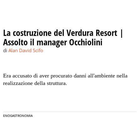
La costruzione del Verdura Resort |
Assolto il manager Occhiolini
di
Alan David Scifo
Era accusato di aver procurato danni all'ambiente nella
realizzazione della struttura.
ENOGASTRONOMIA