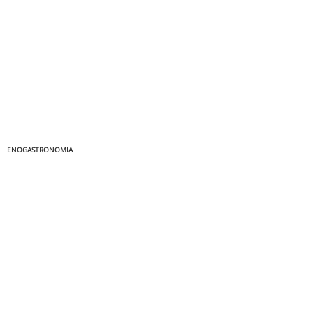
ENOGASTRONOMIA