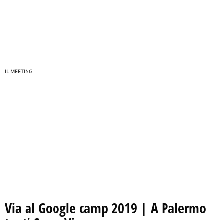
IL MEETING
Via al Google camp 2019 | A Palermo