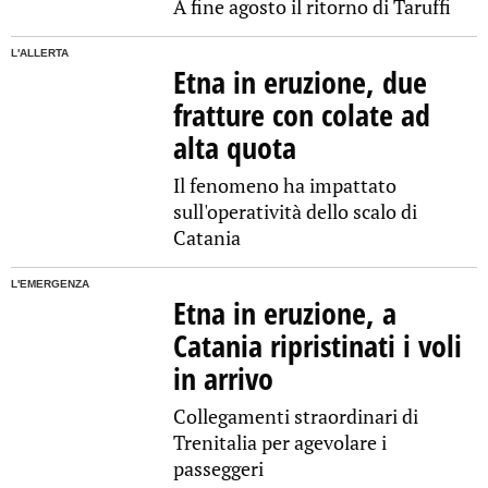
A fine agosto il ritorno di Taruffi
L'ALLERTA
Etna in eruzione, due
fratture con colate ad
alta quota
Il fenomeno ha impattato
sull'operatività dello scalo di
Catania
L'EMERGENZA
Etna in eruzione, a
Catania ripristinati i voli
in arrivo
Collegamenti straordinari di
Trenitalia per agevolare i
passeggeri