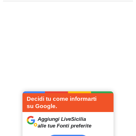
Decidi tu come informarti
su Google.
Aggiungi LiveSicilia
alle tue Fonti preferite