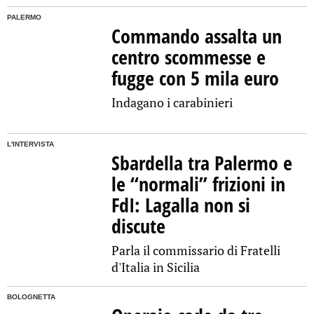
PALERMO
Commando assalta un
centro scommesse e
fugge con 5 mila euro
Indagano i carabinieri
L'INTERVISTA
Sbardella tra Palermo e
le “normali” frizioni in
FdI: Lagalla non si
discute
Parla il commissario di Fratelli
d'Italia in Sicilia
BOLOGNETTA