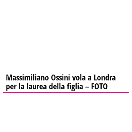
Massimiliano Ossini vola a Londra
per la laurea della figlia – FOTO