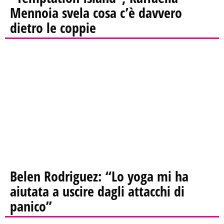
Mennoia svela cosa c’è davvero
dietro le coppie
Belen Rodriguez: “Lo yoga mi ha
aiutata a uscire dagli attacchi di
panico”