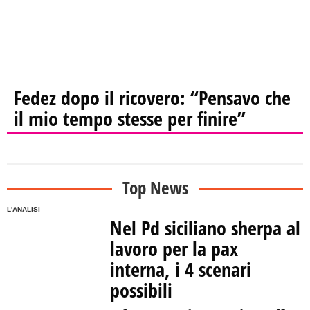
Fedez dopo il ricovero: “Pensavo che
il mio tempo stesse per finire”
Top News
L'ANALISI
Nel Pd siciliano sherpa al
lavoro per la pax
interna, i 4 scenari
possibili