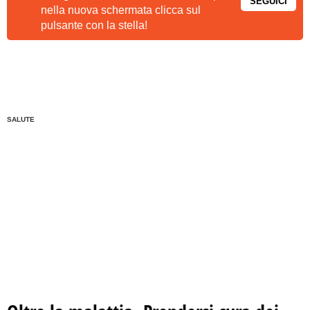
SEGUICI
nella nuova schermata clicca sul
pulsante con la stella!
SALUTE