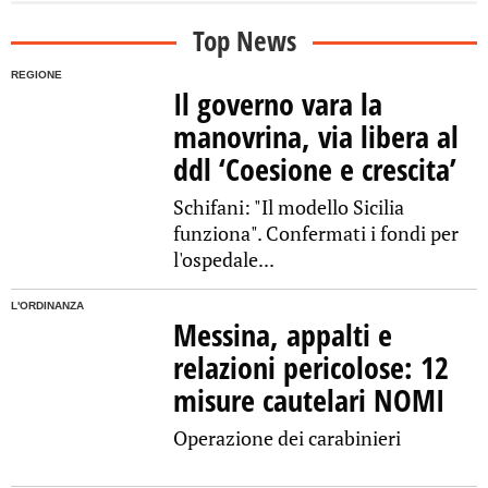
Top News
REGIONE
Il governo vara la
manovrina, via libera al
ddl ‘Coesione e crescita’
Schifani: "Il modello Sicilia
funziona". Confermati i fondi per
l'ospedale...
L'ORDINANZA
Messina, appalti e
relazioni pericolose: 12
misure cautelari NOMI
Operazione dei carabinieri