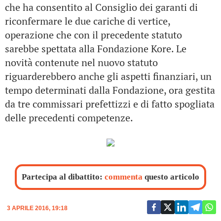
che ha consentito al Consiglio dei garanti di
riconfermare le due cariche di vertice,
operazione che con il precedente statuto
sarebbe spettata alla Fondazione Kore. Le
novità contenute nel nuovo statuto
riguarderebbero anche gli aspetti finanziari, un
tempo determinati dalla Fondazione, ora gestita
da tre commissari prefettizzi e di fatto spogliata
delle precedenti competenze.
Partecipa al dibattito:
commenta
questo articolo
3 APRILE 2016, 19:18