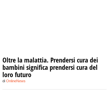
Oltre la malattia. Prendersi cura dei
bambini significa prendersi cura del
loro futuro
di
OnlineNews