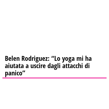
Belen Rodriguez: “Lo yoga mi ha
aiutata a uscire dagli attacchi di
panico”