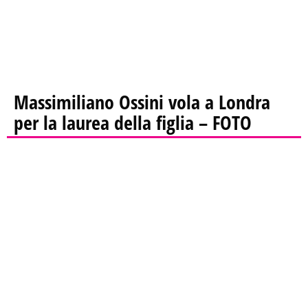
Massimiliano Ossini vola a Londra
per la laurea della figlia – FOTO