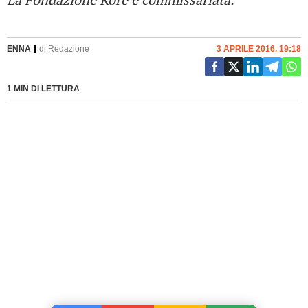
ENNA
di
Redazione
3 APRILE 2016, 19:18
1 MIN DI LETTURA