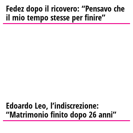
Fedez dopo il ricovero: “Pensavo che
il mio tempo stesse per finire”
Edoardo Leo, l’indiscrezione:
“Matrimonio finito dopo 26 anni”