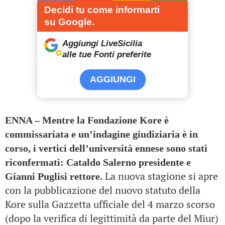
Decidi tu come informarti
su Google.
Aggiungi LiveSicilia
alle tue Fonti preferite
AGGIUNGI
ENNA – Mentre la Fondazione Kore è
commissariata e un’indagine giudiziaria è in
corso, i vertici dell’università ennese sono stati
riconfermati: Cataldo Salerno presidente e
La nuova stagione si apre
Gianni Puglisi rettore.
con la pubblicazione del nuovo statuto della
Kore sulla Gazzetta ufficiale del 4 marzo scorso
(dopo la verifica di legittimità da parte del Miur)