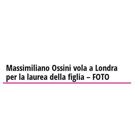
Massimiliano Ossini vola a Londra
per la laurea della figlia – FOTO