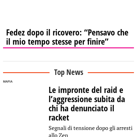
Fedez dopo il ricovero: “Pensavo che
il mio tempo stesse per finire”
Top News
MAFIA
Le impronte del raid e
l’aggressione subita da
chi ha denunciato il
racket
Segnali di tensione dopo gli arresti
allo Zen