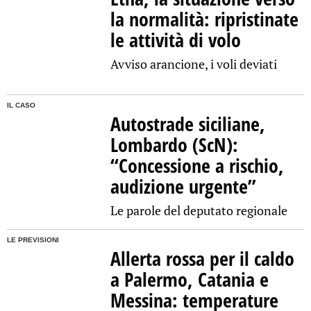
la normalità: ripristinate
le attività di volo
Avviso arancione, i voli deviati
IL CASO
Autostrade siciliane,
Lombardo (ScN):
“Concessione a rischio,
audizione urgente”
Le parole del deputato regionale
LE PREVISIONI
Allerta rossa per il caldo
a Palermo, Catania e
Messina: temperature