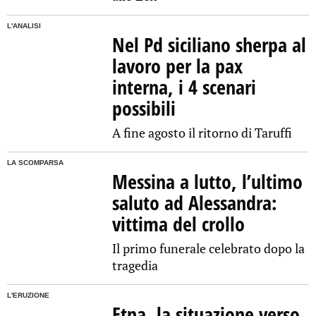
L'ANALISI
Nel Pd siciliano sherpa al
lavoro per la pax
interna, i 4 scenari
possibili
A fine agosto il ritorno di Taruffi
LA SCOMPARSA
Messina a lutto, l’ultimo
saluto ad Alessandra:
vittima del crollo
Il primo funerale celebrato dopo la
tragedia
L'ERUZIONE
Etna, la situazione verso