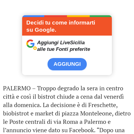
Decidi tu come informarti
su Google.
Aggiungi LiveSicilia
alle tue Fonti preferite
AGGIUNGI
PALERMO – Troppo degrado la sera in centro
città e così il bistrot chiude a cena dal venerdì
alla domenica. La decisione è di Freschette,
biobistrot e market di piazza Monteleone, dietro
le Poste centrali di via Roma a Palermo e
l’annuncio viene dato su Facebook. “Dopo una