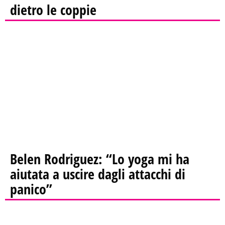
dietro le coppie
Belen Rodriguez: “Lo yoga mi ha
aiutata a uscire dagli attacchi di
panico”