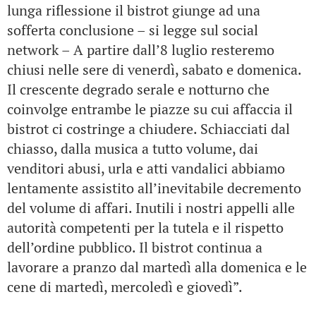
lunga riflessione il bistrot giunge ad una
sofferta conclusione – si legge sul social
network – A partire dall’8 luglio resteremo
chiusi nelle sere di venerdì, sabato e domenica.
Il crescente degrado serale e notturno che
coinvolge entrambe le piazze su cui affaccia il
bistrot ci costringe a chiudere. Schiacciati dal
chiasso, dalla musica a tutto volume, dai
venditori abusi, urla e atti vandalici abbiamo
lentamente assistito all’inevitabile decremento
del volume di affari. Inutili i nostri appelli alle
autorità competenti per la tutela e il rispetto
dell’ordine pubblico. Il bistrot continua a
lavorare a pranzo dal martedì alla domenica e le
cene di martedì, mercoledì e giovedì”.