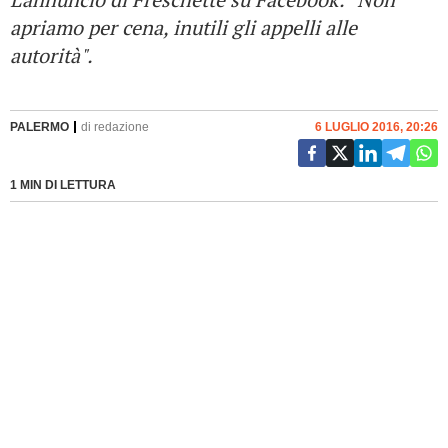
apriamo per cena, inutili gli appelli alle
autorità".
PALERMO
di
redazione
6 LUGLIO 2016, 20:26
1 MIN DI LETTURA