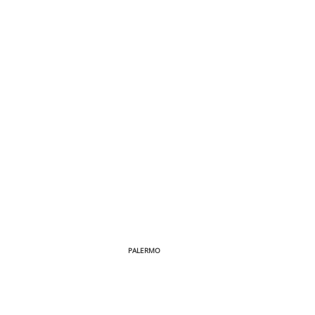
PALERMO