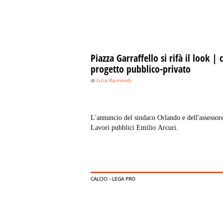
Piazza Garraffello si rifà il look |
progetto pubblico-privato
di
Licia Raimondi
L'annuncio del sindaco Orlando e dell'assessore
Lavori pubblici Emilio Arcuri.
CALCIO - LEGA PRO