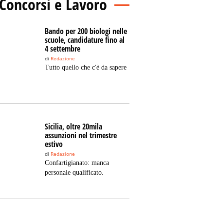
Concorsi e Lavoro
Bando per 200 biologi nelle
scuole, candidature fino al
4 settembre
di
Redazione
Tutto quello che c'è da sapere
Sicilia, oltre 20mila
assunzioni nel trimestre
estivo
di
Redazione
Confartigianato: manca
personale qualificato.