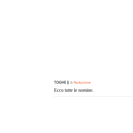
TOGHE
di
Redazione
Ecco tutte le nomine.