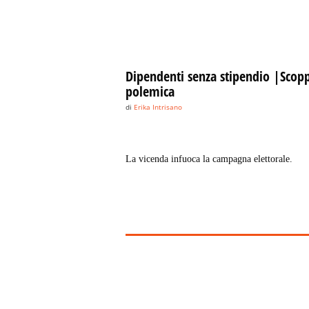
Dipendenti senza stipendio |Scopp
polemica
di
Erika Intrisano
La vicenda infuoca la campagna elettorale.