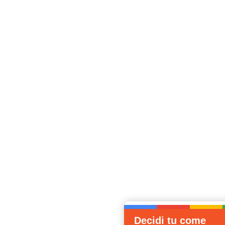
Decidi tu come