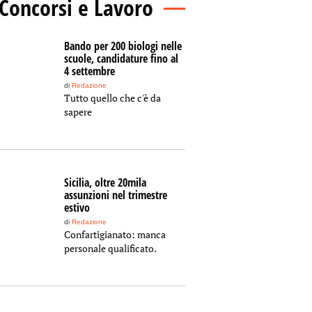
Concorsi e Lavoro
Bando per 200 biologi nelle
scuole, candidature fino al
4 settembre
di
Redazione
Tutto quello che c'è da
sapere
Sicilia, oltre 20mila
assunzioni nel trimestre
estivo
di
Redazione
Confartigianato: manca
personale qualificato.